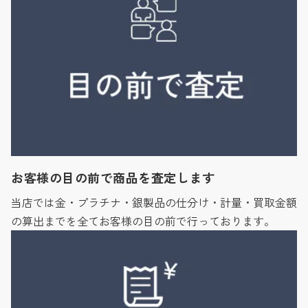
お客様の目の前で商品を査定します
当店では金・プラチナ・銀製品の仕分け・計量・買取金額
の算出までを全てお客様の目の前で行っております。