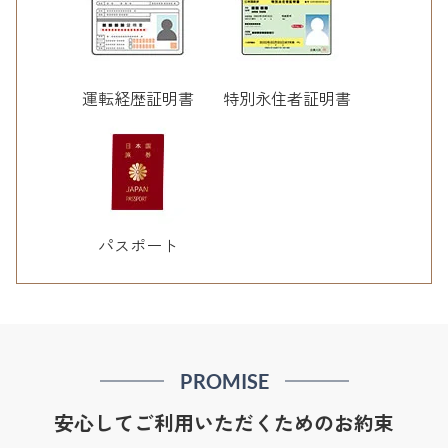
運転経歴証明書
特別永住者証明書
パスポート
PROMISE
安心してご利用いただくためのお約束