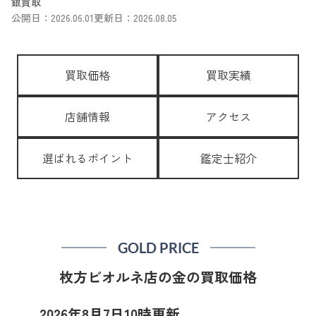
銀買取
公開日：2026.06.01
更新日：2026.08.05
買取価格
買取実績
店舗情報
アクセス
選ばれるポイント
鑑定士紹介
GOLD PRICE
枚方ビオルネ店の金の買取価格
2026年8月7日10時更新