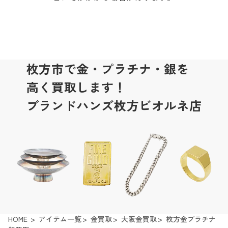
枚方市で金・プラチナ・銀を
高く買取します！
ブランドハンズ枚方ビオルネ店
HOME
アイテム一覧
金買取
大阪金買取
枚方金プラチナ