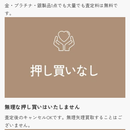
金・プラチナ・銀製品1点でも大量でも査定料は無料で
す。
無理な押し買いはいたしません
査定後のキャンセルOKです。無理矢理買取することはご
ざいません。