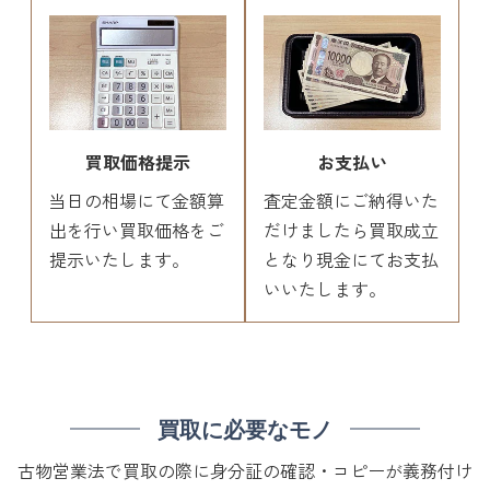
買取価格提示
お支払い
当日の相場にて金額算
査定金額にご納得いた
出を行い買取価格をご
だけましたら買取成立
提示いたします。
となり現金にてお支払
いいたします。
買取に必要なモノ
古物営業法で買取の際に身分証の確認・コピーが義務付け