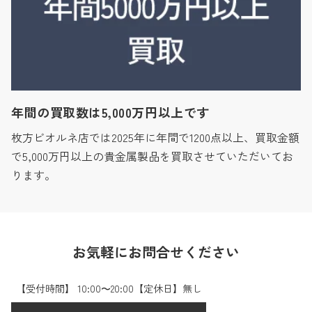
年間の買取数は5,000万円以上です
枚方ビオルネ店では2025年に年間で1200点以上、買取金額
で5,000万円以上の貴金属製品を買取させていただいてお
ります。
お気軽にお問合せください
【受付時間】 10:00〜20:00【定休日】無し