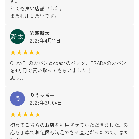
す。
とても良い店舗でした。
また利用したいです。
岩瀬新太
2026年4月11日
★★★★★
CHANELのカバンとcoachのバッグ、PRADAのカバン
を4万円で買い取ってもらいました！
思っ…
りうっちー
2026年3月04日
★★★★★
初めてこちらのお店を利用させていただきました。対
応も丁寧でお値段も満足できる査定だったので、また