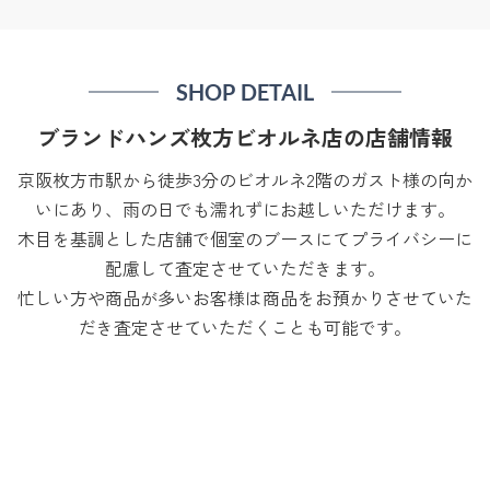
SHOP DETAIL
ブランドハンズ枚方ビオルネ店の店舗情報
京阪枚方市駅から徒歩3分のビオルネ2階のガスト様の向か
いにあり、雨の日でも濡れずにお越しいただけます。
木目を基調とした店舗で個室のブースにてプライバシーに
配慮して査定させていただきます。
忙しい方や商品が多いお客様は商品をお預かりさせていた
だき査定させていただくことも可能です。