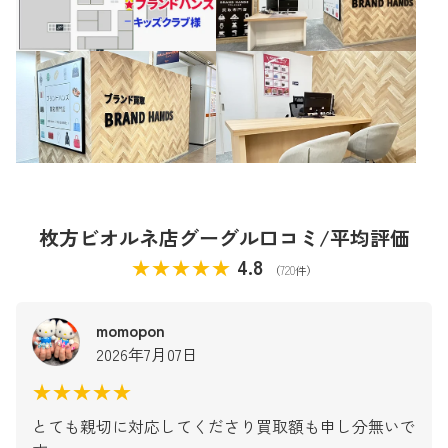
枚方ビオルネ店グーグル口コミ/平均評価
★★★★★
4.8
（720件）
momopon
2026年7月07日
★★★★★
とても親切に対応してくださり買取額も申し分無いで