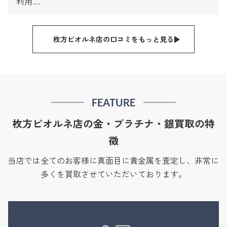
利用…
枚方ビオルネ店の口コミをもっと見る
FEATURE
枚方ビオルネ店の金・プラチナ・銀買取の特
徴
当店では全てのお客様に真面目に貴金属を査定し、非常に
多くを買取させていただいております。