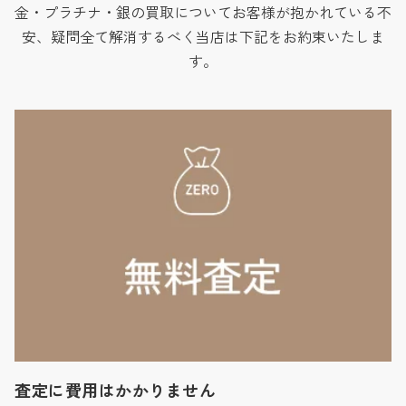
金・プラチナ・銀の買取についてお客様が抱かれている不
安、疑問全て解消するべく当店は下記をお約束いたしま
す。
査定に費用はかかりません