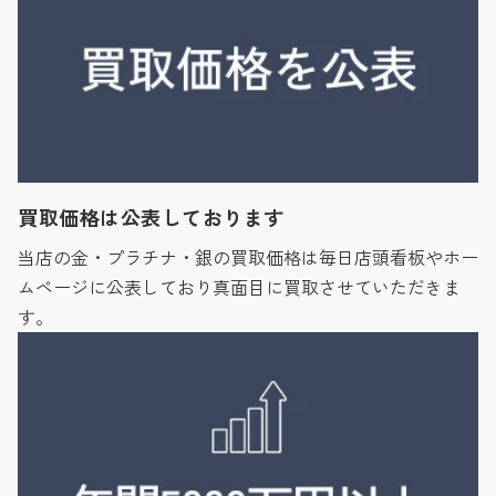
買取価格は公表しております
当店の金・プラチナ・銀の買取価格は毎日店頭看板やホー
ムページに公表しており真面目に買取させていただきま
す。