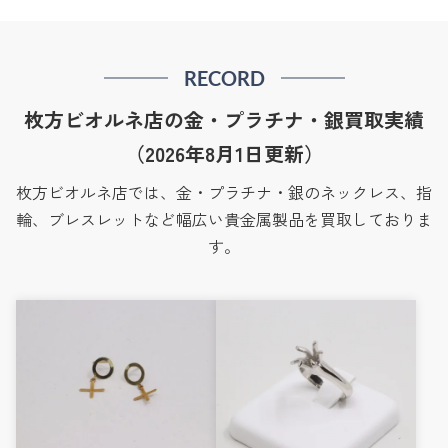
RECORD
枚方ビオルネ店の金・プラチナ・銀買取実績
（2026年8月1日更新）
枚方ビオルネ店では、金・プラチナ・銀のネックレス、指
輪、ブレスレットなど幅広い貴金属製品を買取しておりま
す。