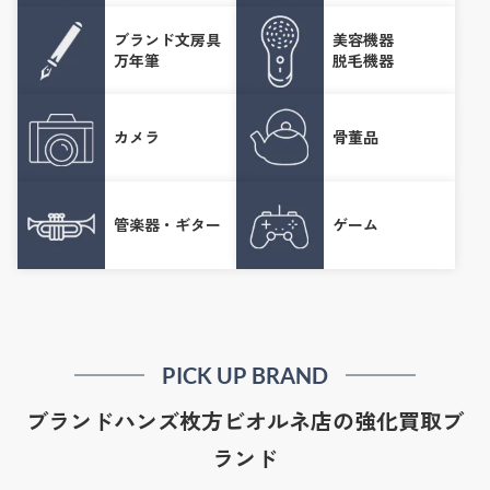
ブランド文房具
美容機器
万年筆
脱毛機器
カメラ
骨董品
管楽器・ギター
ゲーム
PICK UP BRAND
ブランドハンズ枚方ビオルネ店の強化買取ブ
ランド