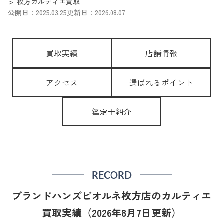
枚方カルティエ買取
公開日：2025.03.25
更新日：2026.08.07
買取実績
店舗情報
アクセス
選ばれるポイント
鑑定士紹介
RECORD
ブランドハンズビオルネ枚方店のカルティエ
買取実績（2026年8月7日更新）