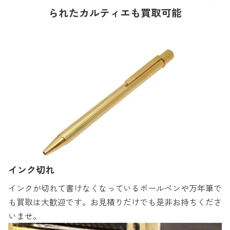
られたカルティエも買取可能
インク切れ
インクが切れて書けなくなっているボールペンや万年筆で
も買取は大歓迎です。お見積りだけでも是非お持ちくださ
いませ。