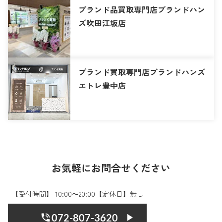
ブランド品買取専門店ブランドハン
ズ吹田江坂店
ブランド買取専門店ブランドハンズ
エトレ豊中店
お気軽にお問合せください
【受付時間】 10:00〜20:00【定休日】無し
072-807-3620