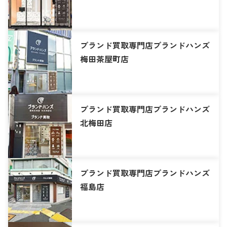
ブランド買取専門店ブランドハンズ
梅田茶屋町店
ブランド買取専門店ブランドハンズ
北梅田店
ブランド買取専門店ブランドハンズ
福島店