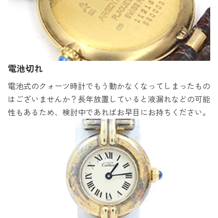
電池切れ
電池式のクォーツ時計でもう動かなくなってしまったもの
はございませんか？長年放置していると液漏れなどの可能
性もあるため、検討中であればお早目にお持ちください。