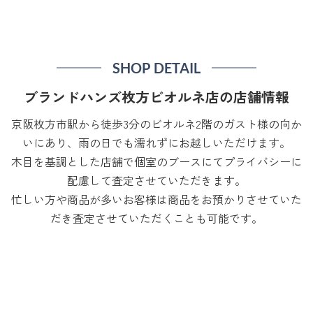
SHOP DETAIL
ブランドハンズ枚方ビオルネ店の店舗情報
京阪枚方市駅から徒歩3分のビオルネ2階のガスト様の向か
いにあり、雨の日でも濡れずにお越しいただけます。
木目を基調とした店舗で個室のブースにてプライバシーに
配慮して査定させていただきます。
忙しい方や商品が多いお客様は商品をお預かりさせていた
だき査定させていただくことも可能です。