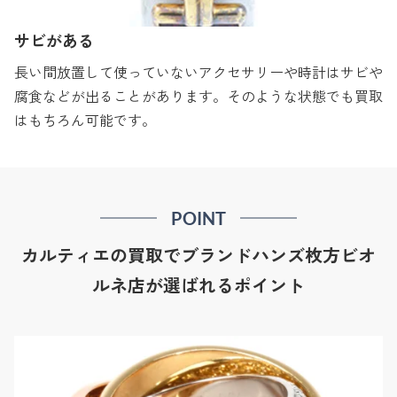
サビがある
長い間放置して使っていないアクセサリーや時計はサビや
腐食などが出ることがあります。そのような状態でも買取
はもちろん可能です。
POINT
カルティエの買取でブランドハンズ枚方ビオ
ルネ店が選ばれるポイント