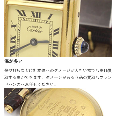
傷が多い
傷や打痕など時計本体へのダメージが大きい物でも高価買
取する事ができます。ダメージがある商品の買取もブラン
ドハンズへお任せください。