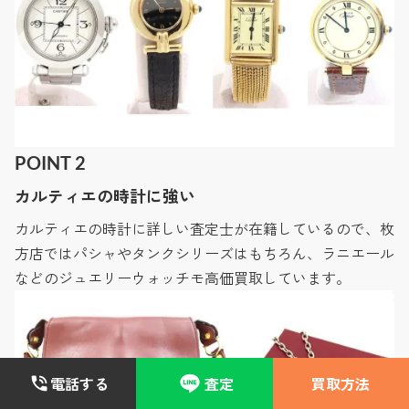
POINT 2
カルティエの時計に強い
カルティエの時計に詳しい査定士が在籍しているので、枚
方店ではパシャやタンクシリーズはもちろん、ラニエール
などのジュエリーウォッチモ高価買取しています。
電話する
査定
買取方法