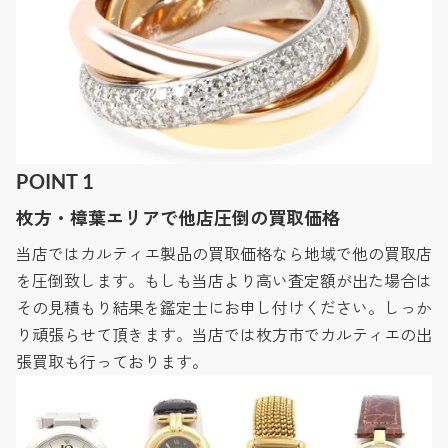
POINT 1
枚方・樟葉エリアで他店圧倒の買取価格
当店ではカルティエ製品の買取価格なら地域で他の買取店
を圧倒致します。もしも当店より高い査定額が出た場合は
その見積もり結果を鑑定士にお申し付けください。しっか
り頑張らせて頂きます。当店では枚方市でカルティエの出
張買取も行っております。