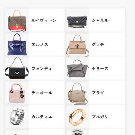
ルイヴィトン
シャネル
エルメス
グッチ
フェンディ
セリーヌ
ディオール
プラダ
カルティエ
ブルガリ