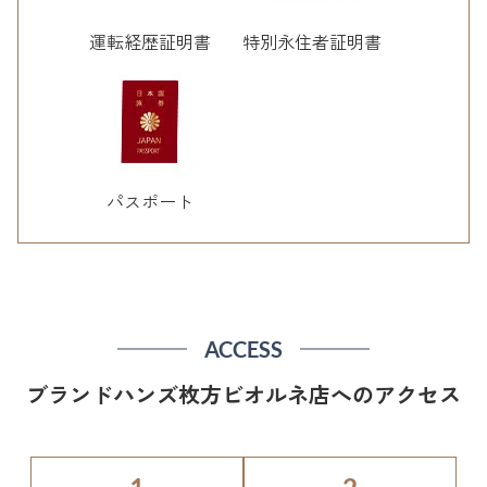
運転経歴証明書
特別永住者証明書
パスポート
ACCESS
ブランドハンズ枚方ビオルネ店へのアクセス