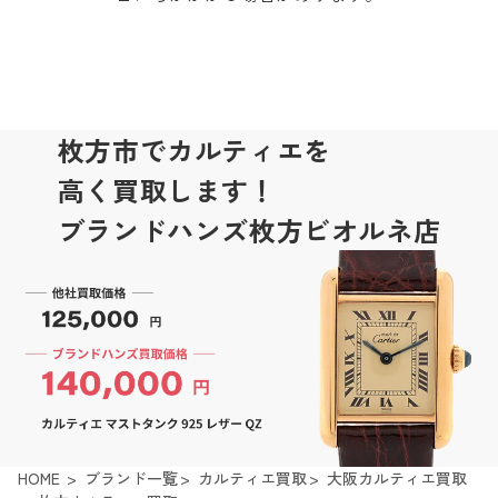
枚方市でカルティエを
高く買取します！
ブランドハンズ枚方ビオルネ店
HOME
ブランド一覧
カルティエ買取
大阪カルティエ買取