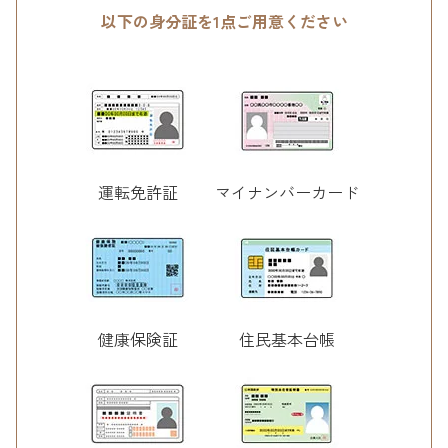
以下の身分証を1点ご用意ください
運転免許証
マイナンバーカード
健康保険証
住民基本台帳