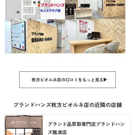
枚方ビオルネ店の口コミをもっと見る
ブランドハンズ枚方ビオルネ店の近隣の店舗
ブランド品買取専門店ブランドハン
ズ難波店