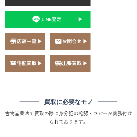
LINE査定
店舗一覧
お問合せ
宅配買取
出張買取
買取に必要なモノ
古物営業法で買取の際に身分証の確認・コピーが義務付け
られております。