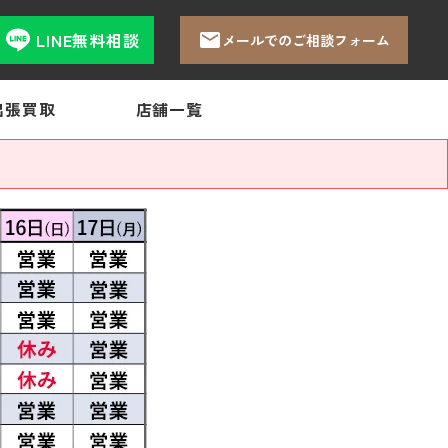
LINE無料相談
メールでのご相談フォーム
出張買取
店舗一覧