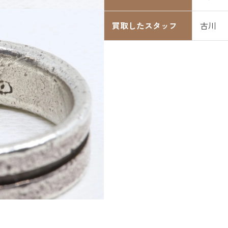
買取したスタッフ
古川