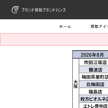
ホーム
買取アイ