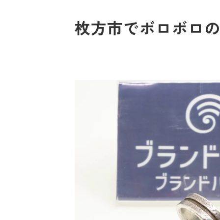
枚方市でボロボロの