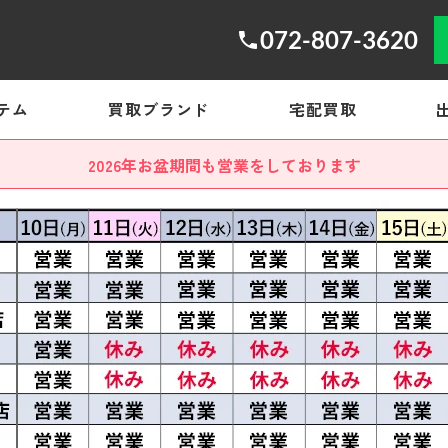
072-807-3620
テム
買取ブランド
宅配買取
2026年お盆期間も営業をしております