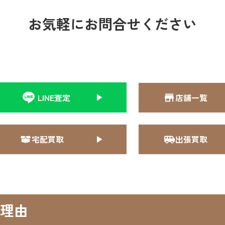
お気軽にお問合せください
LINE査定
店舗一覧
宅配買取
出張買取
理由