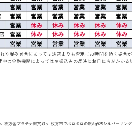
れや混み具合によっては通常よりも査定にお時間を頂く場合が
間中は金融機関によってはお振込みの反映にお日にちがかかる
枚方金プラチナ銀買取
枚方市でボロボロの銀Ag925シルバーリン