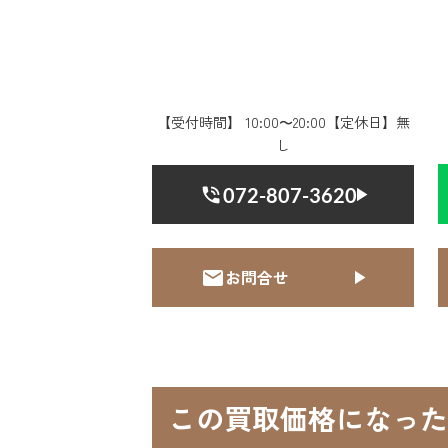
【受付時間】 10:00〜20:00【定休日】無
し
072-807-3620
お問合せ
この買取価格になった