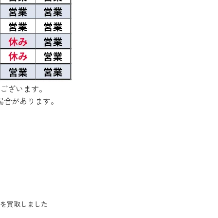
ございます。
場合があります。
グを買取しました