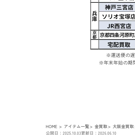
※運送便の遅
※年末年始の期
HOME
アイテム一覧
金買取
大阪金買取
公開日：2025.10.03
更新日：2026.06.10