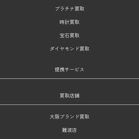
プラチナ買取
時計買取
宝石買取
ダイヤモンド買取
提携サービス
買取店舗
大阪ブランド買取
難波店