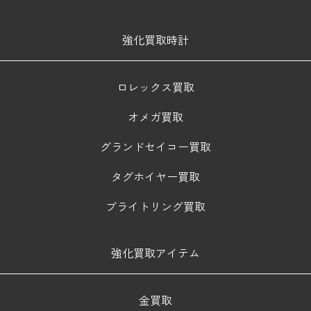
強化買取時計
ロレックス買取
オメガ買取
グランドセイコー買取
タグホイヤー買取
ブライトリング買取
強化買取アイテム
金買取