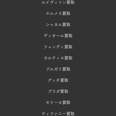
ルイヴィトン買取
エルメス買取
シャネル買取
ディオール買取
フェンディ買取
カルティエ買取
ブルガリ買取
グッチ買取
プラダ買取
セリーヌ買取
ティファニー買取