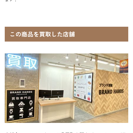
この商品を買取した店舗