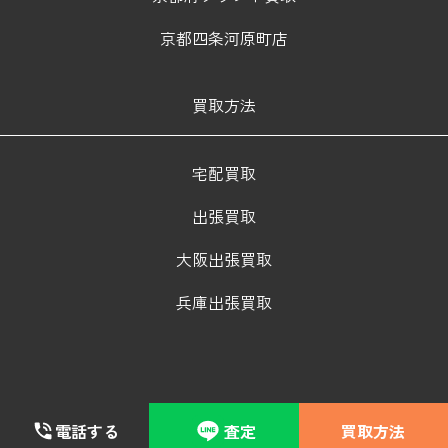
京都四条河原町店
買取方法
宅配買取
出張買取
大阪出張買取
兵庫出張買取
電話する
査定
買取方法
© 2024 BRAND HANDS Corporation. All Rights Reserved.