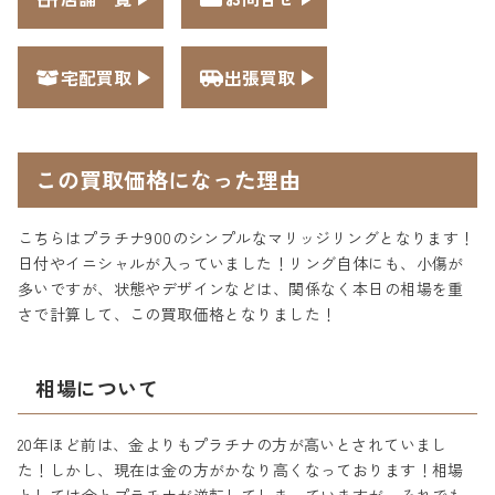
宅配買取
出張買取
この買取価格になった理由
こちらはプラチナ900のシンプルなマリッジリングとなります！
日付やイニシャルが入っていました！リング自体にも、小傷が
多いですが、状態やデザインなどは、関係なく本日の相場を重
さで計算して、この買取価格となりました！
相場について
20年ほど前は、金よりもプラチナの方が高いとされていまし
た！しかし、現在は金の方がかなり高くなっております！相場