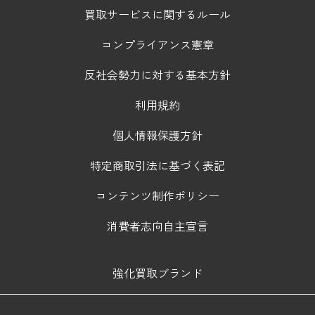
買取サービスに関するルール
コンプライアンス憲章
反社会勢力に対する基本方針
利用規約
個人情報保護方針
特定商取引法に基づく表記
コンテンツ制作ポリシー
消費者志向自主宣言
強化買取ブランド