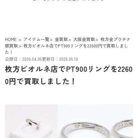
HOME
アイテム一覧
金買取
大阪金買取
枚方金プラチナ
銀買取
枚方ビオルネ店でPT900リングを22600円で買取しまし
た！
公開日：2026.04.06
更新日：2026.06.10
枚方ビオルネ店でPT900リングを2260
0円で買取しました！