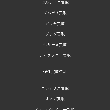
カルティエ買取
ブルガリ買取
グッチ買取
プラダ買取
セリーヌ買取
ティファニー買取
強化買取時計
ロレックス買取
オメガ買取
グランドセイコー買取