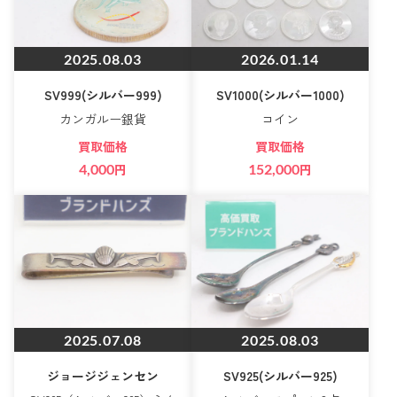
2025.08.03
2026.01.14
SV999(シルバー999)
SV1000(シルバー1000)
カンガルー銀貨
コイン
買取価格
買取価格
4,000
円
152,000
円
2025.07.08
2025.08.03
ジョージジェンセン
SV925(シルバー925)