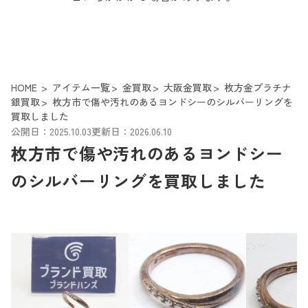
HOME
アイテム一覧
金買取
大阪金買取
枚方金プラチナ
銀買取
枚方市で傷や汚れのあるヨンドシーのシルバーリングを
買取しました
公開日：2025.10.03
更新日：2026.06.10
枚方市で傷や汚れのあるヨンドシー
のシルバーリングを買取しました