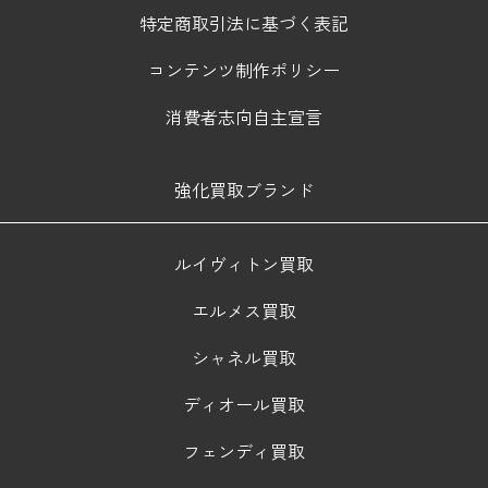
特定商取引法に基づく表記
コンテンツ制作ポリシー
消費者志向自主宣言
強化買取ブランド
ルイヴィトン買取
エルメス買取
シャネル買取
ディオール買取
フェンディ買取