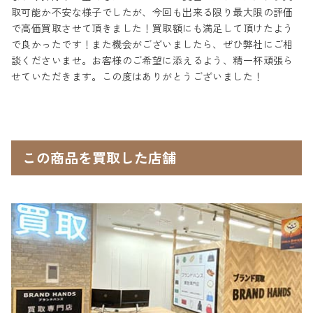
取可能か不安な様子でしたが、今回も出来る限り最大限の評価
で高価買取させて頂きました！買取額にも満足して頂けたよう
で良かったです！また機会がございましたら、ぜひ弊社にご相
談くださいませ。お客様のご希望に添えるよう、精一杯頑張ら
せていただきます。この度はありがとうございました！
この商品を買取した店舗