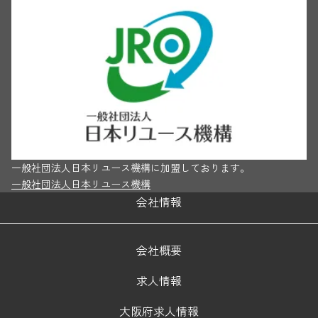
一般社団法人日本リユース機構に加盟しております。
一般社団法人日本リユース機構
会社情報
会社概要
求人情報
大阪府求人情報