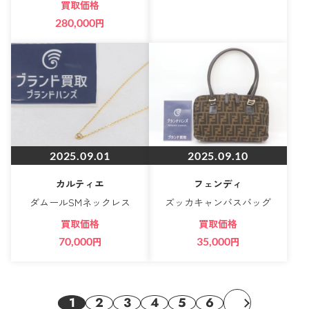
買取価格
280,000
円
2025.09.01
2025.09.10
カルティエ
フェンディ
ダムールSMネックレス
ズッカキャンバスバッグ
買取価格
買取価格
70,000
円
35,000
円
1
2
3
4
5
6