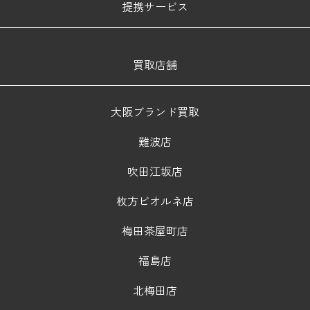
提携サービス
買取店舗
大阪ブランド買取
難波店
吹田江坂店
枚方ビオルネ店
梅田茶屋町店
福島店
北梅田店