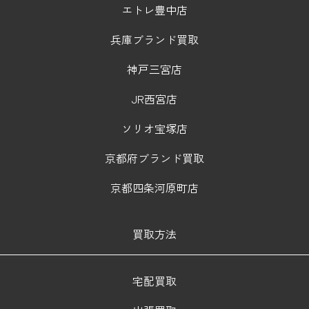
エトレ豊中店
兵庫ブランド買取
神戸三宮店
JR西宮店
ソリオ宝塚店
京都府ブランド買取
京都四条河原町店
買取方法
宅配買取