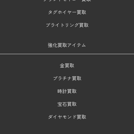
タグホイヤー買取
ブライトリング買取
強化買取アイテム
金買取
プラチナ買取
時計買取
宝石買取
ダイヤモンド買取