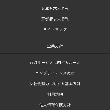
兵庫県求人情報
京都府求人情報
サイトマップ
企業方針
買取サービスに関するルール
コンプライアンス憲章
反社会勢力に対する基本方針
利用規約
個人情報保護方針