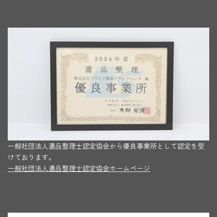
一般社団法人遺品整理士認定協会から優良事業所として認定を受
けております。
一般社団法人遺品整理士認定協会ホームページ