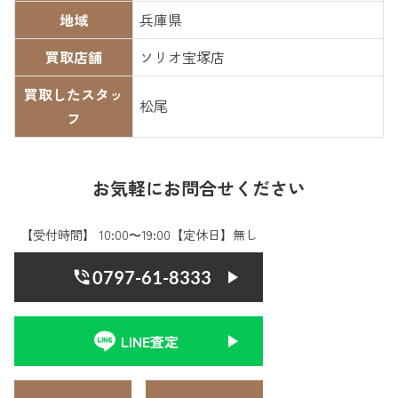
地域
兵庫県
買取店舗
ソリオ宝塚店
買取したスタッ
松尾
フ
お気軽にお問合せください
【受付時間】 10:00〜19:00【定休日】無し
0797-61-8333
LINE査定