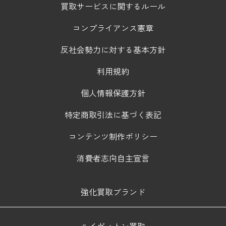
買取サービスに関するルール
コンプライアンス憲章
反社会勢力に対する基本方針
利用規約
個人情報保護方針
特定商取引法に基づく表記
コンテンツ制作ポリシー
消費者志向自主宣言
強化買取ブランド