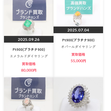
2025.07.04
2025.09.26
Pt900(プラチナ900)
オパールダイヤリング
Pt900(プラチナ900)
買取価格
エメラルドダイヤリング
55,000
円
買取価格
80,000
円