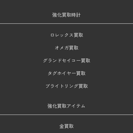
強化買取時計
ロレックス買取
オメガ買取
グランドセイコー買取
タグホイヤー買取
ブライトリング買取
強化買取アイテム
金買取