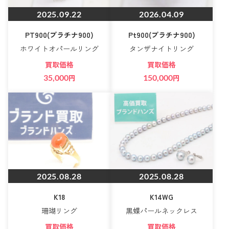
2025.09.22
2026.04.09
PT900(プラチナ900)
Pt900(プラチナ900)
ホワイトオパールリング
タンザナイトリング
買取価格
買取価格
35,000
円
150,000
円
2025.08.28
2025.08.28
K18
K14WG
珊瑚リング
黒蝶パールネックレス
買取価格
買取価格