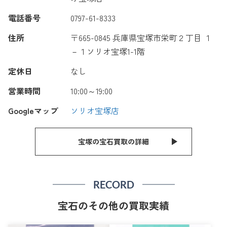
電話番号
0797-61-8333
住所
〒665-0845 兵庫県宝塚市栄町２丁目 １
－１ソリオ宝塚1-1階
定休日
なし
営業時間
10:00～19:00
Googleマップ
ソリオ宝塚店
宝塚の宝石買取の詳細
RECORD
宝石のその他の買取実績