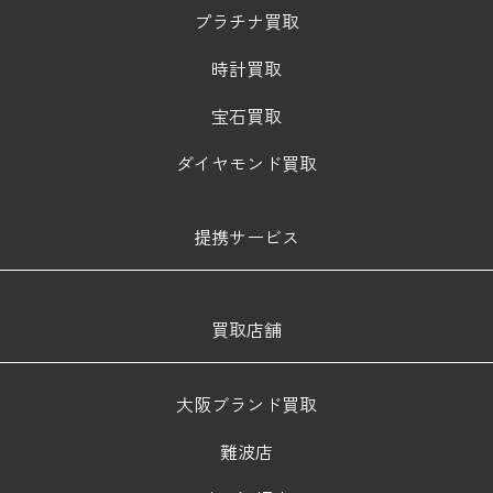
プラチナ買取
時計買取
宝石買取
ダイヤモンド買取
提携サービス
買取店舗
大阪ブランド買取
難波店