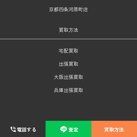
京都四条河原町店
買取方法
宅配買取
出張買取
大阪出張買取
兵庫出張買取
電話する
査定
買取方法
© 2024 BRAND HANDS Corporation. All Rights Reserved.