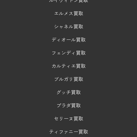
ルイヴィトン買取
エルメス買取
シャネル買取
ディオール買取
フェンディ買取
カルティエ買取
ブルガリ買取
グッチ買取
プラダ買取
セリーヌ買取
ティファニー買取