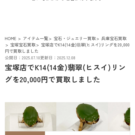
HOME
アイテム一覧
宝石・ジュエリー買取
兵庫宝石買取
宝塚宝石買取
宝塚店でK14(14金)翡翠(ヒスイ)リングを20,000
円で買取しました
公開日：2025.07.10
更新日：2025.12.08
宝塚店でK14(14金)翡翠(ヒスイ)リン
グを20,000円で買取しました