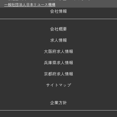
一般社団法人日本リユース機構
会社情報
会社概要
求人情報
大阪府求人情報
兵庫県求人情報
京都府求人情報
サイトマップ
企業方針