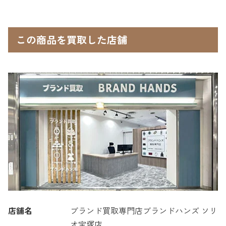
この商品を買取した店舗
店舗名
ブランド買取専門店ブランドハンズ ソリ
オ宝塚店