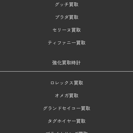
グッチ買取
プラダ買取
セリーヌ買取
ティファニー買取
強化買取時計
ロレックス買取
オメガ買取
グランドセイコー買取
タグホイヤー買取