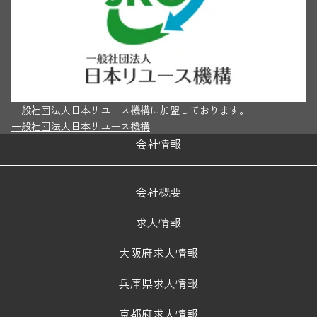
一般社団法人日本リユース機構に加盟しております。
一般社団法人日本リユース機構
会社情報
会社概要
求人情報
大阪府求人情報
兵庫県求人情報
京都府求人情報