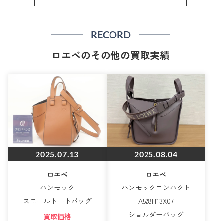
RECORD
ロエベのその他の買取実績
2025.07.13
2025.08.04
ロエベ
ロエベ
ハンモック
ハンモックコンパクト
スモールトートバッグ
A528H13X07
ショルダーバッグ
買取価格