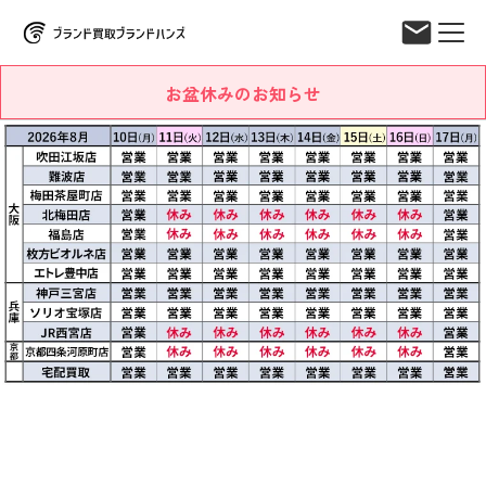
お盆休みのお知らせ