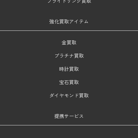
ブライトリング買取
強化買取アイテム
金買取
プラチナ買取
時計買取
宝石買取
ダイヤモンド買取
提携サービス