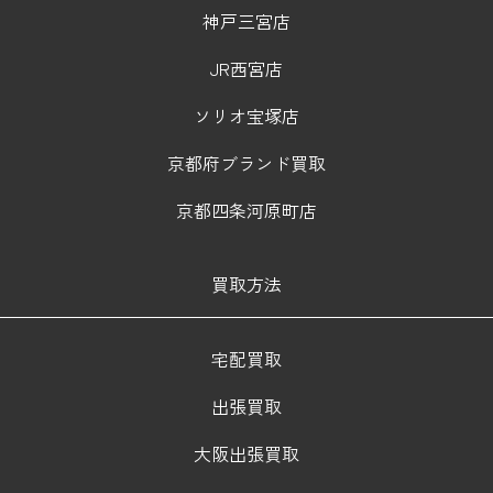
神戸三宮店
JR西宮店
ソリオ宝塚店
京都府ブランド買取
京都四条河原町店
買取方法
宅配買取
出張買取
大阪出張買取