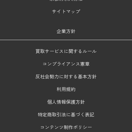
サイトマップ
企業方針
買取サービスに関するルール
コンプライアンス憲章
反社会勢力に対する基本方針
利用規約
個人情報保護方針
特定商取引法に基づく表記
コンテンツ制作ポリシー