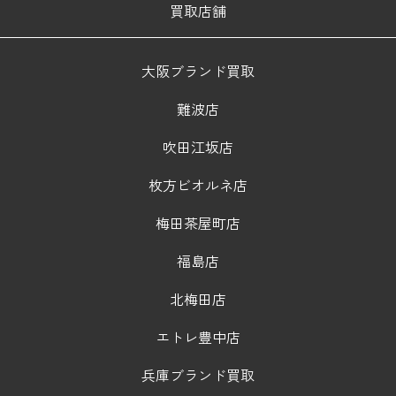
買取店舗
大阪ブランド買取
難波店
吹田江坂店
枚方ビオルネ店
梅田茶屋町店
福島店
北梅田店
エトレ豊中店
兵庫ブランド買取