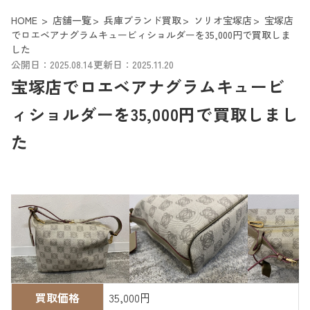
HOME
店舗一覧
兵庫ブランド買取
ソリオ宝塚店
宝塚店
でロエベアナグラムキュービィショルダーを35,000円で買取しま
した
公開日：2025.08.14
更新日：2025.11.20
宝塚店でロエベアナグラムキュービ
ィショルダーを35,000円で買取しまし
た
買取価格
35,000円