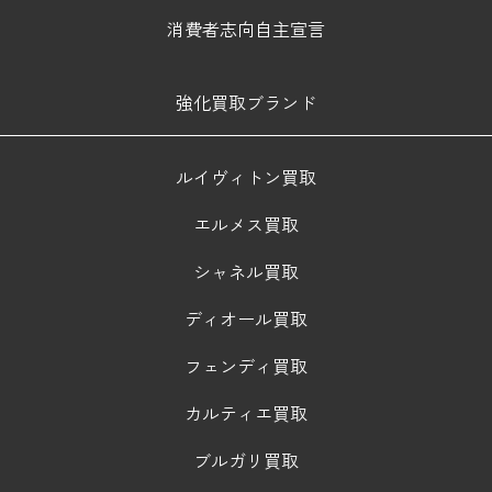
消費者志向自主宣言
強化買取ブランド
ルイヴィトン買取
エルメス買取
シャネル買取
ディオール買取
フェンディ買取
カルティエ買取
ブルガリ買取