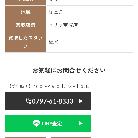
地域
兵庫県
買取店舗
ソリオ宝塚店
買取したスタッ
松尾
フ
お気軽にお問合せください
【受付時間】 10:00〜19:00【定休日】無し
0797-61-8333
LINE査定