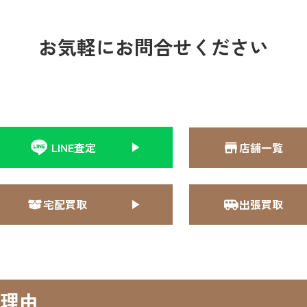
お気軽にお問合せください
LINE査定
店舗一覧
宅配買取
出張買取
理由