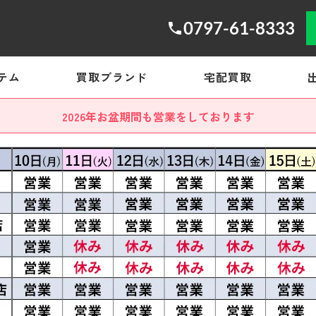
0797-61-8333
テム
買取ブランド
宅配買取
2026年お盆期間も営業をしております