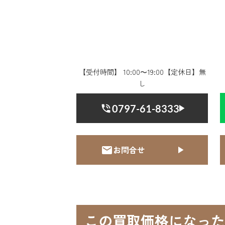
【受付時間】 10:00〜19:00【定休日】無
し
0797-61-8333
お問合せ
この買取価格になった