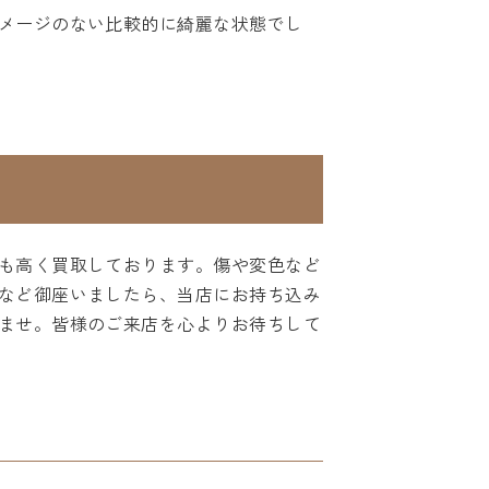
メージのない比較的に綺麗な状態でし
も高く買取しております。傷や変色など
など御座いましたら、当店にお持ち込み
ませ。皆様のご来店を心よりお待ちして