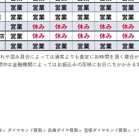
れや混み具合によっては通常よりも査定にお時間を頂く場合が
間中は金融機関によってはお振込みの反映にお日にちがかかる
取
ダイヤモンド買取
兵庫ダイヤ買取
宝塚ダイヤモンド買取
ソ