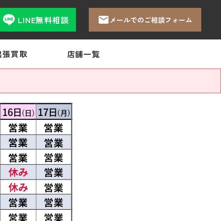
LINE無料相談
メールでのご相談フォーム
出張買取
店舗一覧