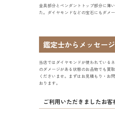
金具部分とペンダントトップ部分に薄
た。ダイヤモンドなどの宝石にもダメ
鑑定士からメッセージ
当店ではダイヤモンドが使われている
のダメージがある状態のお品物でも買
くださいませ。まずはお見積もり・お
おります。
ご利用いただきましたお客