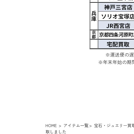
※運送便の遅
※年末年始の期
HOME
アイテム一覧
宝石・ジュエリー買
取しました