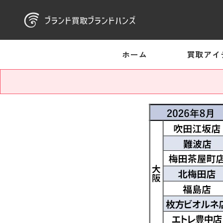
ホーム
買取アイ