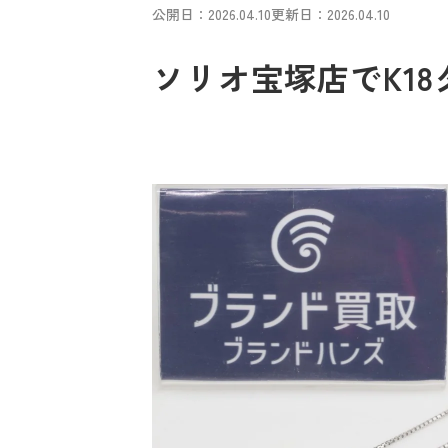
公開日：2026.04.10
更新日：2026.04.10
ソリオ宝塚店でK1