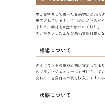
本日お持ちして頂いたお品物はK18W
重宝されています。今回のお品物のダイ
ました。素材も18金が使われておりまし
スアルファした上記の高価買取価格と
相場について
ダイヤモンドの買取価格は安定してお
のブランドジュエリーにも使用されてい
変わり、自分好みの物を購入しやすい
状態について