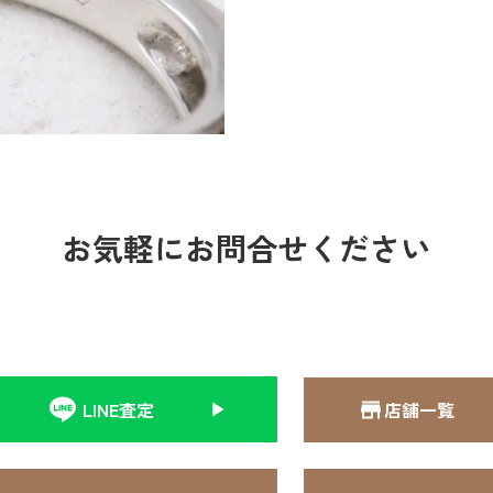
お気軽にお問合せください
LINE査定
店舗一覧