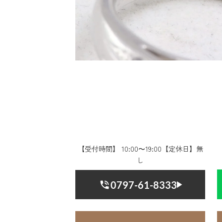
【受付時間】 10:00〜19:00【定休日】無
し
0797-61-8333