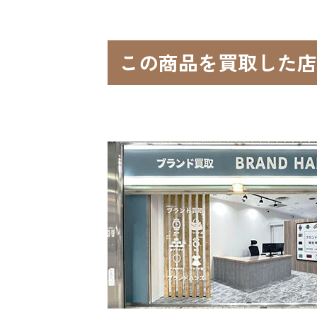
この商品を買取した店