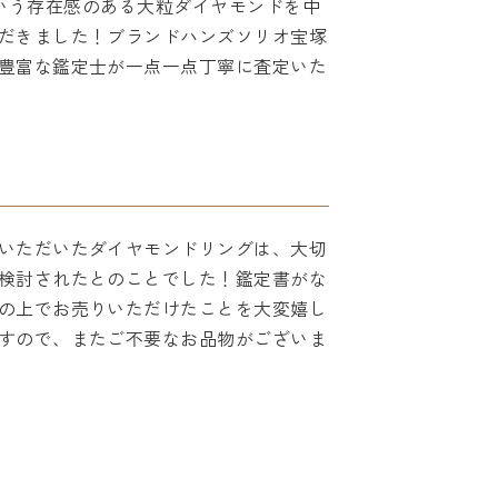
tという存在感のある大粒ダイヤモンドを中
だきました！ブランドハンズソリオ宝塚
豊富な鑑定士が一点一点丁寧に査定いた
いただいたダイヤモンドリングは、大切
検討されたとのことでした！鑑定書がな
の上でお売りいただけたことを大変嬉し
すので、またご不要なお品物がございま