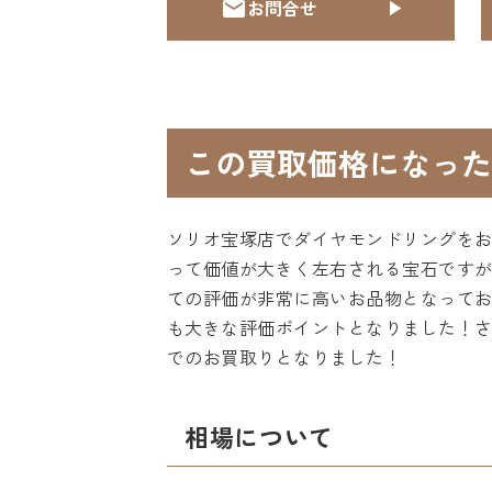
お問合せ
この買取価格になった
ソリオ宝塚店でダイヤモンドリングをお
って価値が大きく左右される宝石ですが、
ての評価が非常に高いお品物となってお
も大きな評価ポイントとなりました！さら
でのお買取りとなりました！
相場について