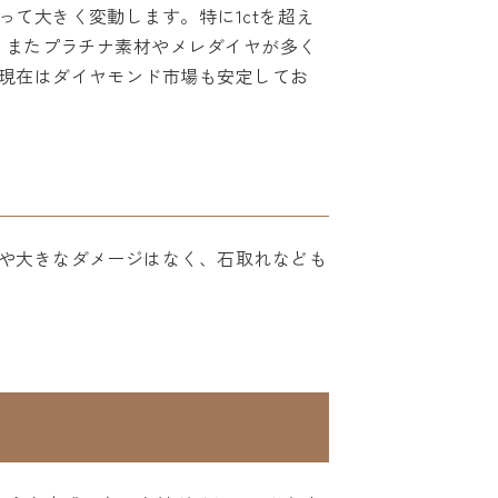
て大きく変動します。特に1ctを超え
！またプラチナ素材やメレダイヤが多く
現在はダイヤモンド市場も安定してお
や大きなダメージはなく、石取れなども