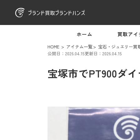
ホーム
買取アイ
HOME
アイテム一覧
宝石・ジュエリー買
公開日：2026.04.15
更新日：2026.04.15
宝塚市でPT900ダ