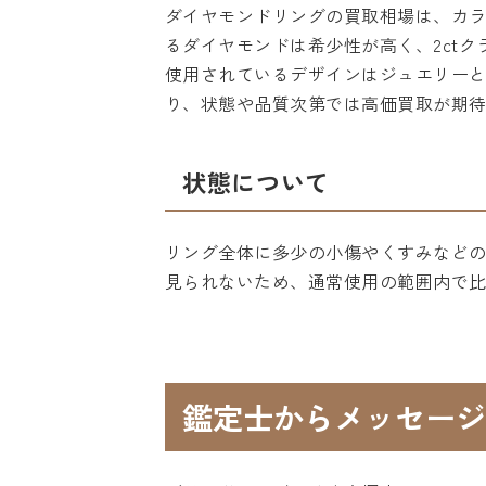
ダイヤモンドリングの買取相場は、カラ
るダイヤモンドは希少性が高く、2ct
使用されているデザインはジュエリー
り、状態や品質次第では高価買取が期
状態について
リング全体に多少の小傷やくすみなど
見られないため、通常使用の範囲内で
鑑定士からメッセージ