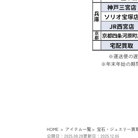
※運送便の遅
※年末年始の期
HOME
アイテム一覧
宝石・ジュエリー買
公開日：2025.08.28
更新日：2025.12.06