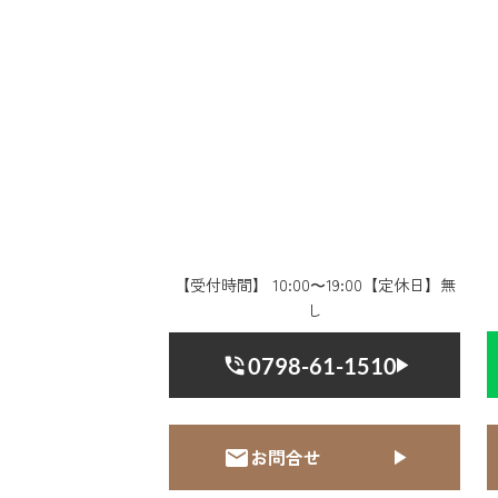
【受付時間】 10:00〜19:00【定休日】無
し
0798-61-1510
お問合せ