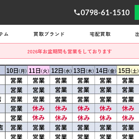
0798-61-1510
テム
買取ブランド
宅配買取
2026年お盆期間も営業をしております