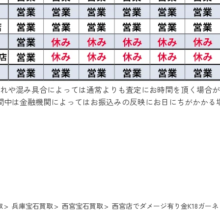
れや混み具合によっては通常よりも査定にお時間を頂く場合が
間中は金融機関によってはお振込みの反映にお日にちがかかる
取
兵庫宝石買取
西宮宝石買取
西宮店でダメージ有り金K18ガーネ