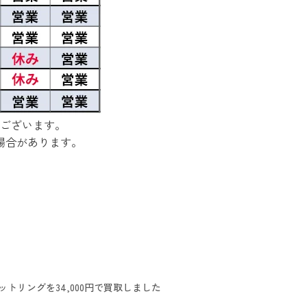
ございます。
場合があります。
ットリングを34,000円で買取しました