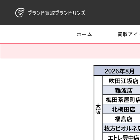
ホーム
買取アイ