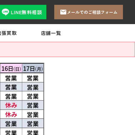
LINE無料相談
メールでのご相談フォーム
出張買取
店舗一覧