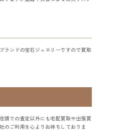
ブランドの宝石ジュエリーですので買取
店頭での査定以外にも宅配買取や出張買
社のご利用を心よりお待ちしておりま