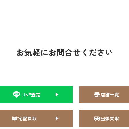
お気軽にお問合せください
LINE査定
店舗一覧
宅配買取
出張買取