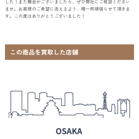
した！また機会がございましたら、ぜひ弊社にご相談ください
ませ。お客様のご希望に添えるよう、精一杯頑張らせて頂きま
す。この度はありがとうございました！
この商品を買取した店舗