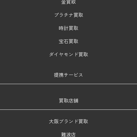
金買取
プラチナ買取
時計買取
宝石買取
ダイヤモンド買取
提携サービス
買取店舗
大阪ブランド買取
難波店