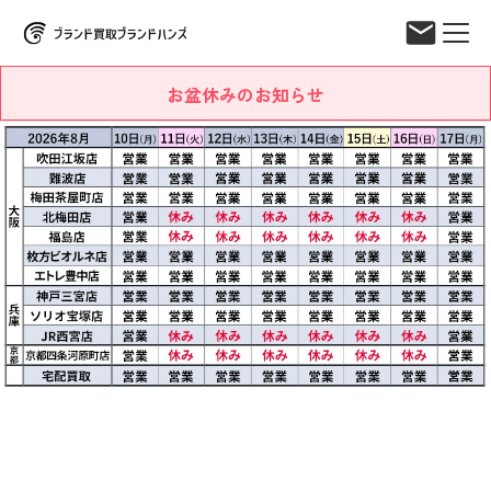
お盆休みのお知らせ