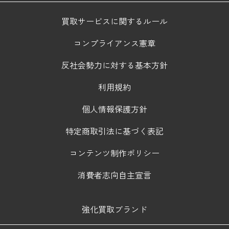
買取サービスに関するルール
コンプライアンス憲章
反社会勢力に対する基本方針
利用規約
個人情報保護方針
特定商取引法に基づく表記
コンテンツ制作ポリシー
消費者志向自主宣言
強化買取ブランド