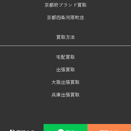
京都府ブランド買取
京都四条河原町店
買取方法
宅配買取
出張買取
大阪出張買取
兵庫出張買取