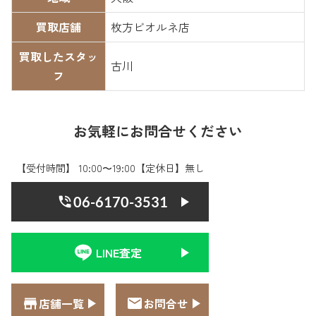
買取店舗
枚方ビオルネ店
買取したスタッ
古川
フ
お気軽にお問合せください
【受付時間】 10:00〜19:00【定休日】無し
06-6170-3531
LINE査定
店舗一覧
お問合せ