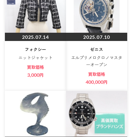
2025.07.14
2025.07.10
フォクシー
ゼニス
ニットジャケット
エルプリメロクロノマスタ
ーオープン
買取価格
買取価格
3,000
円
400,000
円