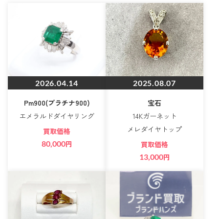
2026.04.14
2025.08.07
Pm900(プラチナ900)
宝石
エメラルドダイヤリング
14Kガーネット
メレダイヤトップ
買取価格
80,000
円
買取価格
13,000
円