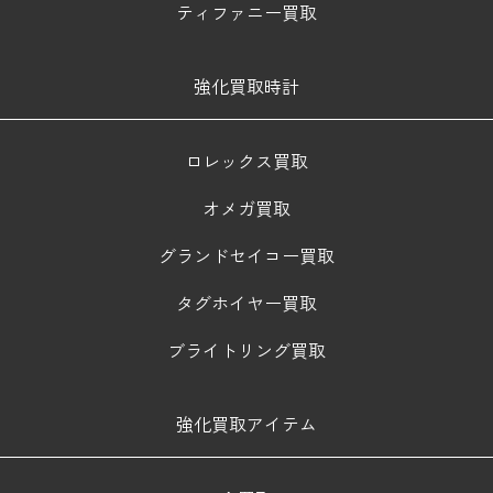
ティファニー買取
強化買取時計
ロレックス買取
オメガ買取
グランドセイコー買取
タグホイヤー買取
ブライトリング買取
強化買取アイテム