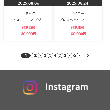
2025.08.06
2025.08.24
ラリック
セイコー
トロフィー オブジェ
プロスペックスSBEJ011
買取価格
買取価格
30,000
円
100,000
円
1
2
3
4
5
6