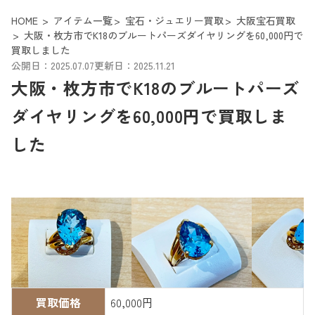
HOME
アイテム一覧
宝石・ジュエリー買取
大阪宝石買取
大阪・枚方市でK18のブルートパーズダイヤリングを60,000円で
買取しました
公開日：2025.07.07
更新日：2025.11.21
大阪・枚方市でK18のブルートパーズ
ダイヤリングを60,000円で買取しま
した
買取価格
60,000円