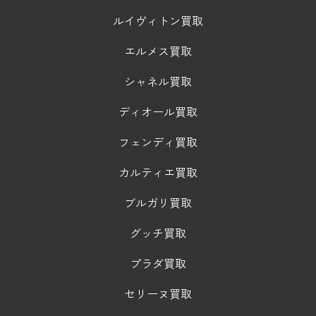
ルイヴィトン買取
エルメス買取
シャネル買取
ディオール買取
フェンディ買取
カルティエ買取
ブルガリ買取
グッチ買取
プラダ買取
セリーヌ買取