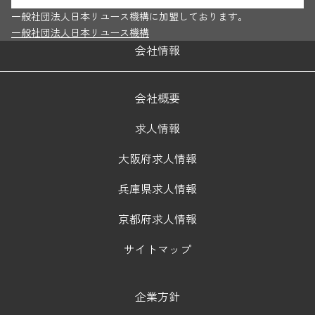
一般社団法人日本リユース機構に加盟しております。
一般社団法人日本リユース機構
会社情報
会社概要
求人情報
大阪府求人情報
兵庫県求人情報
京都府求人情報
サイトマップ
企業方針