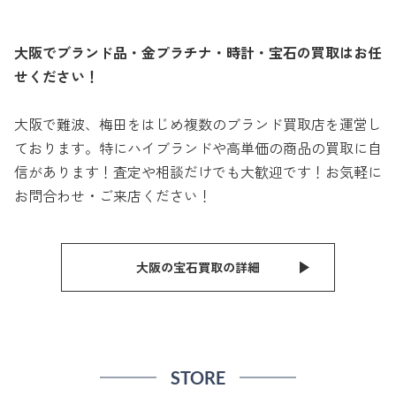
大阪でブランド品・金プラチナ・時計・宝石の買取はお任
せください！
大阪で難波、梅田をはじめ複数のブランド買取店を運営し
ております。特にハイブランドや高単価の商品の買取に自
信があります！査定や相談だけでも大歓迎です！お気軽に
お問合わせ・ご来店ください！
大阪の宝石買取の詳細
STORE