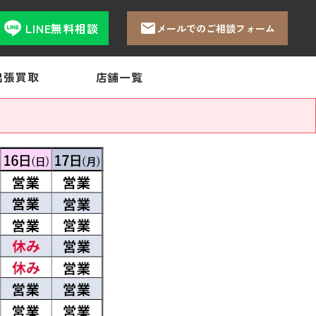
LINE無料相談
メールでのご相談フォーム
出張買取
店舗一覧