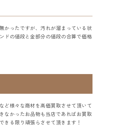
無かったですが、汚れが溜まっている状
ンドの値段と金部分の値段の合算で価格
など様々な商材を高価買取させて頂いて
きなかったお品物も当店であればお買取
できる限り頑張らさせて頂きます！