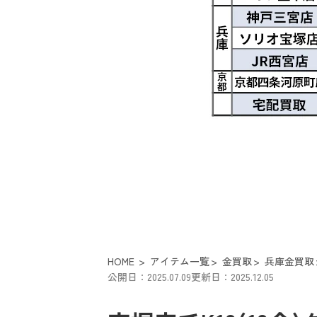
HOME
アイテム一覧
金買取
兵庫金買取
公開日：2025.07.09
更新日：2025.12.05