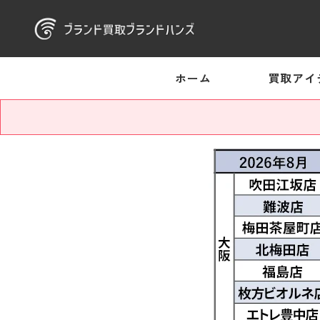
ホーム
買取アイ