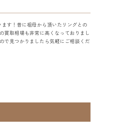
います！昔に祖母から頂いたリングとの
の買取相場も非常に高くなっておりまし
ので見つかりましたら気軽にご相談くだ