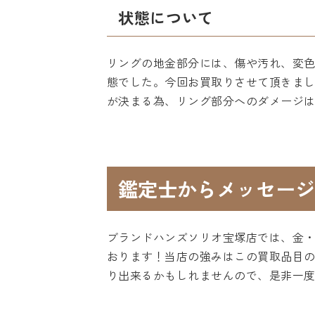
状態について
リングの地金部分には、傷や汚れ、変
態でした。今回お買取りさせて頂きま
が決まる為、リング部分へのダメージ
鑑定士からメッセージ
ブランドハンズソリオ宝塚店では、金
おります！当店の強みはこの買取品目
り出来るかもしれませんので、是非一