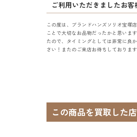
ご利用いただきましたお客
この度は、ブランドハンズソリオ宝塚店
ことで大切なお品物だったかと思いま
たので、タイミングとしては非常に良
さい！またのご来店お待ちしておりま
この商品を買取した店