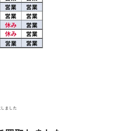
買取しました