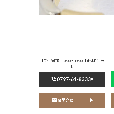
【受付時間】 10:00〜19:00【定休日】無
し
0797-61-8333
お問合せ