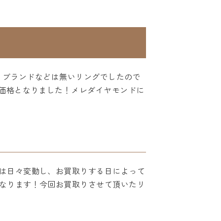
した。ブランドなどは無いリングでしたので
取価格となりました！メレダイヤモンドに
は日々変動し、お買取りする日によって
なります！今回お買取りさせて頂いたリ