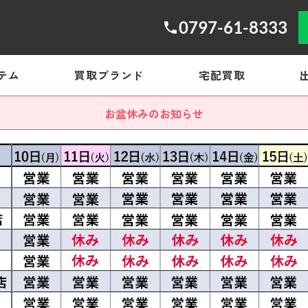
0797-61-8333
テム
買取ブランド
宅配買取
お盆休みのお知らせ