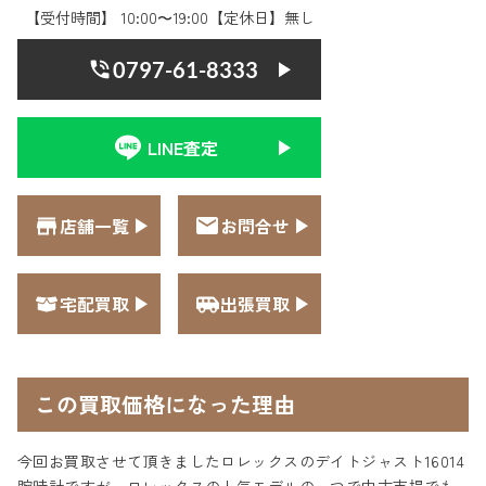
【受付時間】 10:00〜19:00【定休日】無し
0797-61-8333
LINE査定
店舗一覧
お問合せ
宅配買取
出張買取
この買取価格になった理由
今回お買取させて頂きましたロレックスのデイトジャスト16014