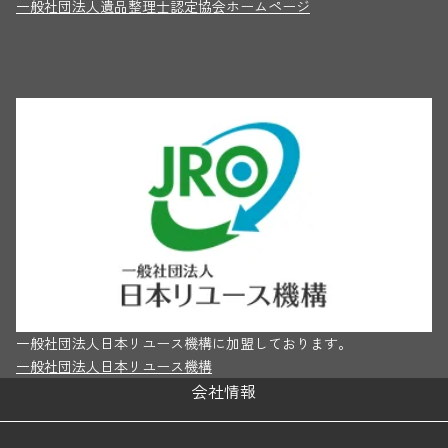
一般社団法人遺品整理士認定協会ホームページ
一般社団法人日本リユース機構に加盟しております。
一般社団法人日本リユース機構
会社情報