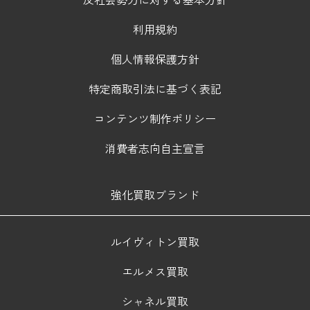
利用規約
個人情報保護方針
特定商取引法に基づく表記
コンテンツ制作ポリシー
消費者志向自主宣言
強化買取ブランド
ルイヴィトン買取
エルメス買取
シャネル買取