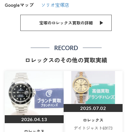
Googleマップ
ソリオ宝塚店
宝塚のロレックス買取の詳細
RECORD
ロレックスのその他の買取実績
2025.07.02
2026.04.13
ロレックス
デイトジャスト69173
ロレックス