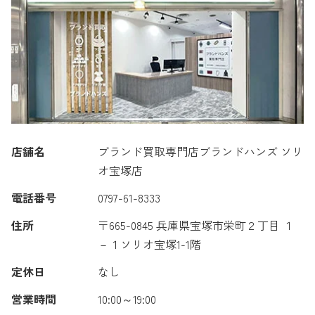
店舗名
ブランド買取専門店ブランドハンズ ソリ
オ宝塚店
電話番号
0797-61-8333
住所
〒665-0845 兵庫県宝塚市栄町２丁目 １
－１ソリオ宝塚1-1階
定休日
なし
営業時間
10:00～19:00