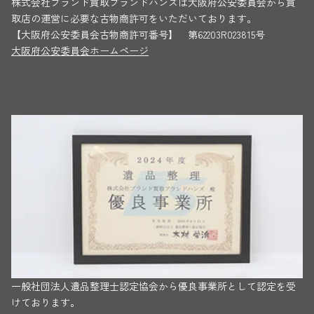
株式会社ブランド買取ブランドハンズは大阪府公安委員会から買
取店の運営に必要な古物商許可をいただいております。
【大阪府公安委員会古物商許可番号】 第62203R023815号
大阪府公安委員会ホームページ
一般社団法人遺品整理士認定協会から優良事業所として認定を受
けております。