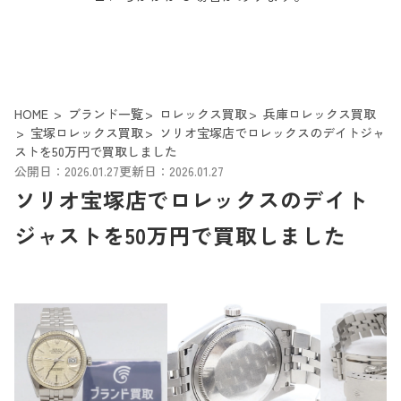
HOME
ブランド一覧
ロレックス買取
兵庫ロレックス買取
宝塚ロレックス買取
ソリオ宝塚店でロレックスのデイトジャ
ストを50万円で買取しました
公開日：2026.01.27
更新日：2026.01.27
ソリオ宝塚店でロレックスのデイト
ジャストを50万円で買取しました