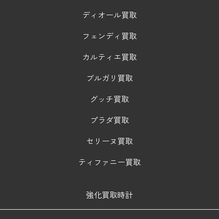
ディオール買取
フェンディ買取
カルティエ買取
ブルガリ買取
グッチ買取
プラダ買取
セリーヌ買取
ティファニー買取
強化買取時計