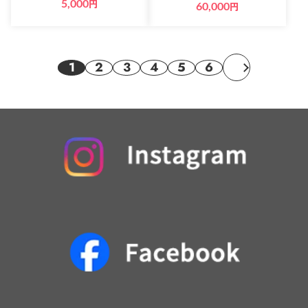
5,000
円
60,000
円
1
2
3
4
5
6