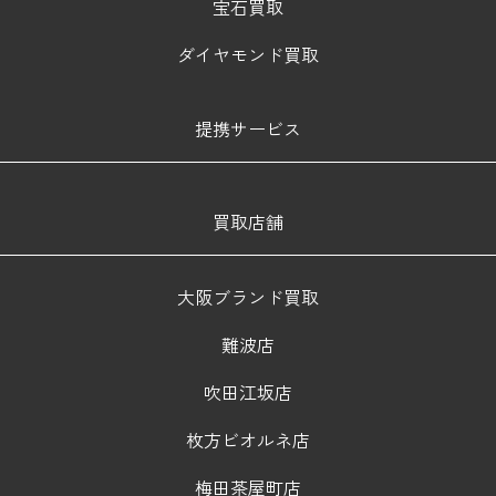
宝石買取
ダイヤモンド買取
提携サービス
買取店舗
大阪ブランド買取
難波店
吹田江坂店
枚方ビオルネ店
梅田茶屋町店