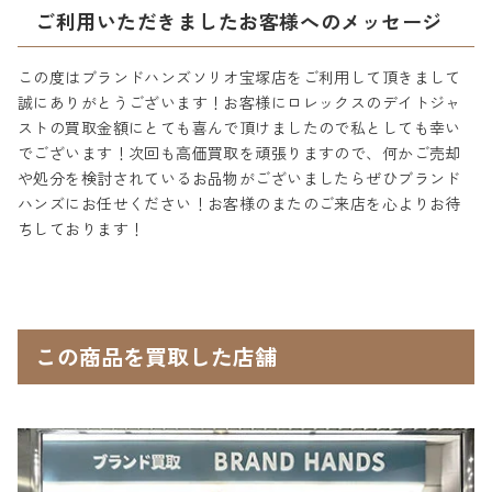
ご利用いただきましたお客様へのメッセージ
この度はブランドハンズソリオ宝塚店をご利用して頂きまして
誠にありがとうございます！お客様にロレックスのデイトジャ
ストの買取金額にとても喜んで頂けましたので私としても幸い
でございます！次回も高価買取を頑張りますので、何かご売却
や処分を検討されているお品物がございましたらぜひブランド
ハンズにお任せください！お客様のまたのご来店を心よりお待
ちしております！
この商品を買取した店舗