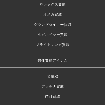
ロレックス買取
オメガ買取
グランドセイコー買取
タグホイヤー買取
ブライトリング買取
強化買取アイテム
金買取
プラチナ買取
時計買取