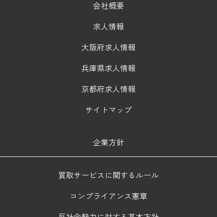
会社概要
求人情報
大阪府求人情報
兵庫県求人情報
京都府求人情報
サイトマップ
企業方針
買取サービスに関するルール
コンプライアンス憲章
反社会勢力に対する基本方針