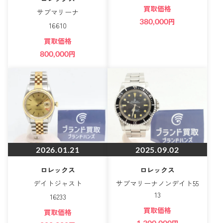
買取価格
サブマリーナ
380,000
円
16610
買取価格
800,000
円
2026.01.21
2025.09.02
ロレックス
ロレックス
デイトジャスト
サブマリーナノンデイト55
13
16233
買取価格
買取価格
1,300,000