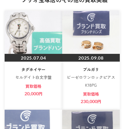
2025.07.04
2025.09.08
タグホイヤー
ブルガリ
セルデイト白文字盤
ビーゼロワンロックピアス
K18PG
買取価格
20,000
円
買取価格
230,000
円