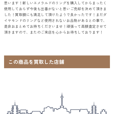
思います！新しいエメラルドのリングを購入してからまったく
使用しておらず今後も出番がないと思いご売却を決めて頂きま
した！買取額にも満足して頂けたようで良かったです！まだダ
イヤモンドのリングなど使用されないお品物があるとの事で、
是非おまとめてお持ちくださいませ！頑張って高額査定させて
頂きますので、またのご来店を心からお待ちしております！
この商品を買取した店舗