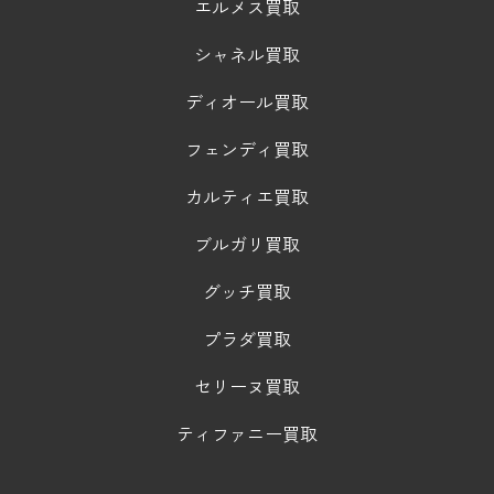
エルメス買取
シャネル買取
ディオール買取
フェンディ買取
カルティエ買取
ブルガリ買取
グッチ買取
プラダ買取
セリーヌ買取
ティファニー買取