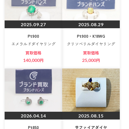
2025.09.27
2025.08.29
Pt900
Pt900・K18WG
エメラルドダイヤリング
クリソベリルダイヤリング
買取価格
買取価格
140,000
円
25,000
円
2026.04.14
2025.08.15
Pt850
サファイアダイヤ