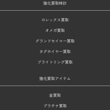
強化買取時計
ロレックス買取
オメガ買取
グランドセイコー買取
タグホイヤー買取
ブライトリング買取
強化買取アイテム
金買取
プラチナ買取