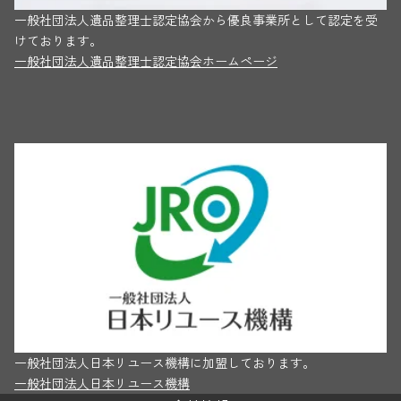
一般社団法人遺品整理士認定協会から優良事業所として認定を受
けております。
一般社団法人遺品整理士認定協会ホームページ
一般社団法人日本リユース機構に加盟しております。
一般社団法人日本リユース機構