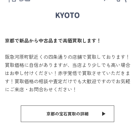
京都で新品から中古品まで高価買取します！
阪急河原町駅近くの四条通りの店舗で買取しております！
買取価格に自信がありますが、当店より少しでも高い場合
はお申し付けください！赤字覚悟で買取させていただきま
す！買取価格の相談や査定だけでも大歓迎ですのでお気軽
にご来店・お問合わせください！
京都の宝石買取の詳細