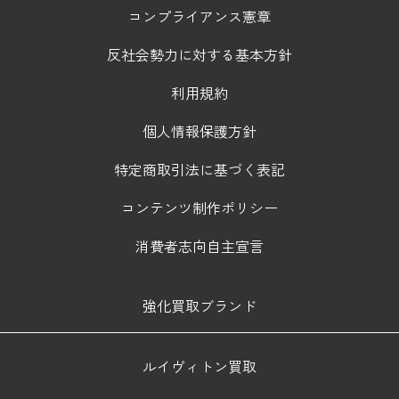
コンプライアンス憲章
反社会勢力に対する基本方針
利用規約
個人情報保護方針
特定商取引法に基づく表記
コンテンツ制作ポリシー
消費者志向自主宣言
強化買取ブランド
ルイヴィトン買取