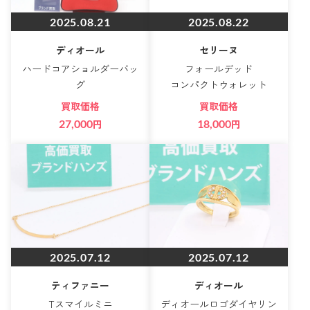
2025.08.21
2025.08.22
ディオール
セリーヌ
ハードコアショルダーバッ
フォールデッド
グ
コンパクトウォレット
買取価格
買取価格
27,000
円
18,000
円
2025.07.12
2025.07.12
ティファニー
ディオール
Tスマイルミニ
ディオールロゴダイヤリン