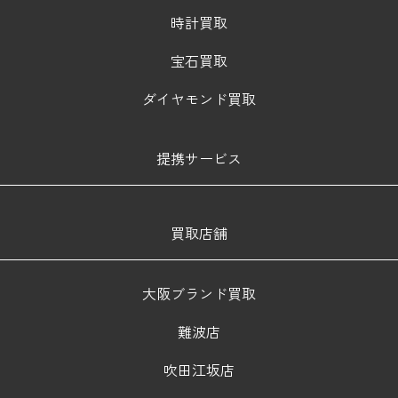
時計買取
宝石買取
ダイヤモンド買取
提携サービス
買取店舗
大阪ブランド買取
難波店
吹田江坂店