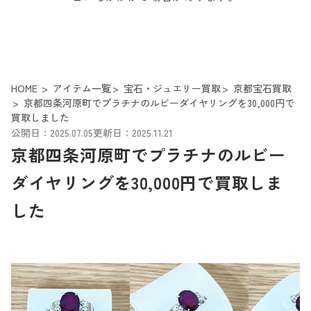
HOME
アイテム一覧
宝石・ジュエリー買取
京都宝石買取
京都四条河原町でプラチナのルビーダイヤリングを30,000円で
買取しました
公開日：2025.07.05
更新日：2025.11.21
京都四条河原町でプラチナのルビー
ダイヤリングを30,000円で買取しま
した