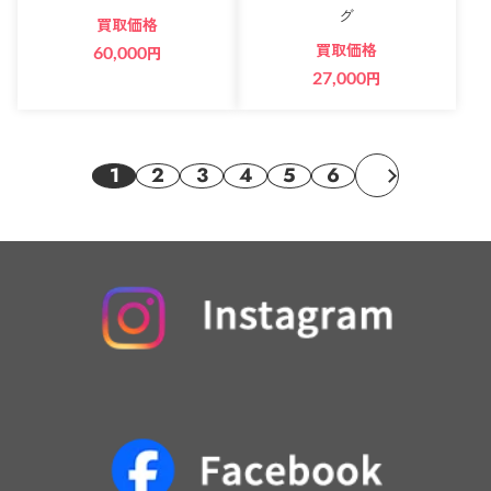
グ
買取価格
買取価格
60,000
円
27,000
円
1
2
3
4
5
6