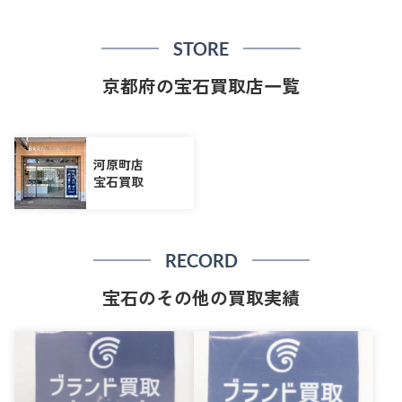
STORE
京都府の宝石買取店一覧
河原町店
宝石買取
RECORD
宝石のその他の買取実績