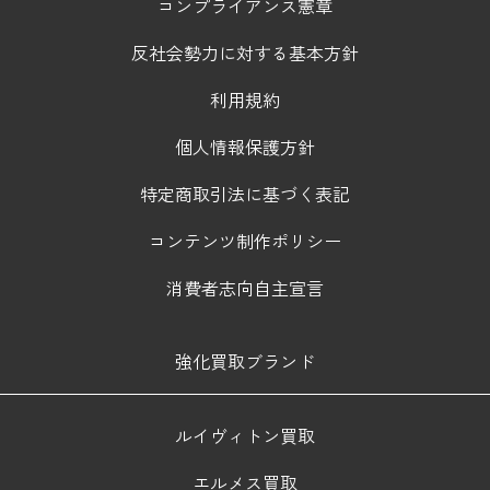
コンプライアンス憲章
反社会勢力に対する基本方針
利用規約
個人情報保護方針
特定商取引法に基づく表記
コンテンツ制作ポリシー
消費者志向自主宣言
強化買取ブランド
ルイヴィトン買取
エルメス買取