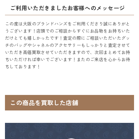
ご利用いただきましたお客様へのメッセージ
この度は大阪のブランドハンズをご利用くださり誠にありがと
うございます！店頭でのご相談からすぐにお品物をお持ちいた
だけとても嬉しかったです！査定の際にご相談いただいたグッ
チのバッグやシャネルのアクセサリーもしっかりと査定させて
いただき高価買取させていただきますので、次回まとめてお持
ちいただければ幸いでございます！またのご来店を心からお待
ちしております！
この商品を買取した店舗