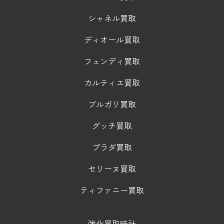
シャネル買取
ディオール買取
フェンディ買取
カルティエ買取
ブルガリ買取
グッチ買取
プラダ買取
セリーヌ買取
ティファニー買取
強化買取時計