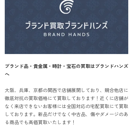
ブランド品・貴金属・時計・宝石の買取はブランドハンズ
へ
大阪、兵庫、京都の関西で店舗展開しており、競合他店に
徹底対抗の買取価格にて買取しております！近くに店舗が
なく来店できないお客様には全国対応の宅配買取にて買取
しております。新品だけでなく中古品、傷やダメージのあ
る商品でも高価買取いたします！