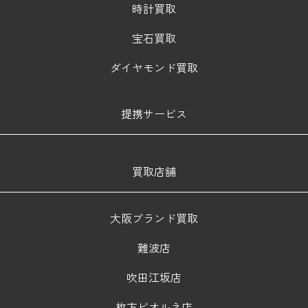
時計買取
宝石買取
ダイヤモンド買取
提携サービス
買取店舗
大阪ブランド買取
難波店
吹田江坂店
枚方ビオルネ店