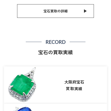
宝石買取の詳細
RECORD
宝石の買取実績
大阪府宝石
買取実績