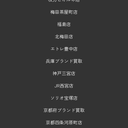
梅田茶屋町店
福島店
北梅田店
エトレ豊中店
兵庫ブランド買取
神戸三宮店
JR西宮店
ソリオ宝塚店
京都府ブランド買取
京都四条河原町店