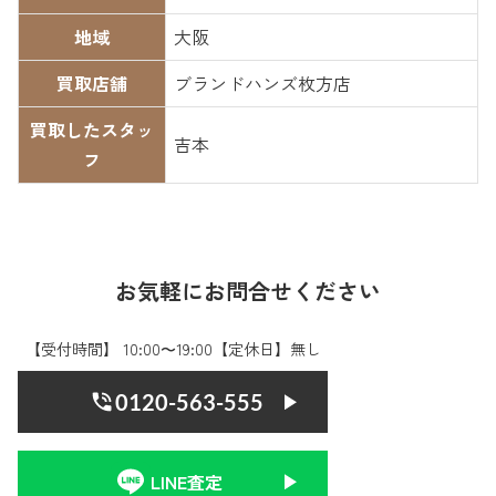
地域
大阪
買取店舗
ブランドハンズ枚方店
買取したスタッ
吉本
フ
お気軽にお問合せください
【受付時間】 10:00〜19:00【定休日】無し
0120-563-555
LINE査定