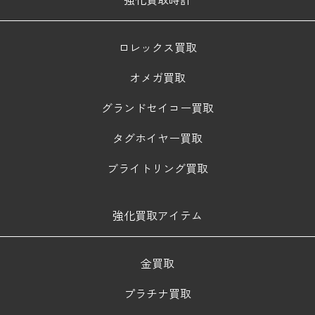
ロレックス買取
オメガ買取
グランドセイコー買取
タグホイヤー買取
ブライトリング買取
強化買取アイテム
金買取
プラチナ買取