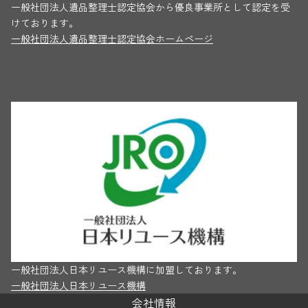
一般社団法人遺品整理士認定協会から優良事業所として認定を受
けております。
一般社団法人遺品整理士認定協会ホームページ
一般社団法人日本リユース機構に加盟しております。
一般社団法人日本リユース機構
会社情報