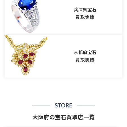
兵庫県宝石
買取実績
京都府宝石
買取実績
STORE
大阪府の宝石買取店一覧