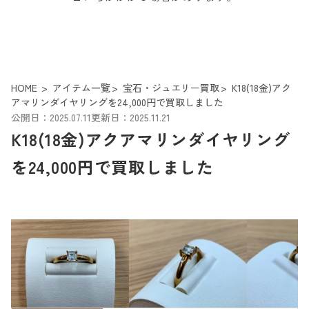
HOME
アイテム一覧
宝石・ジュエリー買取
K18(18金)アク
アマリンダイヤリングを24,000円で買取しました
公開日：2025.07.11
更新日：2025.11.21
K18(18金)アクアマリンダイヤリング
を24,000円で買取しました