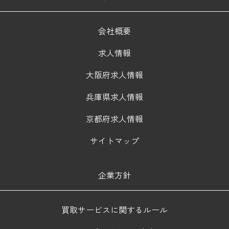
会社概要
求人情報
大阪府求人情報
兵庫県求人情報
京都府求人情報
サイトマップ
企業方針
買取サービスに関するルール