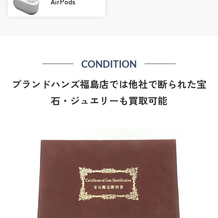
AirPods
CONDITION
ブランドハンズ福島店では他社で断られた宝
石・ジュエリーも買取可能