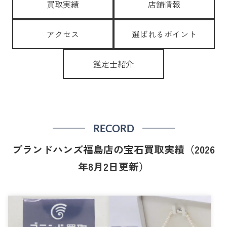
買取実績
店舗情報
アクセス
選ばれるポイント
鑑定士紹介
RECORD
ブランドハンズ福島店の宝石買取実績（2026
年8月2日更新）