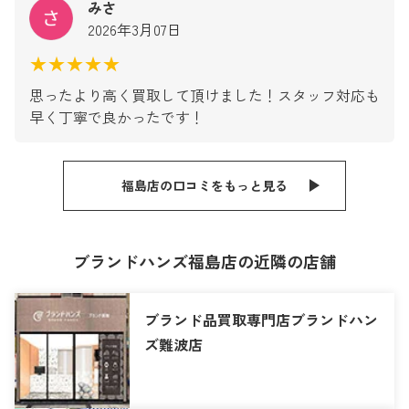
みさ
2026年3月07日
★★★★★
思ったより高く買取して頂けました！スタッフ対応も
早く丁寧で良かったです！
福島店の口コミをもっと見る
ブランドハンズ福島店の近隣の店舗
ブランド品買取専門店ブランドハン
ズ難波店