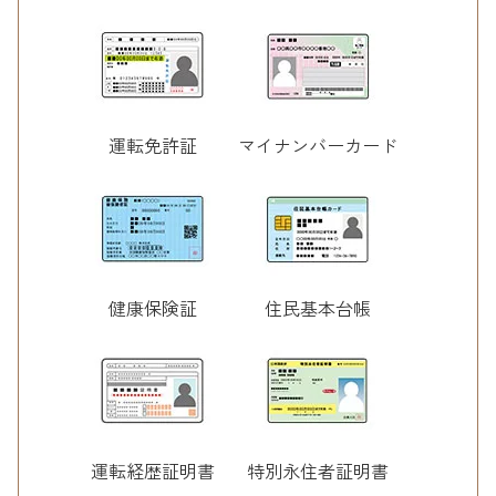
運転免許証
マイナンバーカード
健康保険証
住民基本台帳
運転経歴証明書
特別永住者証明書