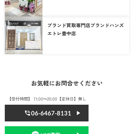
ブランド買取専門店ブランドハンズ
エトレ豊中店
お気軽にお問合せください
【受付時間】 11:00〜20:00【定休日】無し
06-6467-8131