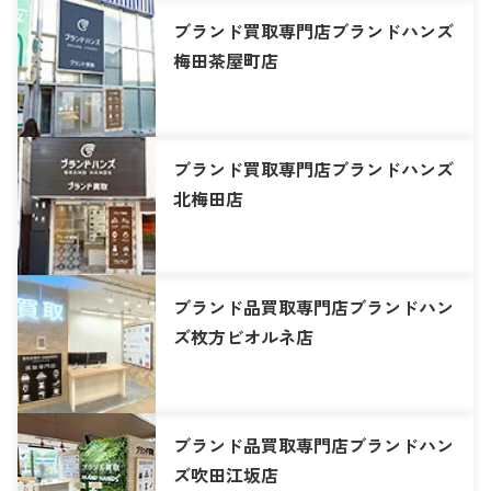
ブランド買取専門店ブランドハンズ
梅田茶屋町店
ブランド買取専門店ブランドハンズ
北梅田店
ブランド品買取専門店ブランドハン
ズ枚方ビオルネ店
ブランド品買取専門店ブランドハン
ズ吹田江坂店