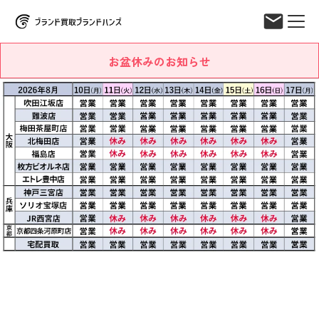
お盆休みのお知らせ