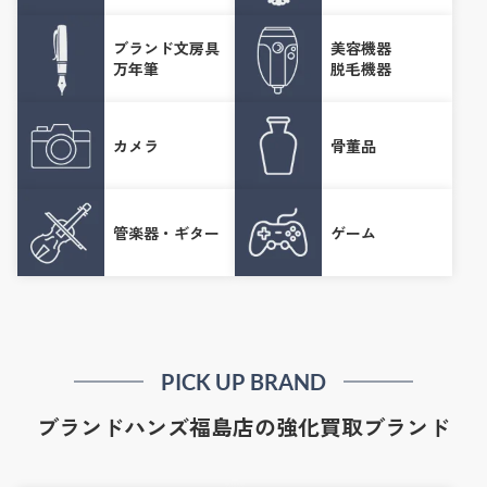
ブランド文房具
美容機器
万年筆
脱毛機器
カメラ
骨董品
管楽器・ギター
ゲーム
PICK UP BRAND
ブランドハンズ福島店の強化買取ブランド