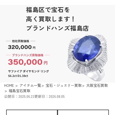
福島区で宝石を
高く買取します！
ブランドハンズ福島店
HOME
アイテム一覧
宝石・ジュエリー買取
大阪宝石買取
福島宝石買取
公開日：2025.06.23
更新日：2026.08.05