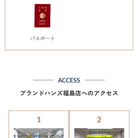
パスポート
ACCESS
ブランドハンズ福島店へのアクセス
1
2