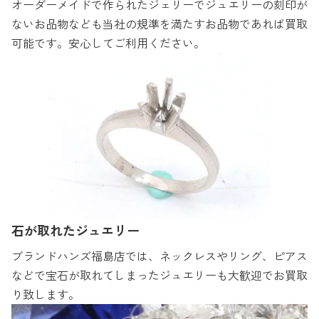
オーダーメイドで作られたジェリーでジュエリーの刻印が
ないお品物なども当社の規準を満たすお品物であれば買取
可能です。安心してご利用ください。
石が取れたジュエリー
ブランドハンズ福島店では、ネックレスやリング、ピアス
などで宝石が取れてしまったジュエリーも大歓迎でお買取
り致します。