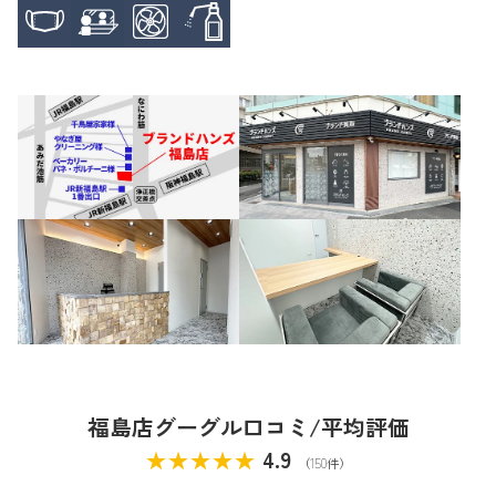
福島店グーグル口コミ/平均評価
★★★★★
4.9
（150件）