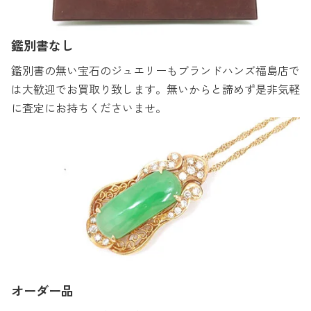
鑑別書なし
鑑別書の無い宝石のジュエリーもブランドハンズ福島店で
は大歓迎でお買取り致します。無いからと諦めず是非気軽
に査定にお持ちくださいませ。
オーダー品