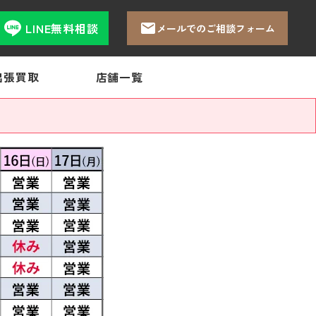
LINE無料相談
メールでのご相談フォーム
出張買取
店舗一覧