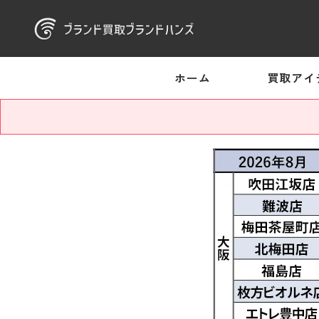
ホーム
買取アイ