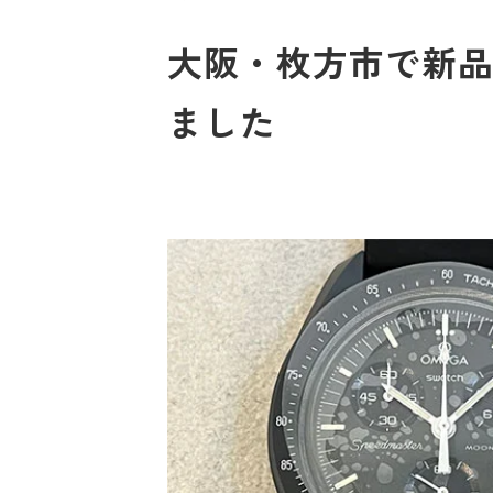
大阪・枚方市で新品
ました