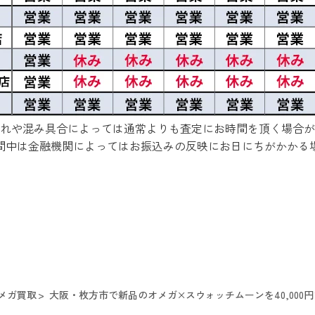
れや混み具合によっては通常よりも査定にお時間を頂く場合が
間中は金融機関によってはお振込みの反映にお日にちがかかる
メガ買取
大阪・枚方市で新品のオメガ×スウォッチムーンを40,000