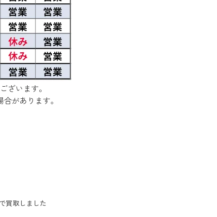
ございます。
場合があります。
円で買取しました