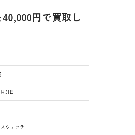
0,000円で買取し
円
3月31日
/スウォッチ