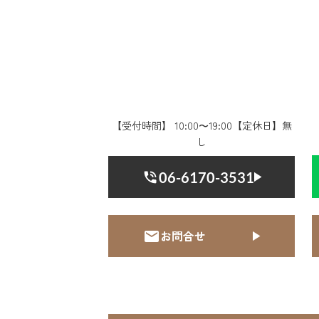
【受付時間】 10:00〜19:00【定休日】無
し
06-6170-3531
お問合せ