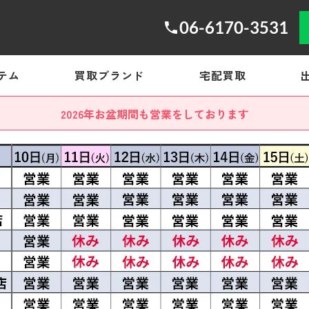
06-6170-3531
テム
買取ブランド
宅配買取
2026年お盆期間も営業をしております