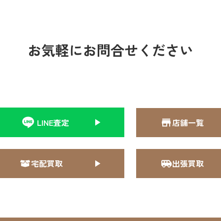
お気軽にお問合せください
LINE査定
店舗一覧
宅配買取
出張買取