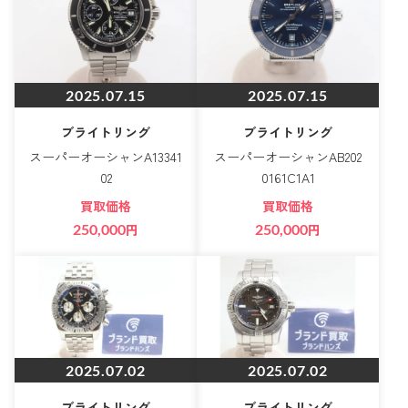
2025.07.15
2025.07.15
ブライトリング
ブライトリング
スーパーオーシャンA13341
スーパーオーシャンAB202
02
0161C1A1
買取価格
買取価格
250,000
円
250,000
円
2025.07.02
2025.07.02
ブライトリング
ブライトリング