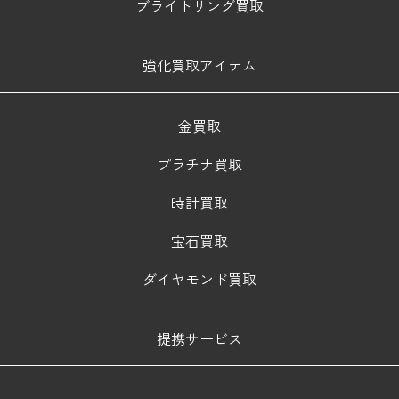
ブライトリング買取
強化買取アイテム
金買取
プラチナ買取
時計買取
宝石買取
ダイヤモンド買取
提携サービス