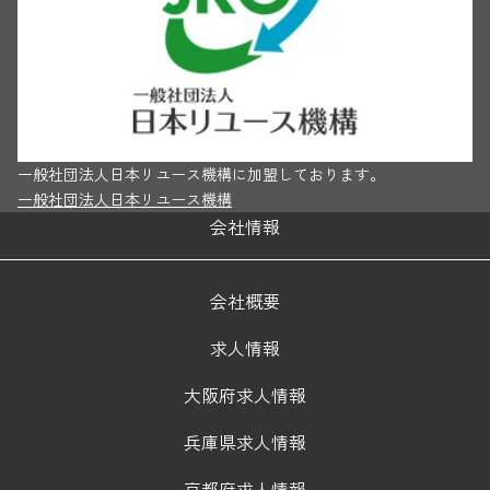
一般社団法人日本リユース機構に加盟しております。
一般社団法人日本リユース機構
会社情報
会社概要
求人情報
大阪府求人情報
兵庫県求人情報
京都府求人情報