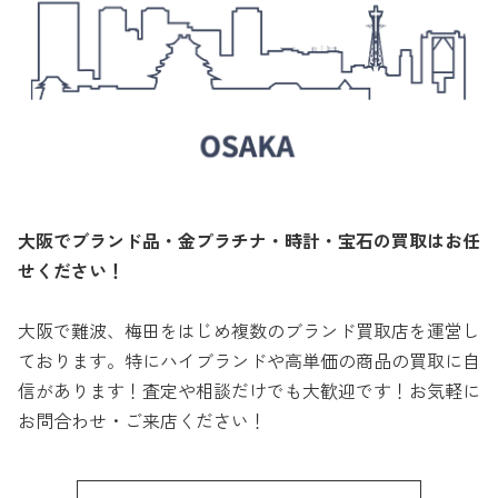
大阪でブランド品・金プラチナ・時計・宝石の買取はお任
せください！
大阪で難波、梅田をはじめ複数のブランド買取店を運営し
ております。特にハイブランドや高単価の商品の買取に自
信があります！査定や相談だけでも大歓迎です！お気軽に
お問合わせ・ご来店ください！