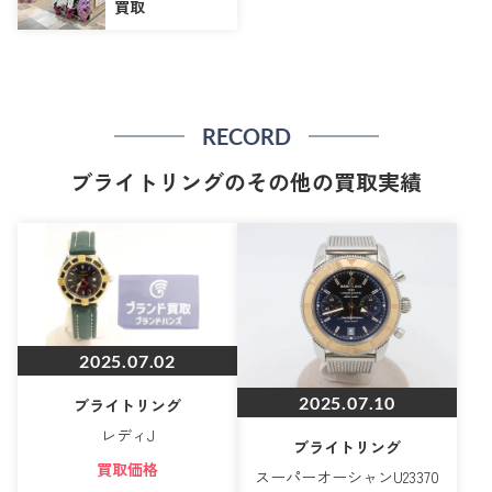
買取
RECORD
ブライトリングのその他の買取実績
2025.07.02
2025.07.10
ブライトリング
レディJ
ブライトリング
買取価格
スーパーオーシャンU23370