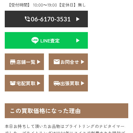
【受付時間】 10:00〜19:00【定休日】無し
06-6170-3531
LINE査定
店舗一覧
お問合せ
宅配買取
出張買取
この買取価格になった理由
本日お持ちして頂いたお品物はブライトリングのナビタイマー