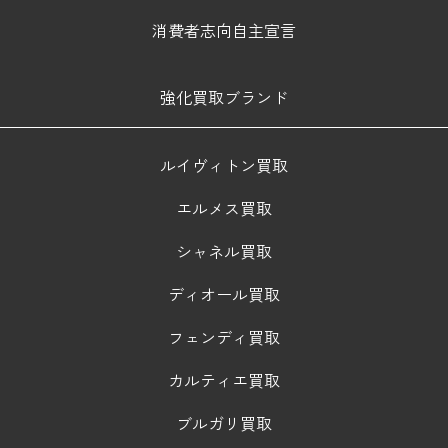
消費者志向自主宣言
強化買取ブランド
ルイヴィトン買取
エルメス買取
シャネル買取
ディオール買取
フェンディ買取
カルティエ買取
ブルガリ買取