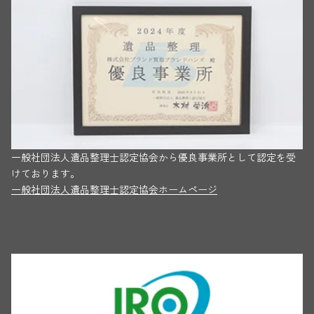
一般社団法人遺品整理士認定協会から優良事業所として認定を受
けております。
一般社団法人遺品整理士認定協会ホームページ