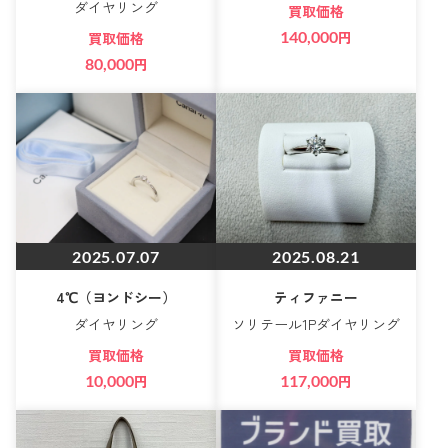
ダイヤリング
買取価格
140,000
円
買取価格
80,000
円
2025.07.07
2025.08.21
4℃（ヨンドシー）
ティファニー
ダイヤリング
ソリテール1Pダイヤリング
買取価格
買取価格
10,000
円
117,000
円