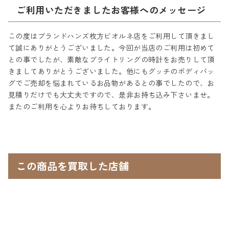
ご利用いただきましたお客様へのメッセージ
この度はブランドハンズ枚方ビオルネ店をご利用して頂きまし
て誠にありがとうございました。今回が当店のご利用は初めて
との事でしたが、素敵なブライトリングの時計をお売りして頂
きましてありがとうございました。他にもグッチのボディバッ
グでご売却を悩まれているお品物があるとの事でしたので、お
見積りだけでも大丈夫ですので、是非お持ち込み下さいませ。
またのご利用を心よりお待ちしております。
この商品を買取した店舗