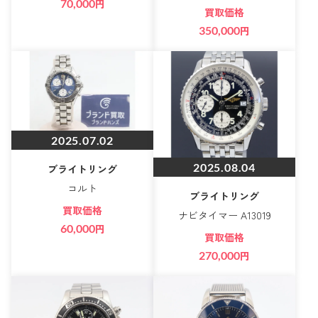
70,000
円
買取価格
350,000
円
2025.07.02
2025.08.04
ブライトリング
コルト
ブライトリング
買取価格
ナビタイマー A13019
60,000
円
買取価格
270,000
円