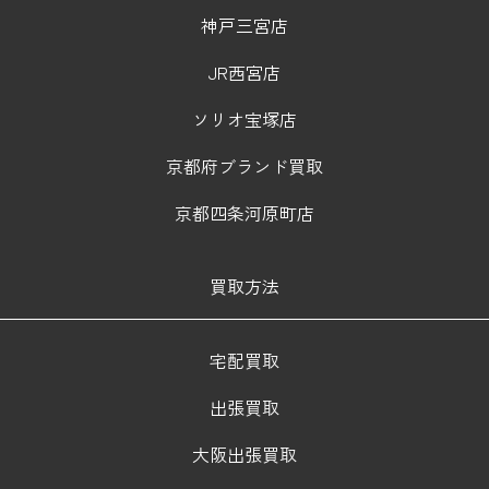
神戸三宮店
JR西宮店
ソリオ宝塚店
京都府ブランド買取
京都四条河原町店
買取方法
宅配買取
出張買取
大阪出張買取