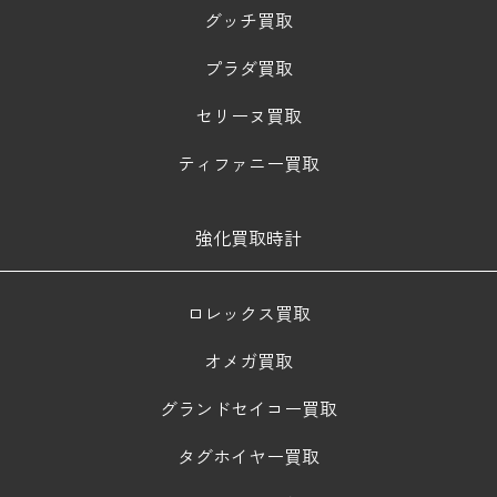
グッチ買取
プラダ買取
セリーヌ買取
ティファニー買取
強化買取時計
ロレックス買取
オメガ買取
グランドセイコー買取
タグホイヤー買取