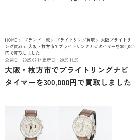
HOME
ブランド一覧
ブライトリング買取
大阪ブライトリ
ング買取
大阪・枚方市でブライトリングナビタイマーを300,000
円で買取しました
公開日：2025.07.14
更新日：2025.11.25
大阪・枚方市でブライトリングナビ
タイマーを300,000円で買取しました