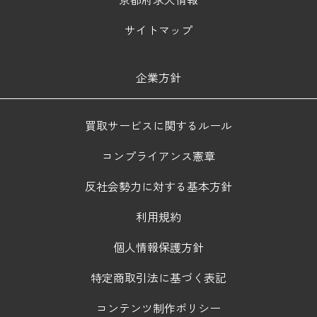
サイトマップ
企業方針
買取サービスに関するルール
コンプライアンス憲章
反社会勢力に対する基本方針
利用規約
個人情報保護方針
特定商取引法に基づく表記
コンテンツ制作ポリシー