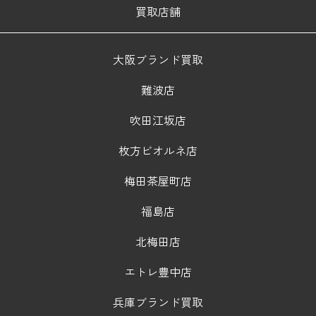
買取店舗
大阪ブランド買取
難波店
吹田江坂店
枚方ビオルネ店
梅田茶屋町店
福島店
北梅田店
エトレ豊中店
兵庫ブランド買取