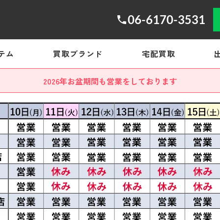
06-6170-3531
テム
買取ブランド
宅配買取
2026年お盆期間も営業をしております