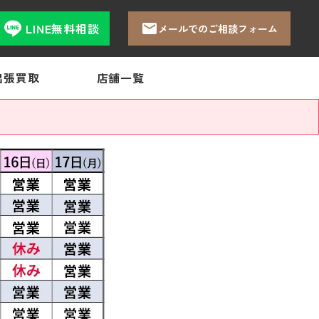
LINE無料相談
メールでのご相談フォーム
出張買取
店舗一覧