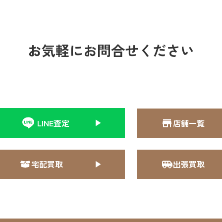
お気軽にお問合せください
LINE査定
店舗一覧
宅配買取
出張買取