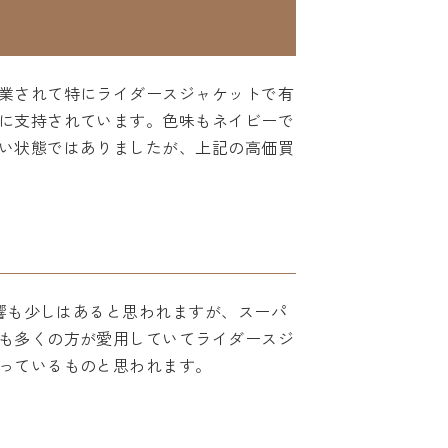
業されて特にライダースジャケットで有
に支持されています。色味もネイビーで
い状態ではありましたが、上記の高価買
影響も少しはあると思われますが、スーパ
も多くの方が愛用していてライダースジ
っているものと思われます。