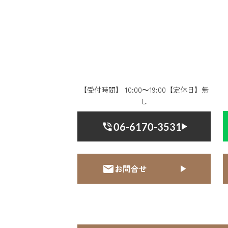
【受付時間】 10:00〜19:00【定休日】無
し
06-6170-3531
お問合せ