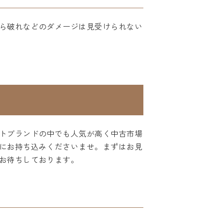
ら破れなどのダメージは見受けられない
トブランドの中でも人気が高く中古市場
にお持ち込みくださいませ。まずはお見
お待ちしております。