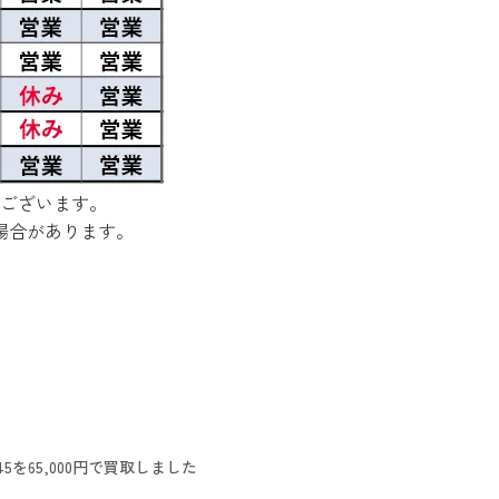
ございます。
場合があります。
を65,000円で買取しました