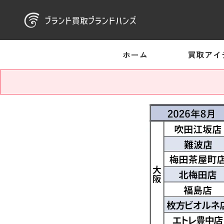
ホーム
買取アイ