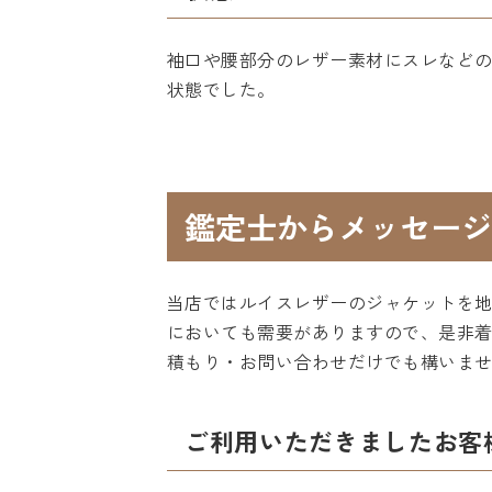
袖口や腰部分のレザー素材にスレなど
状態でした。
鑑定士からメッセージ
当店ではルイスレザーのジャケットを
においても需要がありますので、是非
積もり・お問い合わせだけでも構いま
ご利用いただきましたお客