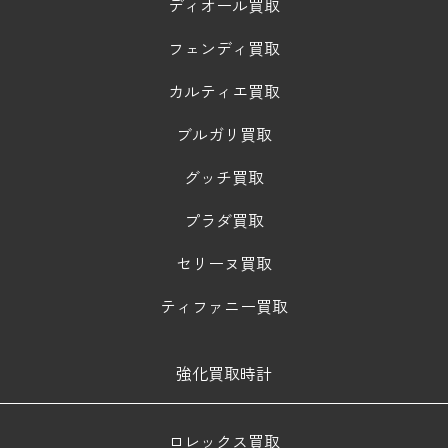
ディオール買取
フェンディ買取
カルティエ買取
ブルガリ買取
グッチ買取
プラダ買取
セリーヌ買取
ティファニー買取
強化買取時計
ロレックス買取