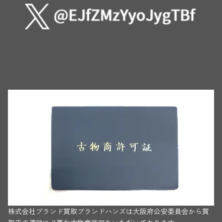
株式会社ブランド買取ブランドハンズは大阪府公安委員会から買