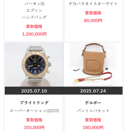
バーキン25
デカバラオイスターデイト
エプソン
買取価格
ハンドバッグ
80,000
円
買取価格
1,200,000
円
2025.07.10
2025.07.24
ブライトリング
デルボー
スーパーオーシャンU23370
パンミニバケット
買取価格
買取価格
350,000
円
180,000
円