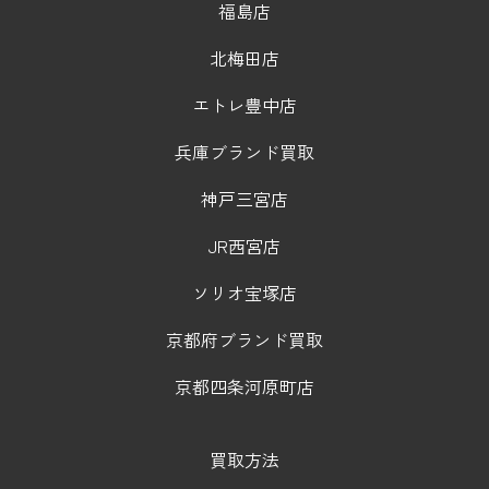
福島店
北梅田店
エトレ豊中店
兵庫ブランド買取
神戸三宮店
JR西宮店
ソリオ宝塚店
京都府ブランド買取
京都四条河原町店
買取方法