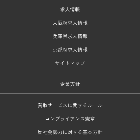
求人情報
大阪府求人情報
兵庫県求人情報
京都府求人情報
サイトマップ
企業方針
買取サービスに関するルール
コンプライアンス憲章
反社会勢力に対する基本方針