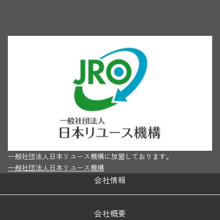
一般社団法人日本リユース機構に加盟しております。
一般社団法人日本リユース機構
会社情報
会社概要