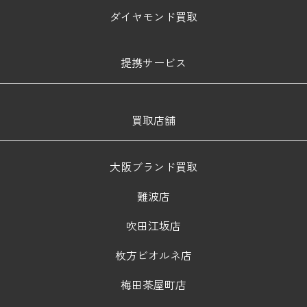
ダイヤモンド買取
提携サービス
買取店舗
大阪ブランド買取
難波店
吹田江坂店
枚方ビオルネ店
梅田茶屋町店