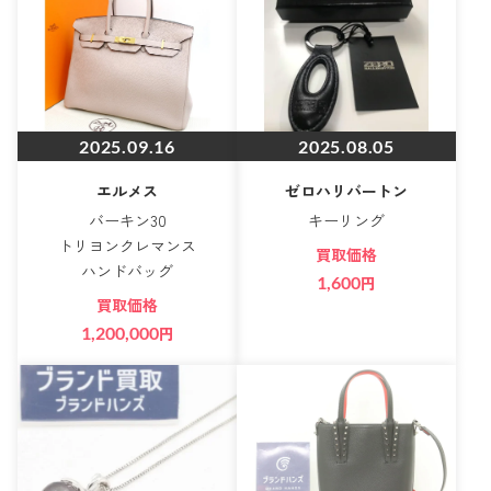
2025.09.16
2025.08.05
エルメス
ゼロハリバートン
バーキン30
キーリング
トリヨンクレマンス
買取価格
ハンドバッグ
1,600
円
買取価格
1,200,000
円