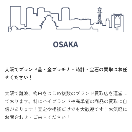
大阪でブランド品・金プラチナ・時計・宝石の買取はお任
せください！
大阪で難波、梅田をはじめ複数のブランド買取店を運営し
ております。特にハイブランドや高単価の商品の買取に自
信があります！査定や相談だけでも大歓迎です！お気軽に
お問合わせ・ご来店ください！