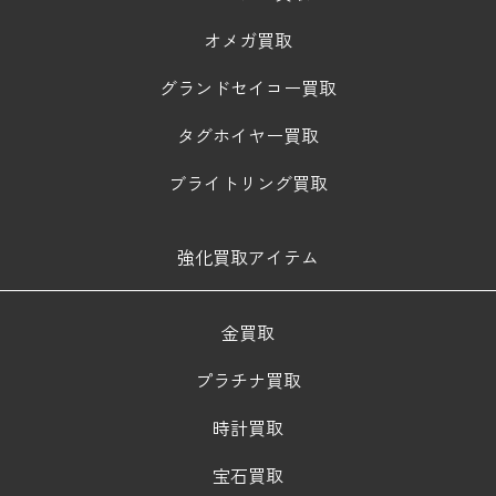
オメガ買取
グランドセイコー買取
タグホイヤー買取
ブライトリング買取
強化買取アイテム
金買取
プラチナ買取
時計買取
宝石買取