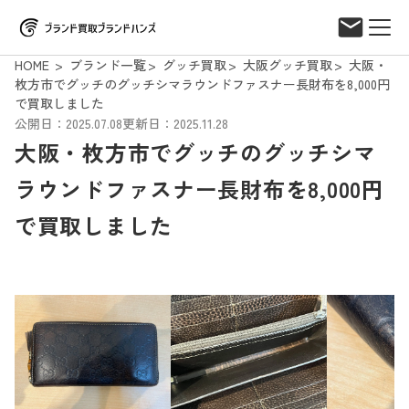
HOME
ブランド一覧
グッチ買取
大阪グッチ買取
大阪・
枚方市でグッチのグッチシマラウンドファスナー長財布を8,000円
で買取しました
公開日：2025.07.08
更新日：2025.11.28
大阪・枚方市でグッチのグッチシマ
ラウンドファスナー長財布を8,000円
で買取しました