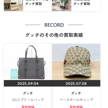
グッチ買取
グッチ買取
RECORD
グッチのその他の買取実績
2025.09.04
2025.07.08
グッチ
グッチ
GGスプリームバッグ
ベースボールキャップ
買取価格
買取価格