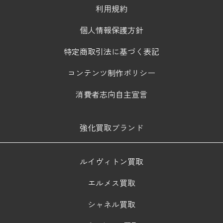
利用規約
個人情報保護方針
特定商取引法に基づく表記
コンテンツ制作ポリシー
消費者志向自主宣言
強化買取ブランド
ルイヴィトン買取
エルメス買取
シャネル買取