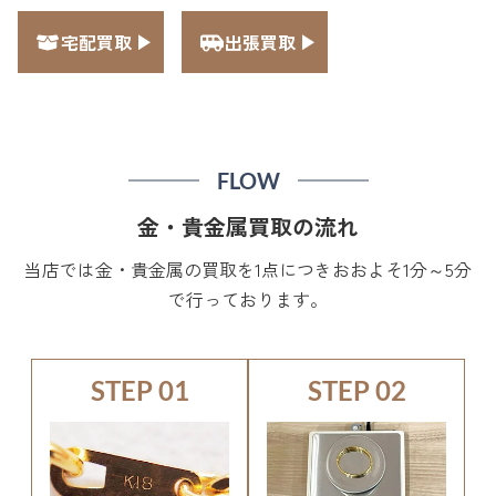
宅配買取
出張買取
FLOW
金・貴金属買取の流れ
当店では金・貴金属の買取を1点につきおおよそ1分～5分
で行っております。
STEP 01
STEP 02