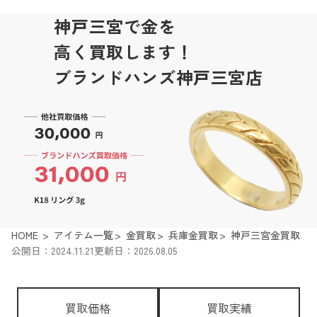
神戸三宮で金を
高く買取します！
ブランドハンズ神戸三宮店
HOME
アイテム一覧
金買取
兵庫金買取
神戸三宮金買取
公開日：2024.11.21
更新日：2026.08.05
買取価格
買取実績