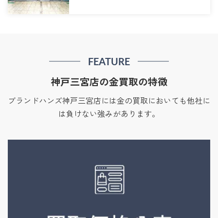
FEATURE
神戸三宮店の金買取の特徴
ブランドハンズ神戸三宮店には金の買取においても他社に
は負けない強みがあります。