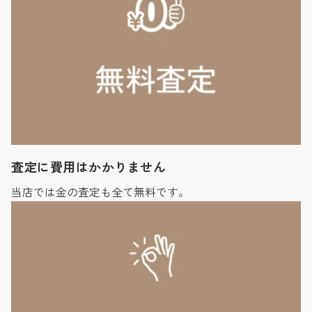
査定に費用はかかりません
当店では金の査定も全て無料です。