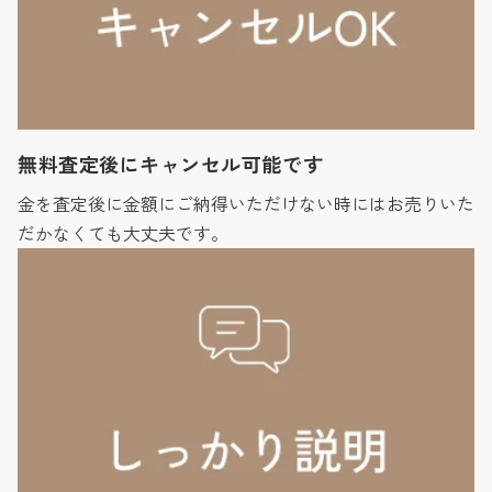
無料査定後にキャンセル可能です
金を査定後に金額にご納得いただけない時にはお売りいた
だかなくても大丈夫です。