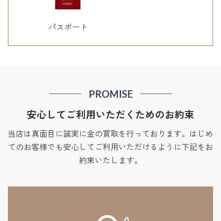
パスポート
PROMISE
安心してご利用いただくためのお約束
当店は真面目に誠実に金の買取を行っております。はじめ
てのお客様でも安心してご利用いただけるように下記をお
約束いたします。