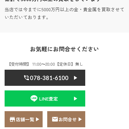
当店では今までに5000万円以上の金・貴金属を買取させて
いただいております。
お気軽にお問合せください
【受付時間】 11:00〜20:00【定休日】無し
078-381-6100
LINE査定
店舗一覧
お問合せ