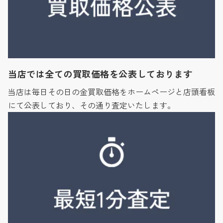
当店では全ての買取価格を公表しております
当店は毎日その日の金買取価格をホームページと店頭看板
にて公表しており、その通り査定いたします。