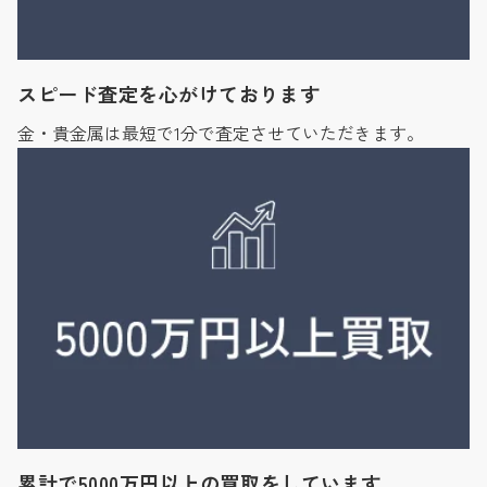
スピード査定を心がけております
金・貴金属は最短で1分で査定させていただきます。
累計で5000万円以上の買取をしています