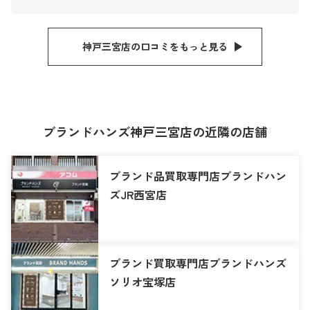
神戸三宮店の口コミをもっと見る
ブランドハンズ神戸三宮店の近隣の店舗
ブランド品買取専門店ブランドハン
ズJR西宮店
ブランド買取専門店ブランドハンズ
ソリオ宝塚店