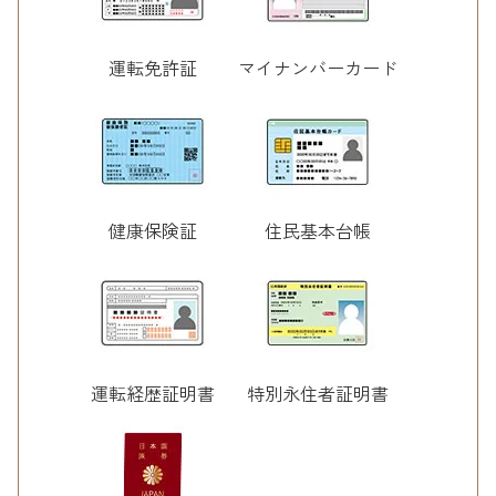
運転免許証
マイナンバーカード
健康保険証
住民基本台帳
運転経歴証明書
特別永住者証明書