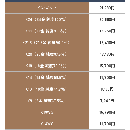
インゴット
21,280円
K24（24金 純度100％）
20,680円
K22（22金 純度91.6％）
18,750円
K21.6（21.6金 純度90.0％）
18,410円
K20（20金 純度83.5％）
17,130円
K18（18金 純度75.0％）
15,790円
K14（14金 純度58.5％）
11,700円
K10（10金 純度41.7％）
8,130円
K9（9金 純度37.5％）
7,240円
K18WG
15,790円
K14WG
11,700円