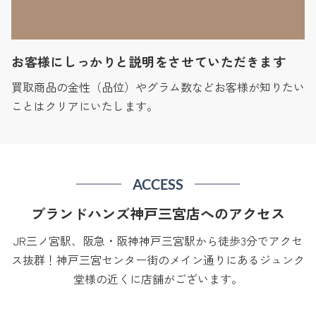
お客様にしっかりと説明をさせていただきます
買取商品の金性（品位）やグラム数などお客様が知りたい
ことはクリアにいたします。
ACCESS
ブランドハンズ神戸三宮店へのアクセス
JR三ノ宮駅、阪急・阪神神戸三宮駅から徒歩3分でアクセ
ス抜群！神戸三宮センター街のメイン通りにあるジュンク
堂様の近くに店舗がございます。