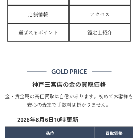
店舗情報
アクセス
選ばれるポイント
鑑定士紹介
GOLD PRICE
神戸三宮店の金の買取価格
金・貴金属の高価買取に自信があります。初めてお客様も
安心の査定で手数料は掛かりません。
2026年8月6日10時更新
品位
買取価格