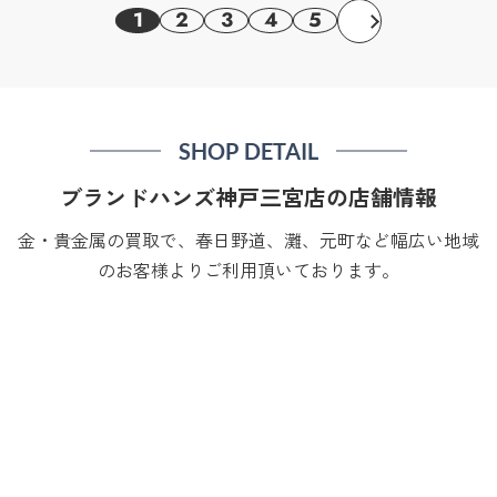
1
2
3
4
5
SHOP DETAIL
ブランドハンズ神戸三宮店の店舗情報
金・貴金属の買取で、春日野道、灘、元町など幅広い地域
のお客様よりご利用頂いております。