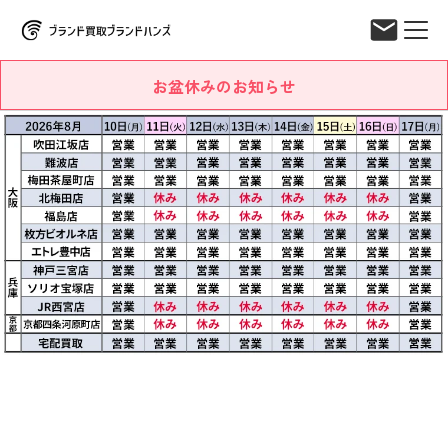
お盆休みのお知らせ