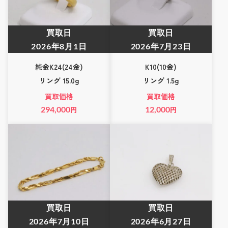
買取日
買取日
2026年8月1日
2026年7月23日
純金K24(24金)
K10(10金)
リング 15.0g
リング 1.5g
買取価格
買取価格
294,000
円
12,000
円
買取日
買取日
2026年7月10日
2026年6月27日