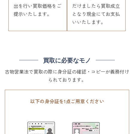
出を行い買取価格をご
だけましたら買取成立
提示いたします。
となり現金にてお支払
いいたします。
買取に必要なモノ
古物営業法で買取の際に身分証の確認・コピーが義務付け
られております。
以下の身分証を1点ご用意ください