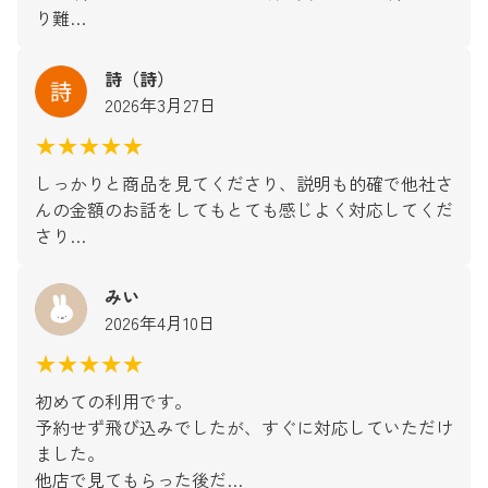
り難…
詩（詩）
2026年3月27日
★★★★★
しっかりと商品を見てくださり、説明も的確で他社さ
んの金額のお話をしてもとても感じよく対応してくだ
さり…
みい
2026年4月10日
★★★★★
初めての利用です。
予約せず飛び込みでしたが、すぐに対応していただけ
ました。
他店で見てもらった後だ…