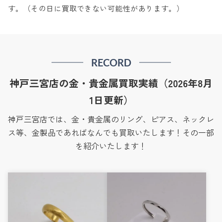
す。（その日に買取できない可能性があります。）
RECORD
神戸三宮店の金・貴金属買取実績（2026年8月
1日更新）
神戸三宮店では、金・貴金属のリング、ピアス、ネックレ
ス等、金製品であればなんでも買取いたします！その一部
を紹介いたします！