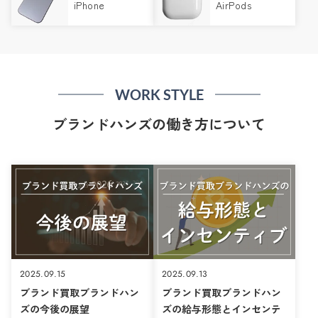
iPhone
AirPods
WORK STYLE
ブランドハンズの働き方について
2025.09.15
2025.09.13
ブランド買取ブランドハン
ブランド買取ブランドハン
ズの今後の展望
ズの給与形態とインセンテ