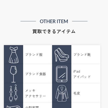
OTHER ITEM
買取できるアイテム
ブランド服
ブランド靴
iPad
ブランド食器
アイパッド
メッキ
毛皮
アクセサリー
小型家電