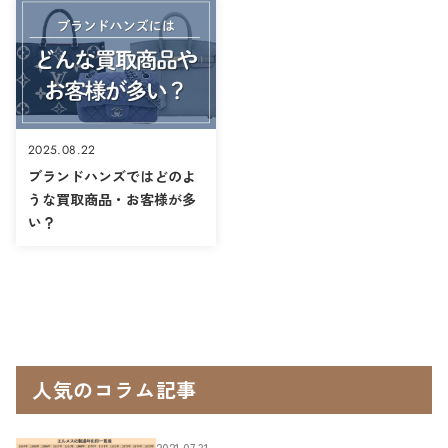
2025.08.22
ブランドハンズではどのよ
うな買取商品・お客様が多
い？
人気のコラム記事
2021.07.31