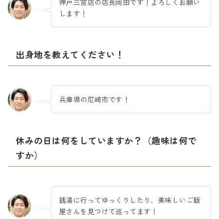
神戸三宮店の店長岡田です！よろしくお願い
します！
出身地を教えてください！
兵庫県の尼崎市です！
休みの日は何をしていますか？（趣味は何で
すか）
銭湯に行ってゆっくりしたり、美味しいご飯
屋さんを見つけて巡ってます！