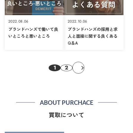
2022.08.06
2022.10.06
ブランドハンズで働いて良
ブランドハンズの採用と求
いところと悪いところ
人と面接に関する良くある
Q＆A
1
2
ABOUT PURCHACE
買取について