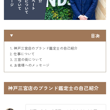
目次
神戸三宮店のブランド鑑定士の自己紹介
仕事について
三宮の街について
お客様へのメッセージ
神戸三宮店のブランド鑑定士の自己紹介