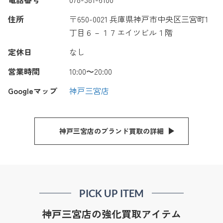
住所
〒650-0021 兵庫県神戸市中央区三宮町1
丁目６－１７エイツビル１階
定休日
なし
営業時間
10:00〜20:00
Googleマップ
神戸三宮店
神戸三宮店のブランド買取の詳細
PICK UP ITEM
神戸三宮店の強化買取アイテム