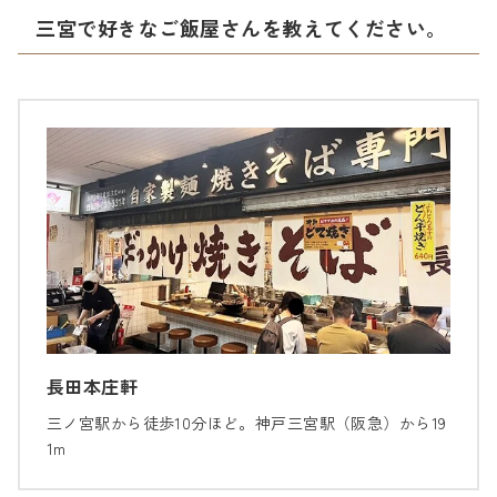
三宮で好きなご飯屋さんを教えてください。
長田本庄軒
三ノ宮駅から徒歩10分ほど。神戸三宮駅（阪急）から19
1m