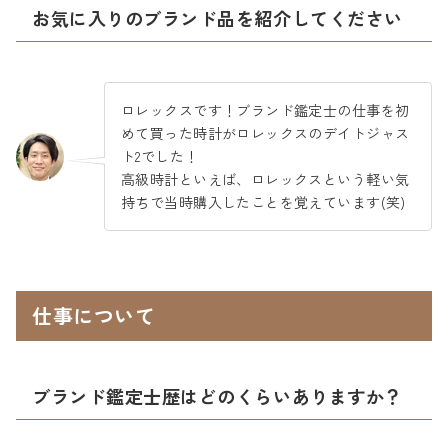
お気に入りのブランド品を紹介してください
ロレックスです！ブランド鑑定士の仕事を初
めて買った時計がロレックスのデイトジャス
ト2でした！
高級時計といえば、ロレックスという軽い気
持ちで当時購入したことを覚えています(笑)
仕事について
ブランド鑑定士歴はどのくらいありますか？