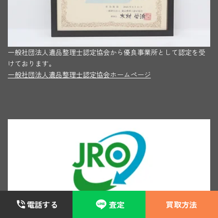
一般社団法人遺品整理士認定協会から優良事業所として認定を受
けております。
一般社団法人遺品整理士認定協会ホームページ
電話する
査定
買取方法