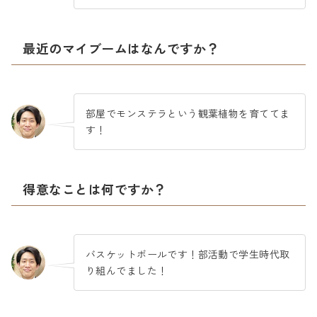
最近のマイブームはなんですか？
部屋でモンステラという観葉植物を育ててま
す！
得意なことは何ですか？
バスケットボールです！部活動で学生時代取
り組んでました！