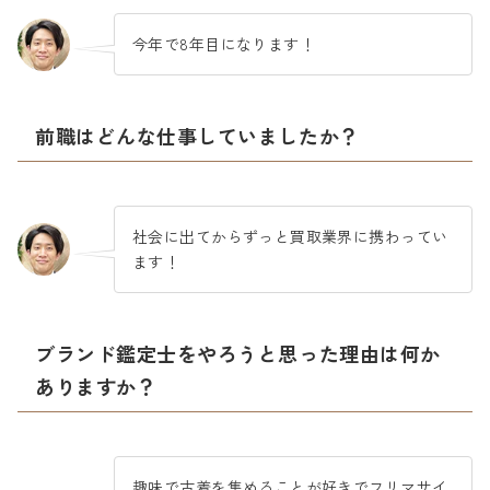
今年で8年目になります！
前職はどんな仕事していましたか？
社会に出てからずっと買取業界に携わってい
ます！
ブランド鑑定士をやろうと思った理由は何か
ありますか？
趣味で古着を集めることが好きでフリマサイ