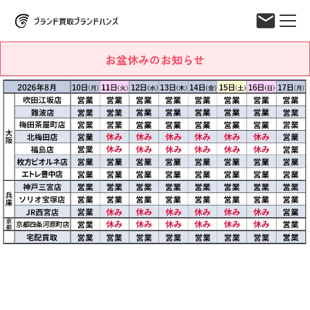
お盆休みのお知らせ