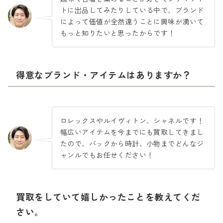
トに出品してみたりしている中で、ブランド
によって価値が全然違うことに興味が湧いて
もっと知りたいと思ったからです！
得意なブランド・アイテムはありますか？
ロレックスやルイヴィトン、シャネルです！
幅広いアイテムを今までにも買取してきまし
たので、バックから時計、小物までどんなジ
ャンルでもお任せください！
買取をしていて嬉しかったことを教えてくだ
さい。