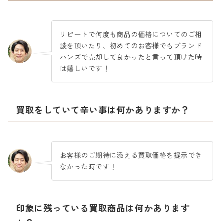
リピートで何度も商品の価格についてのご相
談を頂いたり、初めてのお客様でもブランド
ハンズで売却して良かったと言って頂けた時
は嬉しいです！
買取をしていて辛い事は何かありますか？
お客様のご期待に添える買取価格を提示でき
なかった時です！
印象に残っている買取商品は何かあります