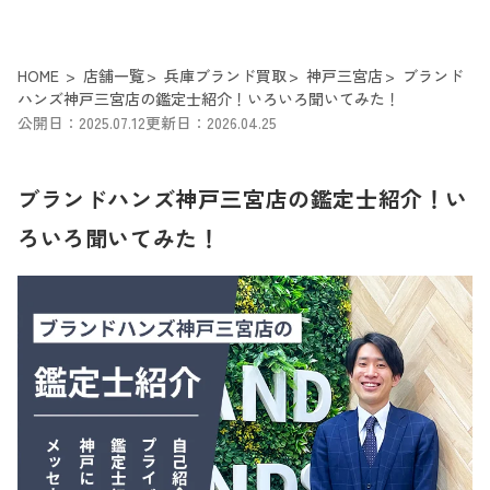
HOME
店舗一覧
兵庫ブランド買取
神戸三宮店
ブランド
ハンズ神戸三宮店の鑑定士紹介！いろいろ聞いてみた！
公開日：2025.07.12
更新日：2026.04.25
ブランドハンズ神戸三宮店の鑑定士紹介！い
ろいろ聞いてみた！