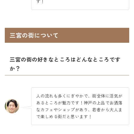
す！
三宮の街について
三宮の街の好きなところはどんなところです
か？
人の流れも多くにぎやかで、街全体に活気が
あるところが魅力です！神戸の上品でお洒落
なカフェやショップがあり、若者から大人ま
で楽しめる街だと思います！