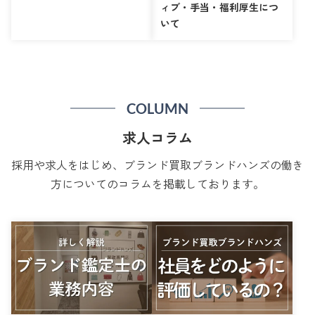
ィブ・手当・福利厚生につ
いて
COLUMN
求人コラム
採用や求人をはじめ、ブランド買取ブランドハンズの働き
方についてのコラムを掲載しております。