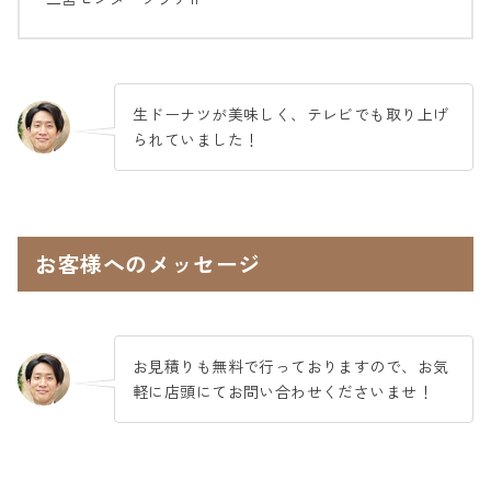
生ドーナツが美味しく、テレビでも取り上げ
られていました！
お客様へのメッセージ
お見積りも無料で行っておりますので、お気
軽に店頭にてお問い合わせくださいませ！