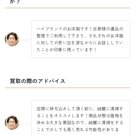
か？
ハイブランドのお洋服です！旦那様の遺品の
整理でご利用して下さり、それぞれのお洋服
に対しての思い出を涙ながらにお話ししてい
たことが印象に残っています！
買取の際のアドバイス
店頭に持ち込みして頂く前に、綺麗に清掃す
ることをオススメします！商品状態は価格を
決める大きな要因なので、綺麗に清掃をする
ことで少しでも高く売れる可能性がありま