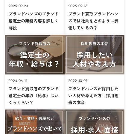
2025.09.23
2025.09.16
ブランドハンズのブランド
ブランド買取ブランドハン
鑑定士の業務内容を詳しく
ズでは社員をどのように評
解説
価しているの？
2024.06.11
2022.10.07
ブランド買取店のブランド
ブランドハンズが採用した
鑑定士の年収（給与）はい
い人材や考えた方｜採用担
くらくらい？
当の本音