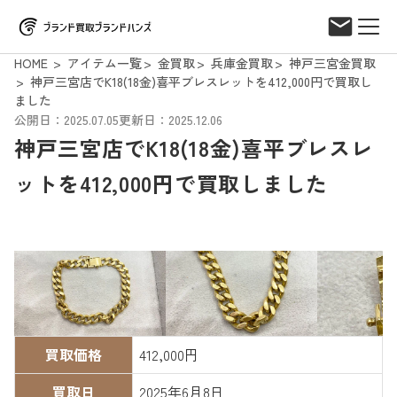
HOME
アイテム一覧
金買取
兵庫金買取
神戸三宮金買取
神戸三宮店でK18(18金)喜平ブレスレットを412,000円で買取し
ました
公開日：2025.07.05
更新日：2025.12.06
神戸三宮店でK18(18金)喜平ブレスレ
ットを412,000円で買取しました
買取価格
412,000円
買取日
2025年6月8日