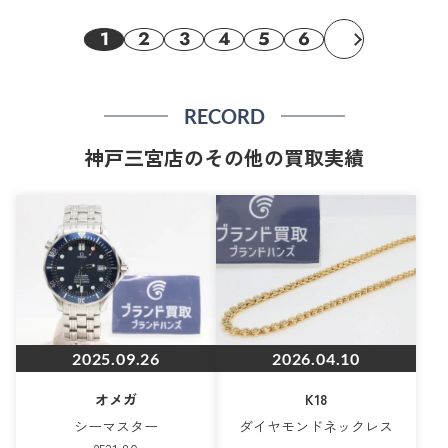
1
2
3
4
5
6
RECORD
神戸三宮店のその他の買取実績
2025.09.26
2026.04.10
オメガ
K18
シーマスター
ダイヤモンドネックレス