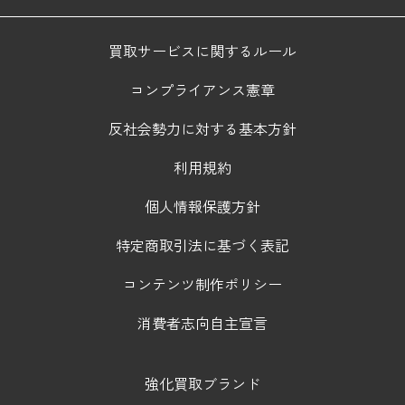
買取サービスに関するルール
コンプライアンス憲章
反社会勢力に対する基本方針
利用規約
個人情報保護方針
特定商取引法に基づく表記
コンテンツ制作ポリシー
消費者志向自主宣言
強化買取ブランド