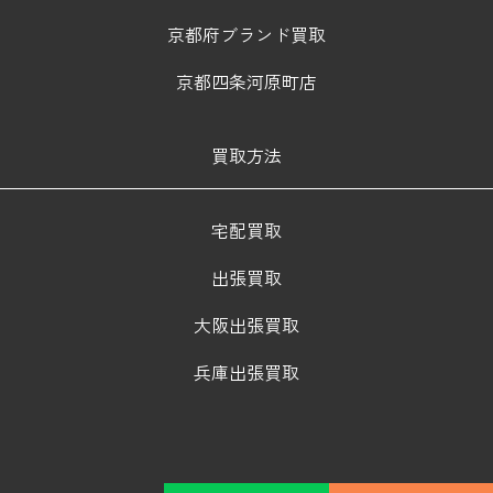
京都府ブランド買取
京都四条河原町店
買取方法
宅配買取
出張買取
大阪出張買取
兵庫出張買取