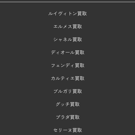
ルイヴィトン買取
エルメス買取
シャネル買取
ディオール買取
フェンディ買取
カルティエ買取
ブルガリ買取
グッチ買取
プラダ買取
セリーヌ買取