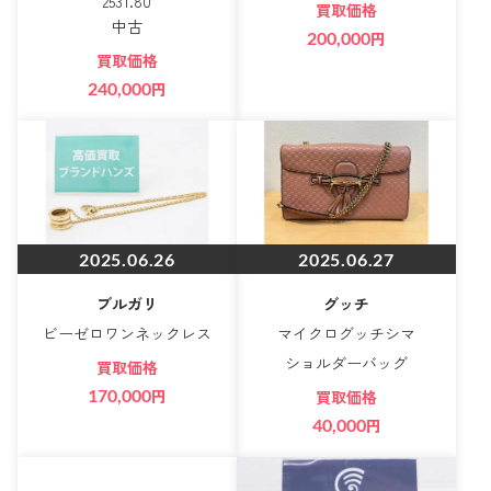
2531.80
買取価格
中古
200,000
円
買取価格
240,000
円
2025.06.26
2025.06.27
ブルガリ
グッチ
ビーゼロワンネックレス
マイクログッチシマ
ショルダーバッグ
買取価格
170,000
円
買取価格
40,000
円