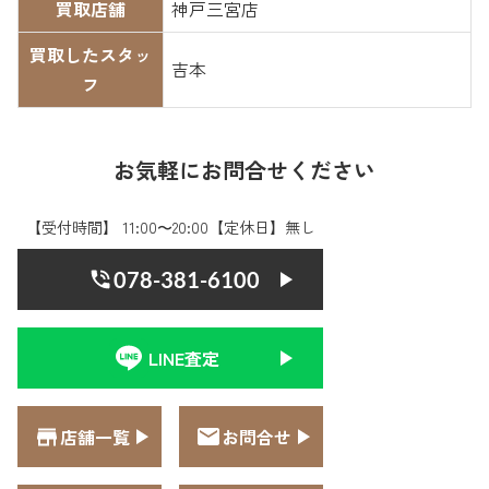
買取店舗
神戸三宮店
買取したスタッ
吉本
フ
お気軽にお問合せください
【受付時間】 11:00〜20:00【定休日】無し
078-381-6100
LINE査定
店舗一覧
お問合せ