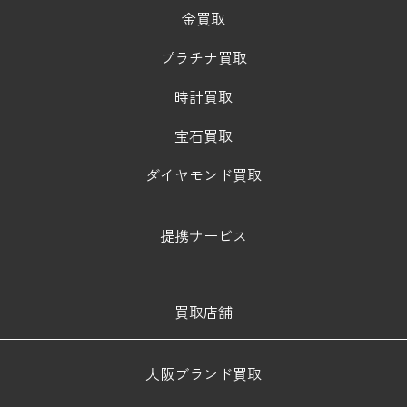
金買取
プラチナ買取
時計買取
宝石買取
ダイヤモンド買取
提携サービス
買取店舗
大阪ブランド買取