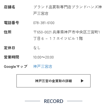
店舗名
ブランド品買取専門店ブランドハンズ神
戸三宮店
電話番号
078-381-6100
住所
〒650-0021 兵庫県神戸市中央区三宮町1
丁目６－１７エイツビル１階
定休日
なし
営業時間
10:00〜20:00
Googleマップ
神戸三宮店
神戸三宮の金買取の詳細
RECORD