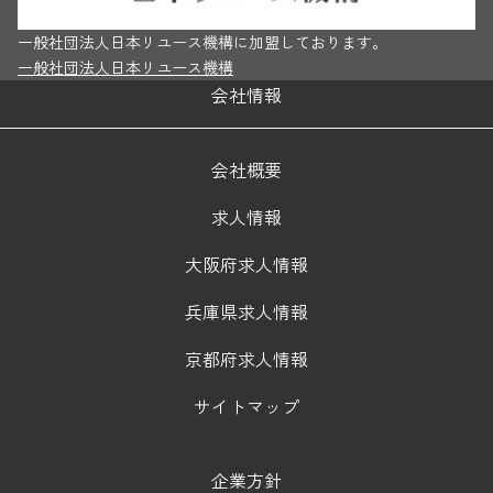
一般社団法人日本リユース機構に加盟しております。
一般社団法人日本リユース機構
会社情報
会社概要
求人情報
大阪府求人情報
兵庫県求人情報
京都府求人情報
サイトマップ
企業方針