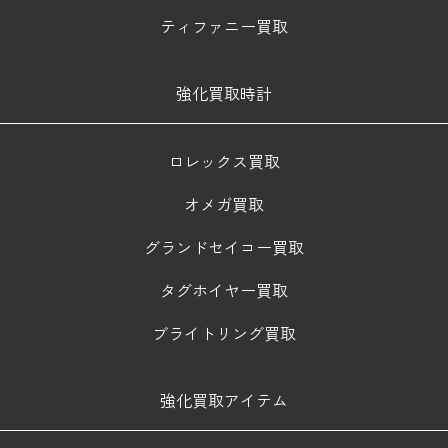
ティファニー買取
強化買取時計
ロレックス買取
オメガ買取
グランドセイコー買取
タグホイヤー買取
ブライトリング買取
強化買取アイテム