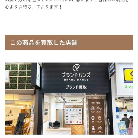
心よりお待ちしております！
この商品を買取した店舗