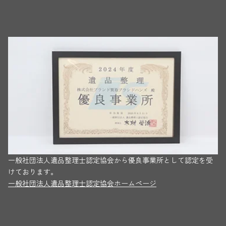
一般社団法人遺品整理士認定協会から優良事業所として認定を受
けております。
一般社団法人遺品整理士認定協会ホームページ