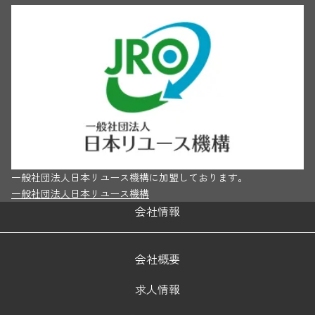
一般社団法人日本リユース機構に加盟しております。
一般社団法人日本リユース機構
会社情報
会社概要
求人情報