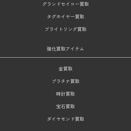
グランドセイコー買取
タグホイヤー買取
ブライトリング買取
強化買取アイテム
金買取
プラチナ買取
時計買取
宝石買取
ダイヤモンド買取