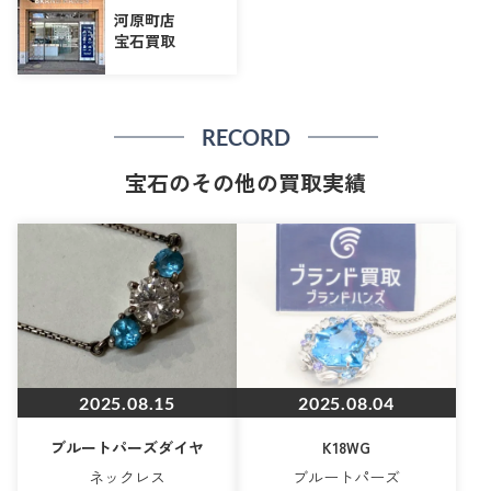
河原町店
宝石買取
RECORD
宝石のその他の買取実績
2025.08.15
2025.08.04
ブルートパーズダイヤ
K18WG
ネックレス
ブルートパーズ