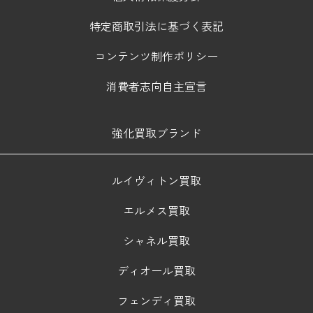
特定商取引法に基づく表記
コンテンツ制作ポリシー
消費者志向自主宣言
強化買取ブランド
ルイヴィトン買取
エルメス買取
シャネル買取
ディオール買取
フェンディ買取