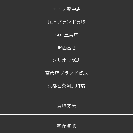
エトレ豊中店
兵庫ブランド買取
神戸三宮店
JR西宮店
ソリオ宝塚店
京都府ブランド買取
京都四条河原町店
買取方法
宅配買取