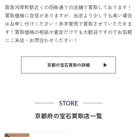
阪急河原町駅近くの四条通りの店舗で買取しております！
買取価格に自信がありますが、当店より少しでも高い場合
はお申し付けください！赤字覚悟で買取させていただきま
す！買取価格の相談や査定だけでも大歓迎ですのでお気軽
にご来店・お問合わせください！
京都の宝石買取の詳細
STORE
京都府の宝石買取店一覧