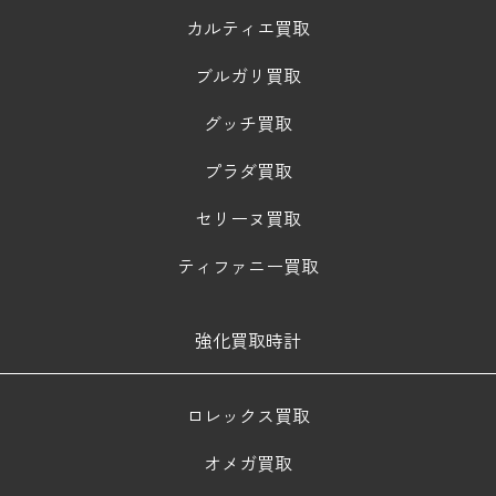
カルティエ買取
ブルガリ買取
グッチ買取
プラダ買取
セリーヌ買取
ティファニー買取
強化買取時計
ロレックス買取
オメガ買取