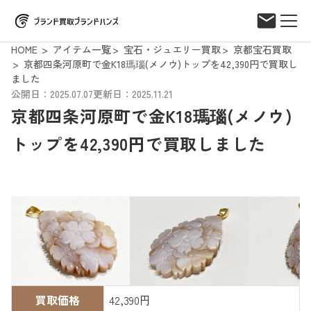
HOME
アイテム一覧
宝石・ジュエリー買取
京都宝石買取
京都四条河原町で金K18瑪瑙(メノウ)トップを42,390円で買取し
ました
公開日：2025.07.07
更新日：2025.11.21
京都四条河原町で金K18瑪瑙(メノウ)
トップを42,390円で買取しました
買取価格
42,390円