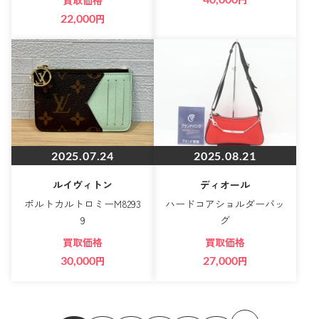
買取価格
22,000
円
2025.07.24
2025.08.21
ルイヴィトン
ディオール
ポルトカルトロミーM8293
ハードコアショルダーバッ
9
グ
買取価格
買取価格
30,000
円
27,000
円