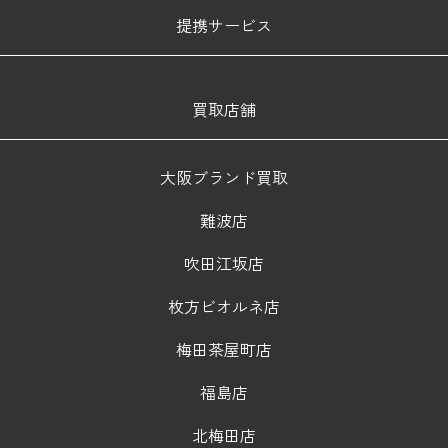
提携サービス
買取店舗
大阪ブランド買取
難波店
吹田江坂店
枚方ビオルネ店
梅田茶屋町店
福島店
北梅田店