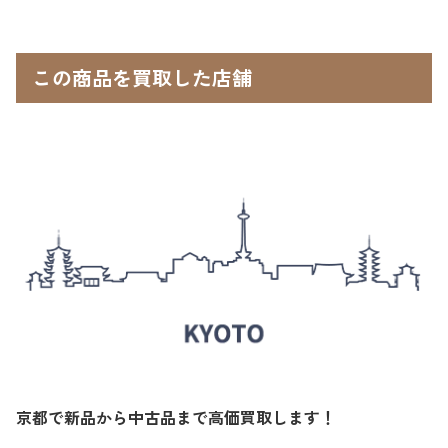
この商品を買取した店舗
京都で新品から中古品まで高価買取します！