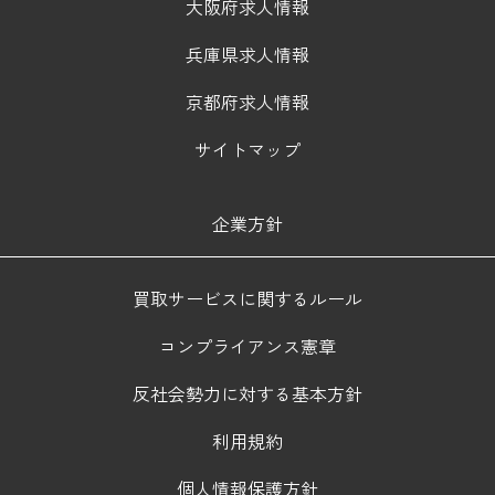
大阪府求人情報
兵庫県求人情報
京都府求人情報
サイトマップ
企業方針
買取サービスに関するルール
コンプライアンス憲章
反社会勢力に対する基本方針
利用規約
個人情報保護方針