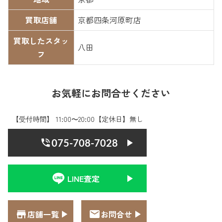
買取店舗
京都四条河原町店
買取したスタッ
八田
フ
お気軽にお問合せください
【受付時間】 11:00〜20:00【定休日】無し
075-708-7028
LINE査定
店舗一覧
お問合せ