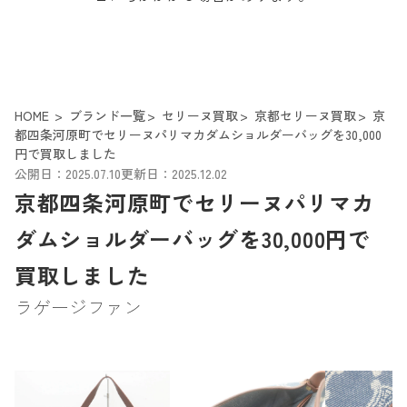
HOME
ブランド一覧
セリーヌ買取
京都セリーヌ買取
京
都四条河原町でセリーヌパリマカダムショルダーバッグを30,000
円で買取しました
公開日：2025.07.10
更新日：2025.12.02
京都四条河原町でセリーヌパリマカ
ダムショルダーバッグを30,000円で
買取しました
ラゲージファン