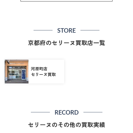
STORE
京都府のセリーヌ買取店一覧
河原町店
セリーヌ買取
RECORD
セリーヌのその他の買取実績