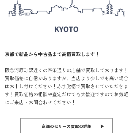
京都で新品から中古品まで高価買取します！
阪急河原町駅近くの四条通りの店舗で買取しております！
買取価格に自信がありますが、当店より少しでも高い場合
はお申し付けください！赤字覚悟で買取させていただきま
す！買取価格の相談や査定だけでも大歓迎ですのでお気軽
にご来店・お問合わせください！
京都のセリーヌ買取の詳細