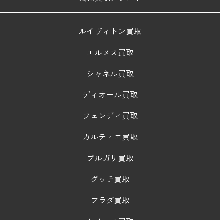
ルイヴィトン買取
エルメス買取
シャネル買取
ディオール買取
フェンディ買取
カルティエ買取
ブルガリ買取
グッチ買取
プラダ買取