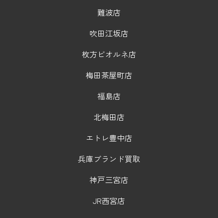
難波店
吹田江坂店
枚方ビオルネ店
梅田茶屋町店
福島店
北梅田店
エトレ豊中店
兵庫ブランド買取
神戸三宮店
JR西宮店