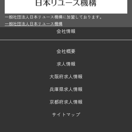
一般社団法人日本リユース機構に加盟しております。
一般社団法人日本リユース機構
会社情報
会社概要
求人情報
大阪府求人情報
兵庫県求人情報
京都府求人情報
サイトマップ