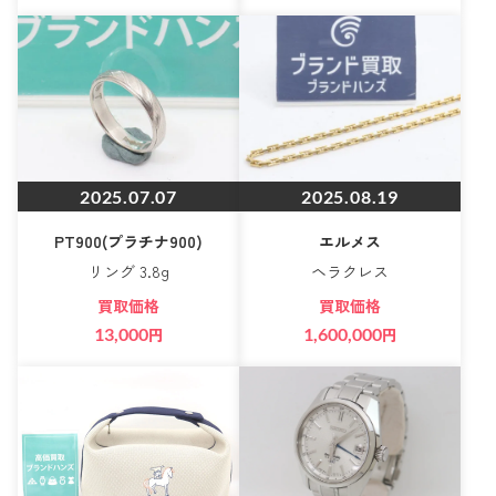
2025.07.07
2025.08.19
PT900(プラチナ900)
エルメス
リング 3.8g
ヘラクレス
買取価格
買取価格
13,000
円
1,600,000
円