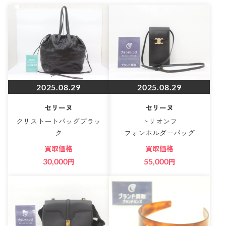
2025.08.29
2025.08.29
セリーヌ
セリーヌ
クリストートバッグブラッ
トリオンフ
ク
フォンホルダーバッグ
買取価格
買取価格
30,000
円
55,000
円