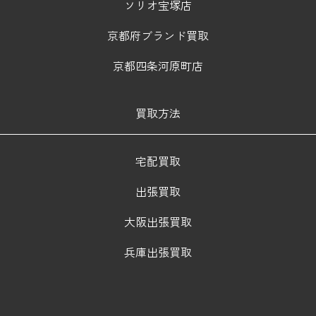
ソリオ宝塚店
京都府ブランド買取
京都四条河原町店
買取方法
宅配買取
出張買取
大阪出張買取
兵庫出張買取