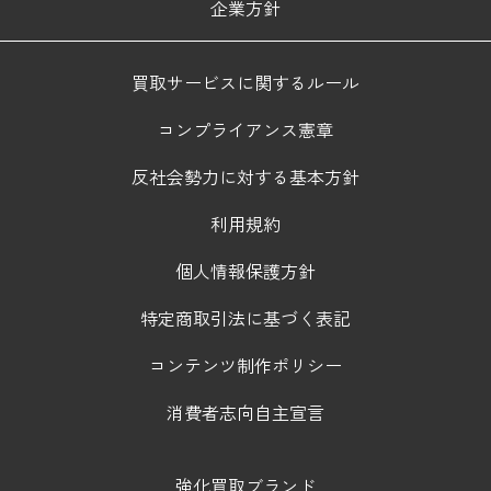
企業方針
買取サービスに関するルール
コンプライアンス憲章
反社会勢力に対する基本方針
利用規約
個人情報保護方針
特定商取引法に基づく表記
コンテンツ制作ポリシー
消費者志向自主宣言
強化買取ブランド