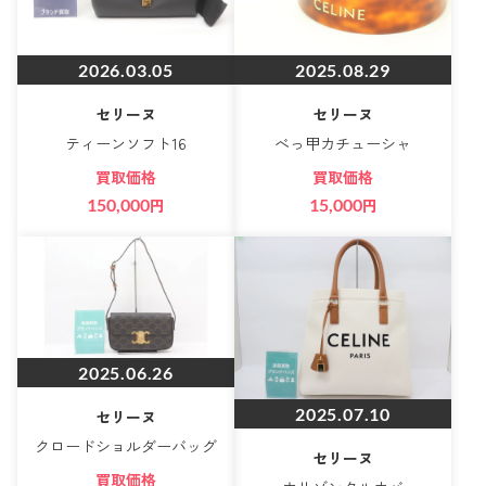
2026.03.05
2025.08.29
セリーヌ
セリーヌ
ティーンソフト16
べっ甲カチューシャ
買取価格
買取価格
150,000
円
15,000
円
2025.06.26
2025.07.10
セリーヌ
クロードショルダーバッグ
セリーヌ
買取価格