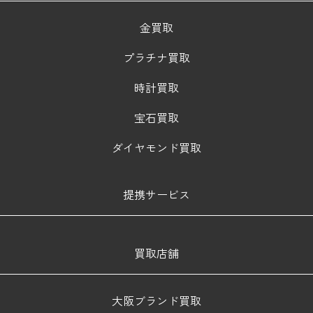
金買取
プラチナ買取
時計買取
宝石買取
ダイヤモンド買取
提携サービス
買取店舗
大阪ブランド買取