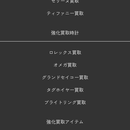
セリーヌ買取
ティファニー買取
強化買取時計
ロレックス買取
オメガ買取
グランドセイコー買取
タグホイヤー買取
ブライトリング買取
強化買取アイテム