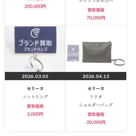
ホリゾンタルカバ
200,000
円
買取価格
70,000
円
2026.03.05
2026.04.13
セリーヌ
セリーヌ
ノットリング
トリオ
ショルダーバッグ
買取価格
2,000
円
買取価格
20,000
円