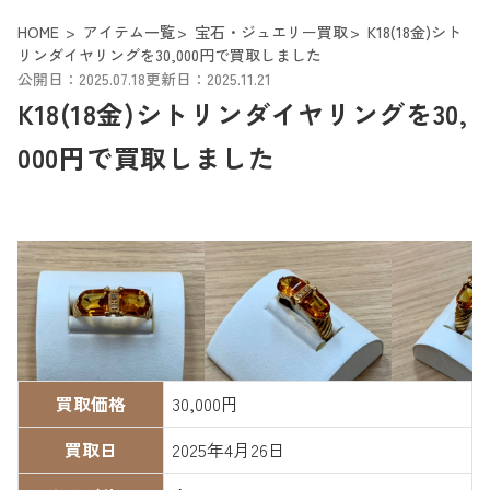
HOME
アイテム一覧
宝石・ジュエリー買取
K18(18金)シト
リンダイヤリングを30,000円で買取しました
公開日：2025.07.18
更新日：2025.11.21
K18(18金)シトリンダイヤリングを30,
000円で買取しました
買取価格
30,000円
買取日
2025年4月26日