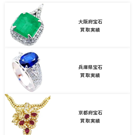
大阪府宝石
買取実績
兵庫県宝石
買取実績
京都府宝石
買取実績