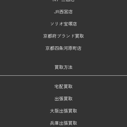
JR西宮店
ソリオ宝塚店
京都府ブランド買取
京都四条河原町店
買取方法
宅配買取
出張買取
大阪出張買取
兵庫出張買取