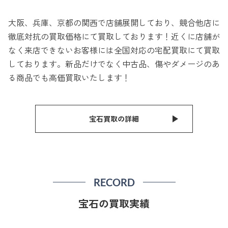
大阪、兵庫、京都の関西で店舗展開しており、競合他店に
徹底対抗の買取価格にて買取しております！近くに店舗が
なく来店できないお客様には全国対応の宅配買取にて買取
しております。新品だけでなく中古品、傷やダメージのあ
る商品でも高価買取いたします！
宝石買取の詳細
RECORD
宝石の買取実績