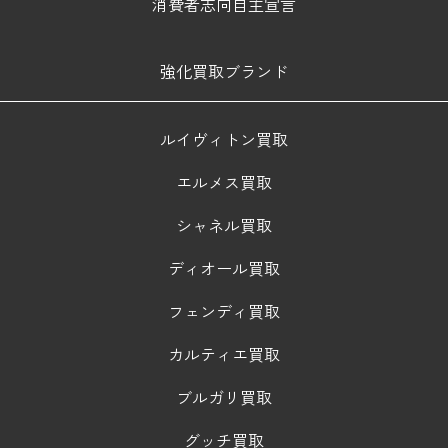
消費者志向自主宣言
強化買取ブランド
ルイヴィトン買取
エルメス買取
シャネル買取
ディオール買取
フェンディ買取
カルティエ買取
ブルガリ買取
グッチ買取