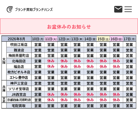
お盆休みのお知らせ