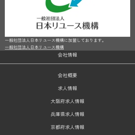
一般社団法人日本リユース機構に加盟しております。
一般社団法人日本リユース機構
会社情報
会社概要
求人情報
大阪府求人情報
兵庫県求人情報
京都府求人情報