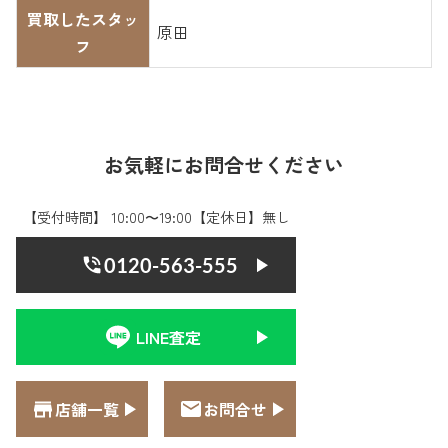
買取したスタッ
原田
フ
お気軽にお問合せください
【受付時間】 10:00〜19:00【定休日】無し
0120-563-555
LINE査定
店舗一覧
お問合せ