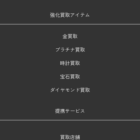
強化買取アイテム
金買取
プラチナ買取
時計買取
宝石買取
ダイヤモンド買取
提携サービス
買取店舗