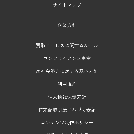
サイトマップ
企業方針
買取サービスに関するルール
コンプライアンス憲章
反社会勢力に対する基本方針
利用規約
個人情報保護方針
特定商取引法に基づく表記
コンテンツ制作ポリシー