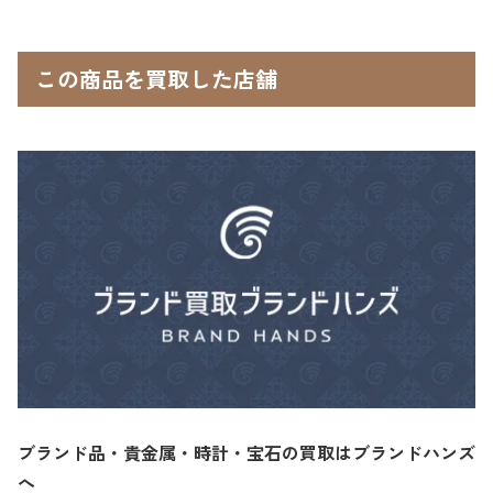
この商品を買取した店舗
ブランド品・貴金属・時計・宝石の買取はブランドハンズ
へ