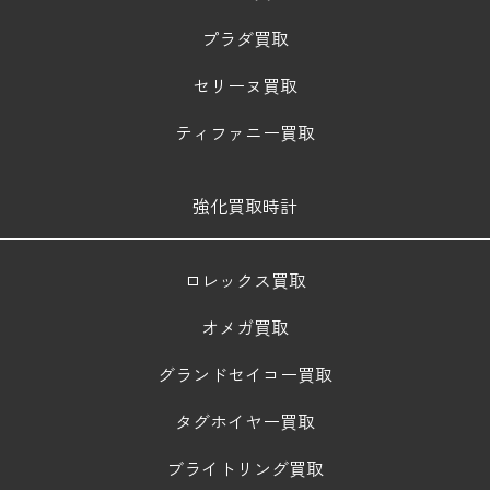
プラダ買取
セリーヌ買取
ティファニー買取
強化買取時計
ロレックス買取
オメガ買取
グランドセイコー買取
タグホイヤー買取
ブライトリング買取