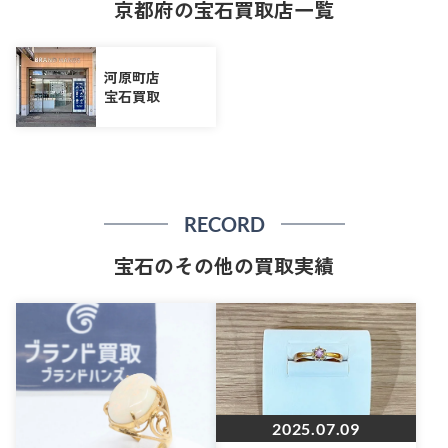
京都府の宝石買取店一覧
河原町店
宝石買取
RECORD
宝石のその他の買取実績
2025.07.09