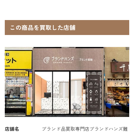
この商品を買取した店舗
店舗名
ブランド品買取専門店ブランドハンズ難