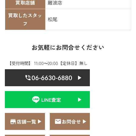
買取店舗
難波店
買取したスタッ
松尾
フ
お気軽にお問合せください
【受付時間】 11:00〜20:00【定休日】無し
06-6630-6880
LINE査定
店舗一覧
お問合せ