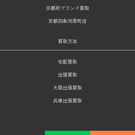
京都府ブランド買取
京都四条河原町店
買取方法
宅配買取
出張買取
大阪出張買取
兵庫出張買取