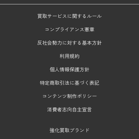
買取サービスに関するルール
コンプライアンス憲章
反社会勢力に対する基本方針
利用規約
個人情報保護方針
特定商取引法に基づく表記
コンテンツ制作ポリシー
消費者志向自主宣言
強化買取ブランド