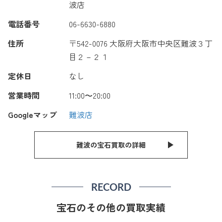
波店
電話番号
06-6630-6880
住所
〒542-0076 大阪府大阪市中央区難波３丁
目２－２１
定休日
なし
営業時間
11:00〜20:00
Googleマップ
難波店
難波の宝石買取の詳細
RECORD
宝石のその他の買取実績