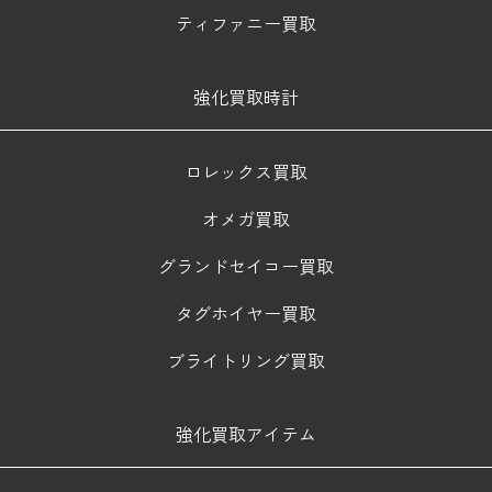
ティファニー買取
強化買取時計
ロレックス買取
オメガ買取
グランドセイコー買取
タグホイヤー買取
ブライトリング買取
強化買取アイテム