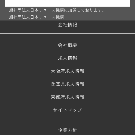
一般社団法人日本リユース機構に加盟しております。
一般社団法人日本リユース機構
会社情報
会社概要
求人情報
大阪府求人情報
兵庫県求人情報
京都府求人情報
サイトマップ
企業方針