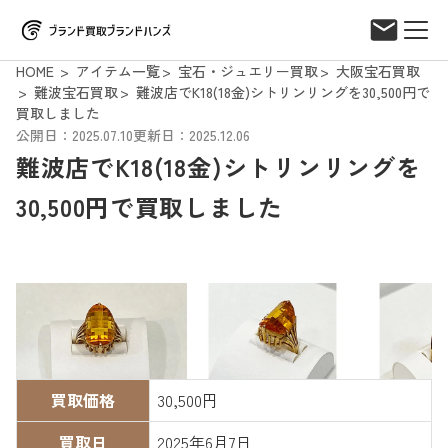
HOME
アイテム一覧
宝石・ジュエリー買取
大阪宝石買取
難波宝石買取
難波店でK18(18金)シトリンリングを30,500円で
買取しました
公開日：2025.07.10
更新日：2025.12.06
難波店でK18(18金)シトリンリングを
30,500円で買取しました
買取価格
30,500円
買取日
2025年6月7日