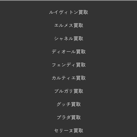
ルイヴィトン買取
エルメス買取
シャネル買取
ディオール買取
フェンディ買取
カルティエ買取
ブルガリ買取
グッチ買取
プラダ買取
セリーヌ買取