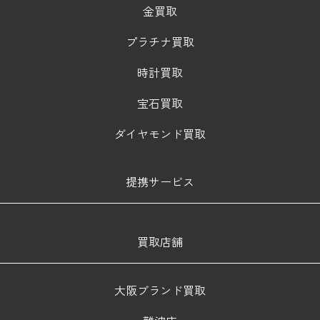
金買取
プラチナ買取
時計買取
宝石買取
ダイヤモンド買取
提携サービス
買取店舗
大阪ブランド買取