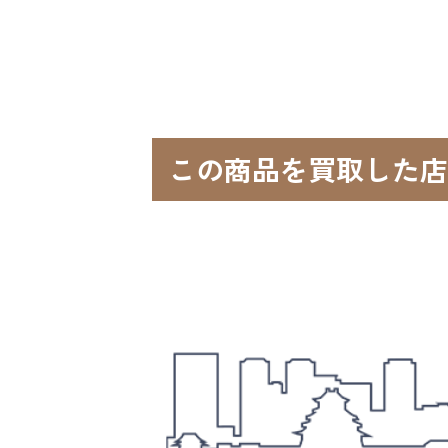
この商品を買取した店