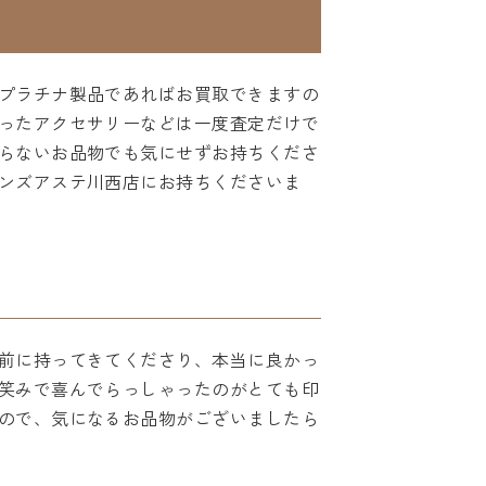
プラチナ製品であればお買取できますの
ったアクセサリーなどは一度査定だけで
らないお品物でも気にせずお持ちくださ
ンズアステ川西店にお持ちくださいま
前に持ってきてくださり、本当に良かっ
笑みで喜んでらっしゃったのがとても印
ので、気になるお品物がございましたら