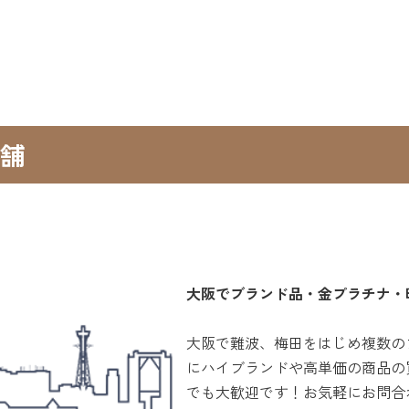
舗
大阪でブランド品・金プラチナ・
大阪で難波、梅田をはじめ複数の
にハイブランドや高単価の商品の
でも大歓迎です！お気軽にお問合