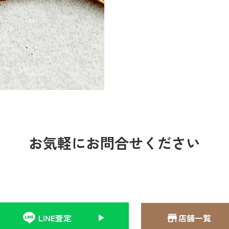
お気軽にお問合せください
LINE査定
店舗一覧