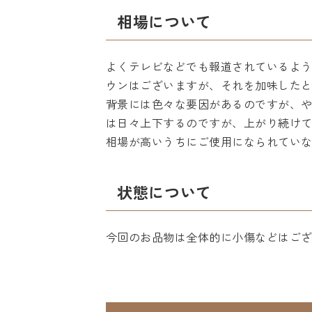
相場について
よくテレビなどでも報道されているよ
ウンはございますが、それを加味したと
背景には色々な要因があるのですが、
は日々上下するのですが、上がり続け
相場が高いうちにご使用になられてい
状態について
今回のお品物は全体的に小傷などはご