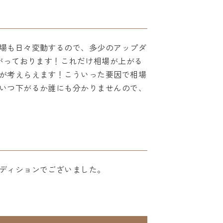
場も日々変動するので、多少のアップダ
がっております！これだけ相場が上がる
が考えらえます！こういった要因で相場
いつ下がるか誰にも分かりませんので、
ディションでございました。