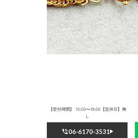
【受付時間】 10:00〜19:00【定休日】無
し
06-6170-3531