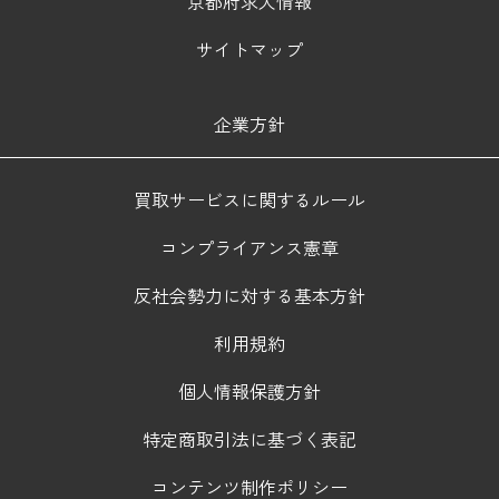
京都府求人情報
サイトマップ
企業方針
買取サービスに関するルール
コンプライアンス憲章
反社会勢力に対する基本方針
利用規約
個人情報保護方針
特定商取引法に基づく表記
コンテンツ制作ポリシー