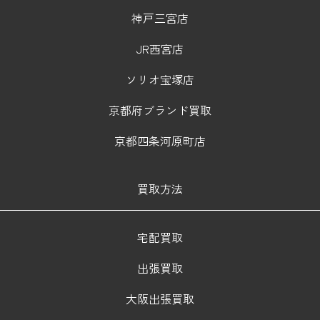
神戸三宮店
JR西宮店
ソリオ宝塚店
京都府ブランド買取
京都四条河原町店
買取方法
宅配買取
出張買取
大阪出張買取