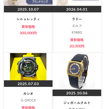
2025.10.07
2026.04.01
シニョレッティ
ラドー
エルフ
買取価格
K14WG
300,000
円
買取価格
20,000
円
2025.07.03
2025.10.06
カシオ
G-SHOCK
ジャガールクルト
買取価格