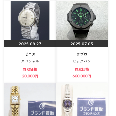
2025.08.27
2025.07.05
ゼニス
ウブロ
スペシャル
ビッグバン
買取価格
買取価格
20,000
円
660,000
円