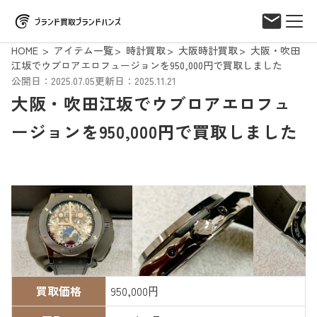
HOME
アイテム一覧
時計買取
大阪時計買取
大阪・吹田
江坂でウブロアエロフュージョンを950,000円で買取しました
公開日：2025.07.05
更新日：2025.11.21
大阪・吹田江坂でウブロアエロフュ
ージョンを950,000円で買取しました
買取価格
950,000円