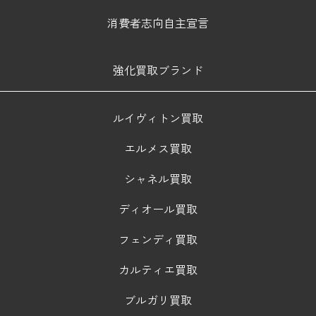
消費者志向自主宣言
強化買取ブランド
ルイヴィトン買取
エルメス買取
シャネル買取
ディオール買取
フェンディ買取
カルティエ買取
ブルガリ買取