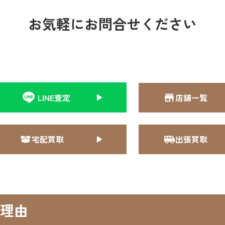
お気軽にお問合せください
LINE査定
店舗一覧
宅配買取
出張買取
理由