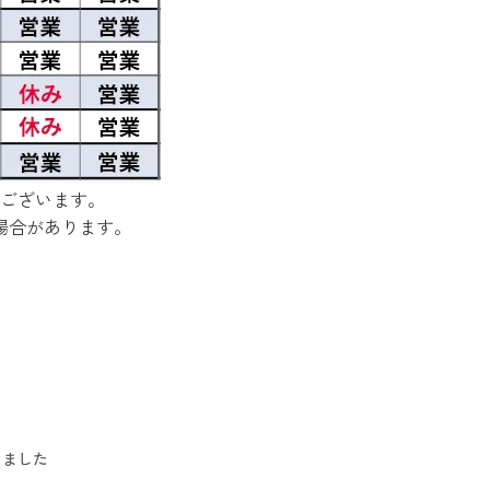
ございます。
場合があります。
しました