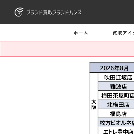
ホーム
買取アイ