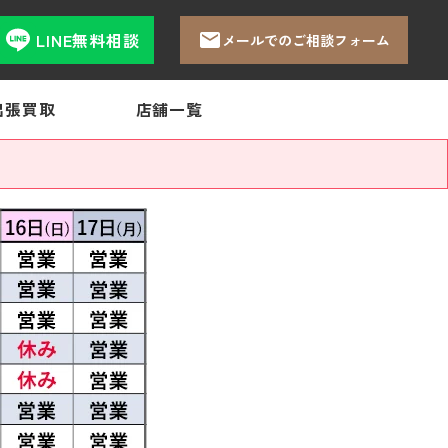
LINE無料相談
メールでのご相談フォーム
出張買取
店舗一覧