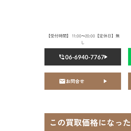
【受付時間】 11:00〜20:00【定休日】無
し
06-6940-7767
お問合せ
この買取価格になった