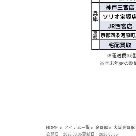
※運送便の遅
※年末年始の期
HOME
アイテム一覧
金買取
大阪金買取
公開日：2026.03.05
更新日：2026.03.05