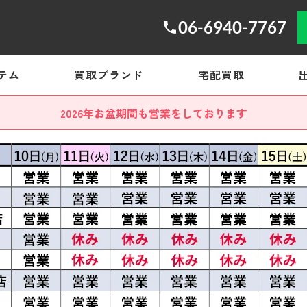
06-6940-7767
テム
買取ブランド
宅配買取
2026年お盆期間も営業をしております