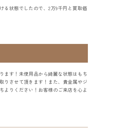
ける状態でしたので、2万9千円と買取価
ります！未使用品から綺麗な状態はもち
取りさせて頂きます！また、貴金属やジ
ちよりください！お客様のご来店を心よ