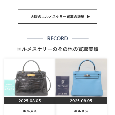
大阪のエルメスケリー買取の詳細
RECORD
エルメスケリーのその他の買取実績
2025.08.05
2025.08.05
エルメス
エルメス