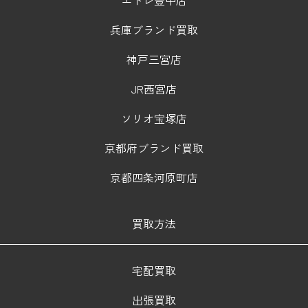
兵庫ブランド買取
神戸三宮店
JR西宮店
ソリオ宝塚店
京都府ブランド買取
京都四条河原町店
買取方法
宅配買取
出張買取