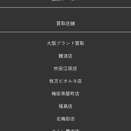
買取店舗
大阪ブランド買取
難波店
吹田江坂店
枚方ビオルネ店
梅田茶屋町店
福島店
北梅田店
エトレ豊中店