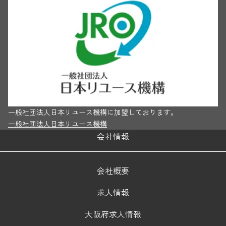
一般社団法人日本リユース機構に加盟しております。
一般社団法人日本リユース機構
会社情報
会社概要
求人情報
大阪府求人情報