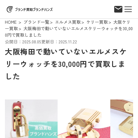
HOME
ブランド一覧
エルメス買取
ケリー買取
大阪ケリ
ー買取
大阪梅田で動いていないエルメスケリーウォッチを30,00
0円で買取しました
公開日：2025.08.05
更新日：2025.11.22
大阪梅田で動いていないエルメスケ
リーウォッチを30,000円で買取しま
した