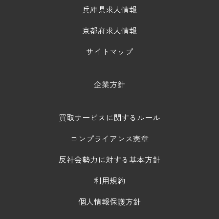
兵庫県求人情報
京都府求人情報
サイトマップ
企業方針
買取サービスに関するルール
コンプライアンス憲章
反社会勢力に対する基本方針
利用規約
個人情報保護方針