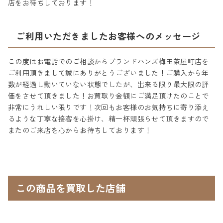
店をお待ちしております！
ご利用いただきましたお客様へのメッセージ
この度はお電話でのご相談からブランドハンズ梅田茶屋町店を
ご利用頂きまして誠にありがとうございました！ご購入から年
数が経過し動いていない状態でしたが、出来る限り最大限の評
価をさせて頂きました！お買取り金額にご満足頂けたのことで
非常にうれしい限りです！次回もお客様のお気持ちに寄り添え
るような丁寧な接客を心掛け、精一杯頑張らせて頂きますので
またのご来店を心からお待ちしております！
この商品を買取した店舗