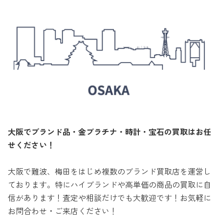
大阪でブランド品・金プラチナ・時計・宝石の買取はお任
せください！
大阪で難波、梅田をはじめ複数のブランド買取店を運営し
ております。特にハイブランドや高単価の商品の買取に自
信があります！査定や相談だけでも大歓迎です！お気軽に
お問合わせ・ご来店ください！