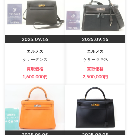
2025.09.16
2025.09.16
エルメス
エルメス
ケリーダンス
ケリーラキ28
買取価格
買取価格
1,600,000
円
2,500,000
円
2025.08.05
2025.08.05