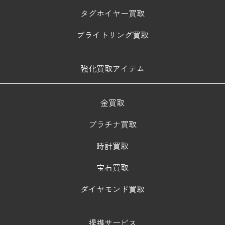
タグホイヤー買取
ブライトリング買取
強化買取アイテム
金買取
プラチナ買取
時計買取
宝石買取
ダイヤモンド買取
提携サービス