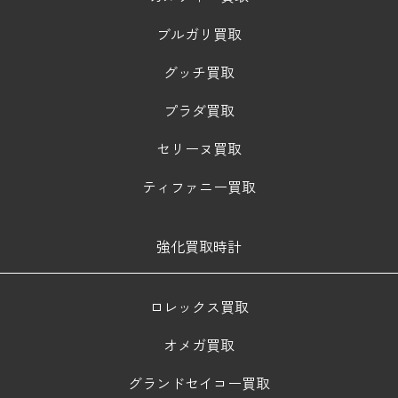
ブルガリ買取
グッチ買取
プラダ買取
セリーヌ買取
ティファニー買取
強化買取時計
ロレックス買取
オメガ買取
グランドセイコー買取