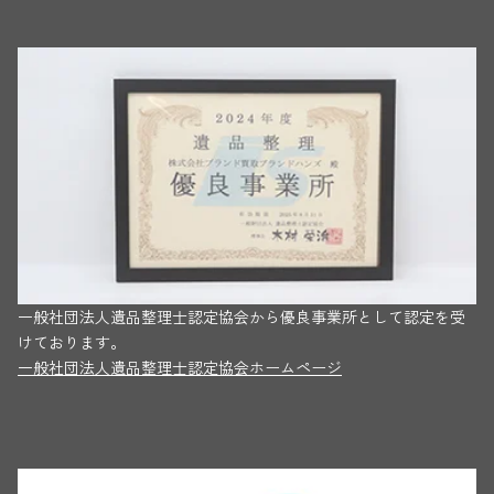
一般社団法人遺品整理士認定協会から優良事業所として認定を受
けております。
一般社団法人遺品整理士認定協会ホームページ