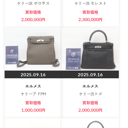
ケリー28 ポロサス
ケリー25 セレスト
買取価格
買取価格
2,000,000
円
2,300,000
円
2025.09.16
2025.09.16
エルメス
エルメス
ケリーアドPM
ケリー25トゴ
買取価格
買取価格
1,000,000
円
2,000,000
円