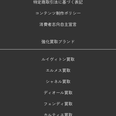
特定商取引法に基づく表記
コンテンツ制作ポリシー
消費者志向自主宣言
強化買取ブランド
ルイヴィトン買取
エルメス買取
シャネル買取
ディオール買取
フェンディ買取
カルティエ買取