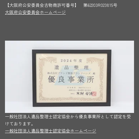
【大阪府公安委員会古物商許可番号】 第62203R023815号
大阪府公安委員会ホームページ
一般社団法人遺品整理士認定協会から優良事業所として認定を受
けております。
一般社団法人遺品整理士認定協会ホームページ