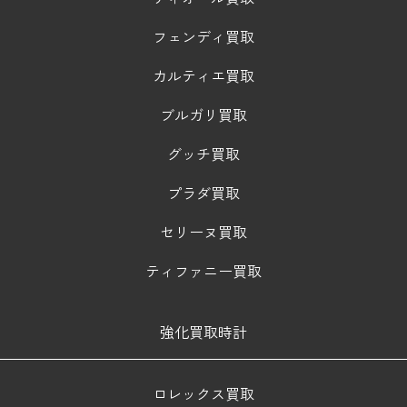
フェンディ買取
カルティエ買取
ブルガリ買取
グッチ買取
プラダ買取
セリーヌ買取
ティファニー買取
強化買取時計
ロレックス買取