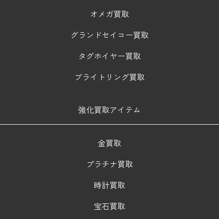
オメガ買取
グランドセイコー買取
タグホイヤー買取
ブライトリング買取
強化買取アイテム
金買取
プラチナ買取
時計買取
宝石買取