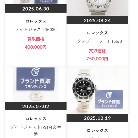
2025.06.30
2025.08.24
ロレックス
デイトジャスト16030
ロレックス
買取価格
エクスプローラーⅡ16570
400,000
円
買取価格
750,000
円
2025.07.02
2025.12.19
ロレックス
デイトジャスト179174文字
ロレックス
盤