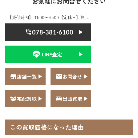
お気軽にお問合せください
【受付時間】 11:00〜20:00【定休日】無し
078-381-6100
LINE査定
店舗一覧
お問合せ
宅配買取
出張買取
この買取価格になった理由