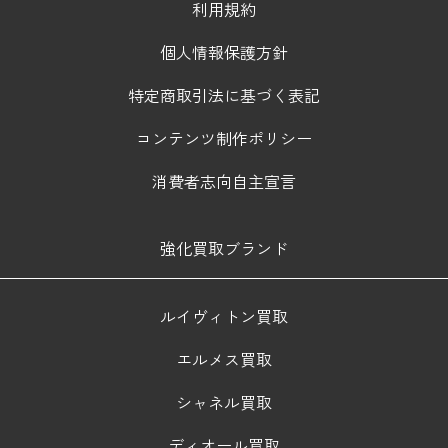
利用規約
個人情報保護方針
特定商取引法に基づく表記
コンテンツ制作ポリシー
消費者志向自主宣言
強化買取ブランド
ルイヴィトン買取
エルメス買取
シャネル買取
ディオール買取