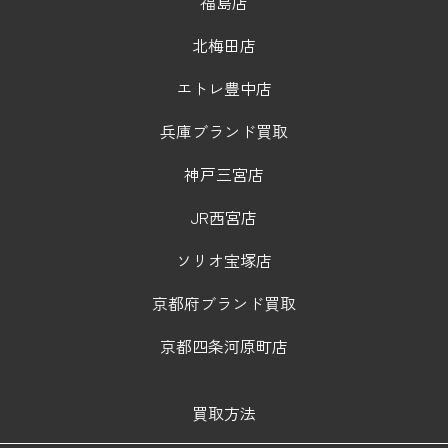
福島店
北梅田店
エトレ豊中店
兵庫ブランド買取
神戸三宮店
JR西宮店
ソリオ宝塚店
京都府ブランド買取
京都四条河原町店
買取方法