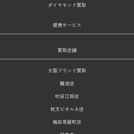
ダイヤモンド買取
提携サービス
買取店舗
大阪ブランド買取
難波店
吹田江坂店
枚方ビオルネ店
梅田茶屋町店