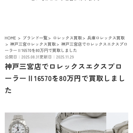
HOME
ブランド一覧
ロレックス買取
兵庫ロレックス買取
神戸三宮ロレックス買取
神戸三宮店でロレックスエクスプロ
ーラーⅡ16570を80万円で買取しました
公開日：2025.08.31
更新日：2025.11.29
神戸三宮店でロレックスエクスプロ
ーラーⅡ16570を80万円で買取しまし
た