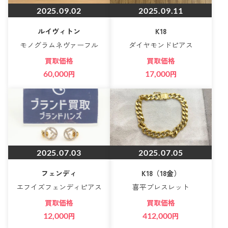
2025.09.02
2025.09.11
ルイヴィトン
K18
モノグラムネヴァーフル
ダイヤモンドピアス
買取価格
買取価格
60,000
円
17,000
円
2025.07.03
2025.07.05
フェンディ
K18（18金）
エフイズフェンディピアス
喜平ブレスレット
買取価格
買取価格
12,000
円
412,000
円