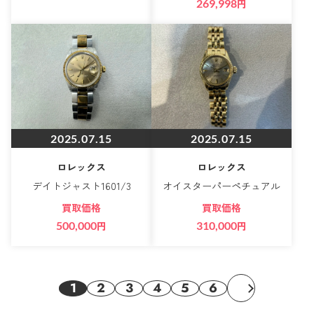
269,998
円
2025.07.15
2025.07.15
ロレックス
ロレックス
デイトジャスト1601/3
オイスターパーペチュアル
買取価格
買取価格
500,000
円
310,000
円
1
2
3
4
5
6