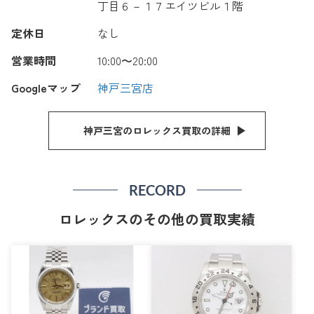
丁目６－１７エイツビル１階
定休日
なし
営業時間
10:00〜20:00
Googleマップ
神戸三宮店
神戸三宮のロレックス買取の詳細
RECORD
ロレックスのその他の買取実績