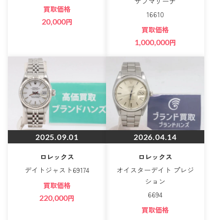
サブマリーナ
買取価格
16610
20,000
円
買取価格
1,000,000
円
2025.09.01
2026.04.14
ロレックス
ロレックス
デイトジャスト69174
オイスターデイト プレジ
ション
買取価格
6694
220,000
円
買取価格