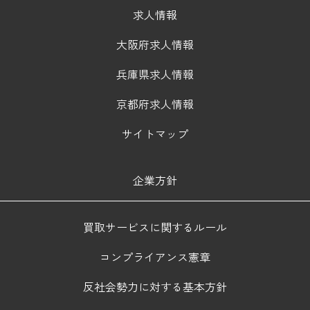
求人情報
大阪府求人情報
兵庫県求人情報
京都府求人情報
サイトマップ
企業方針
買取サービスに関するルール
コンプライアンス憲章
反社会勢力に対する基本方針