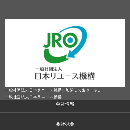
一般社団法人日本リユース機構に加盟しております。
一般社団法人日本リユース機構
会社情報
会社概要