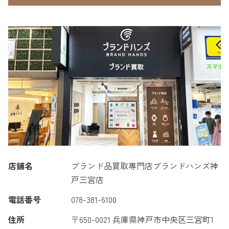
店舗名
ブランド品買取専門店ブランドハンズ神
戸三宮店
電話番号
078-381-6100
住所
〒650-0021 兵庫県神戸市中央区三宮町1