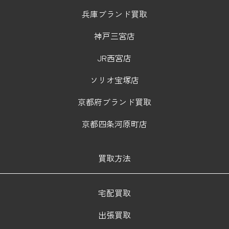
兵庫ブランド買取
神戸三宮店
JR西宮店
ソリオ宝塚店
京都府ブランド買取
京都四条河原町店
買取方法
宅配買取
出張買取