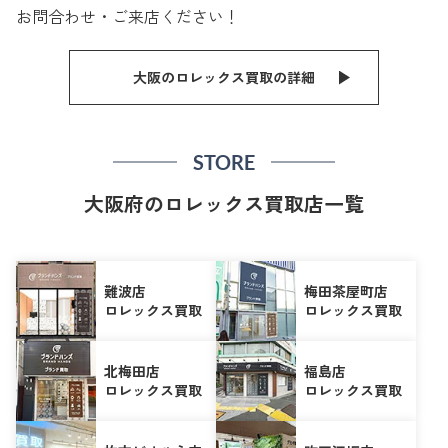
お問合わせ・ご来店ください！
大阪のロレックス買取の詳細
STORE
大阪府のロレックス買取店一覧
難波店
梅田茶屋町店
ロレックス買取
ロレックス買取
北梅田店
福島店
ロレックス買取
ロレックス買取