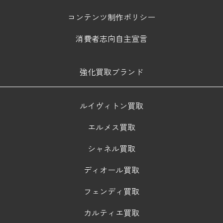
コンテンツ制作ポリシー
消費者志向自主宣言
強化買取ブランド
ルイヴィトン買取
エルメス買取
シャネル買取
ディオール買取
フェンディ買取
カルティエ買取