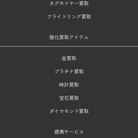
タグホイヤー買取
ブライトリング買取
強化買取アイテム
金買取
プラチナ買取
時計買取
宝石買取
ダイヤモンド買取
提携サービス