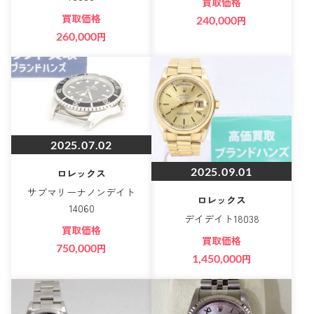
買取価格
買取価格
240,000
円
260,000
円
2025.07.02
2025.09.01
ロレックス
サブマリーナノンデイト
ロレックス
14060
デイデイト18038
買取価格
買取価格
750,000
円
1,450,000
円