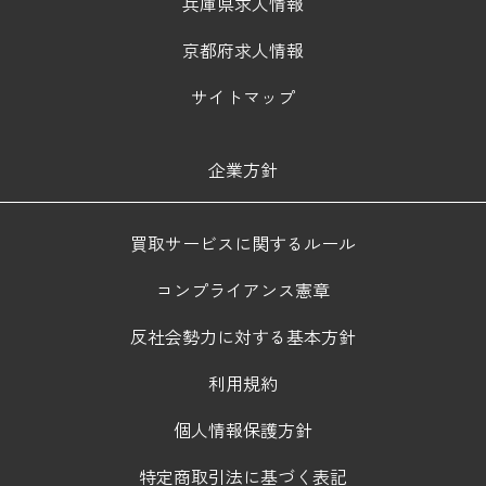
兵庫県求人情報
京都府求人情報
サイトマップ
企業方針
買取サービスに関するルール
コンプライアンス憲章
反社会勢力に対する基本方針
利用規約
個人情報保護方針
特定商取引法に基づく表記