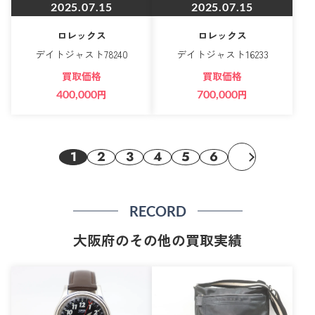
2025.07.15
2025.07.15
ロレックス
ロレックス
デイトジャスト78240
デイトジャスト16233
買取価格
買取価格
400,000
円
700,000
円
1
2
3
4
5
6
RECORD
大阪府のその他の買取実績