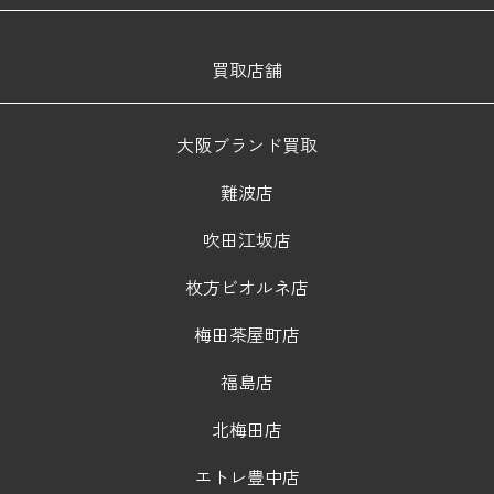
買取店舗
大阪ブランド買取
難波店
吹田江坂店
枚方ビオルネ店
梅田茶屋町店
福島店
北梅田店
エトレ豊中店