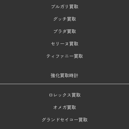
ブルガリ買取
グッチ買取
プラダ買取
セリーヌ買取
ティファニー買取
強化買取時計
ロレックス買取
オメガ買取
グランドセイコー買取