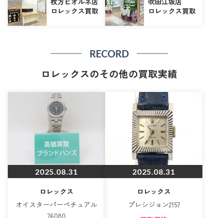
枚方ビオルネ店
吹田江坂店
ロレックス買取
ロレックス買取
RECORD
ロレックスのその他の買取実績
2025.08.31
2025.08.31
ロレックス
ロレックス
オイスターパーペチュアル
プレシジョン2157
76080