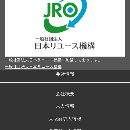
一般社団法人日本リユース機構に加盟しております。
一般社団法人日本リユース機構
会社情報
会社概要
求人情報
大阪府求人情報