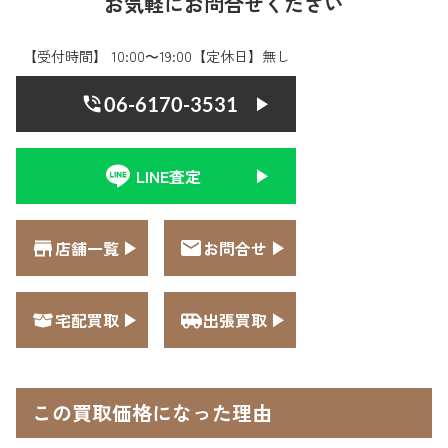
お気軽にお問合せください
【受付時間】 10:00〜19:00【定休日】無し
06-6170-3531
LINE査定
店舗一覧
お問合せ
宅配買取
出張買取
この買取価格になった理由