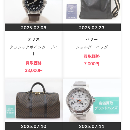
2025.07.08
2025.07.23
オリス
バリー
クラシックポインターデイ
ショルダーバッグ
ト
買取価格
買取価格
7,000
円
33,000
円
2025.07.10
2025.07.11