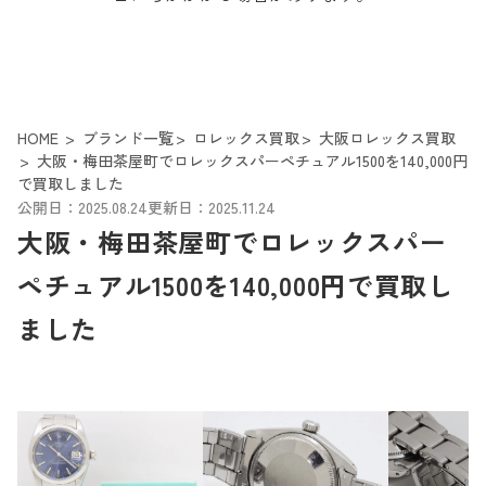
HOME
ブランド一覧
ロレックス買取
大阪ロレックス買取
大阪・梅田茶屋町でロレックスパーペチュアル1500を140,000円
で買取しました
公開日：2025.08.24
更新日：2025.11.24
大阪・梅田茶屋町でロレックスパー
ペチュアル1500を140,000円で買取し
ました