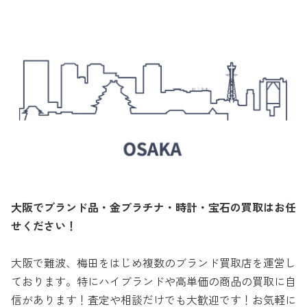
大阪でブランド品・金プラチナ・時計・宝石の買取はお任
せください！
大阪で難波、梅田をはじめ複数のブランド買取店を運営し
ております。特にハイブランドや高単価の商品の買取に自
信があります！査定や相談だけでも大歓迎です！お気軽に