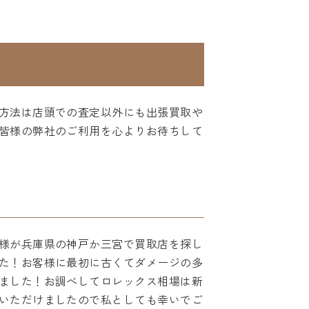
方法は店頭での査定以外にも出張買取や
皆様の弊社のご利用を心よりお待ちして
様が兵庫県の神戸か三宮で買取店を探し
た！お客様に最初に古くてダメージの多
ました！お調べしてロレックス相場は新
いただけましたので私としても幸いでご