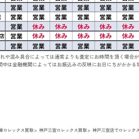
れや混み具合によっては通常よりも査定にお時間を頂く場合が
間中は金融機関によってはお振込みの反映にお日にちがかかる
庫ロレックス買取
神戸三宮ロレックス買取
神戸三宮店でロレックスオ