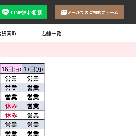
LINE無料相談
メールでのご相談フォーム
出張買取
店舗一覧