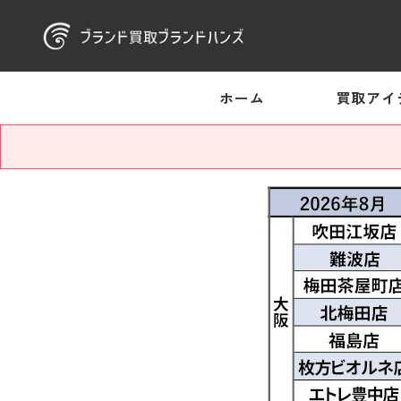
ホーム
買取アイ