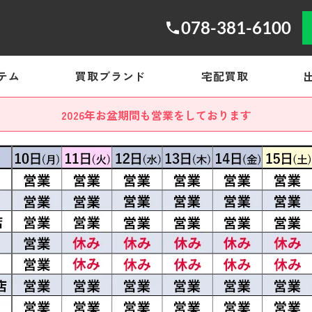
078-381-6100
テム
買取ブランド
宅配買取
2026年お盆期間も営業をしております