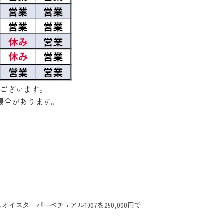
ございます。
場合があります。
イスターパーペチュアル1007を250,000円で