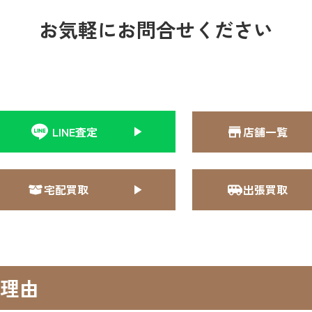
お気軽にお問合せください
LINE査定
店舗一覧
宅配買取
出張買取
理由