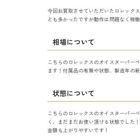
今回お買取させていただいたロレックス
ども多かったですが動作は問題なく稼
相場について
こちらのロレックスのオイスターパーペチ
ます！付属品の有無や状態、製造年の
状態について
こちらのロレックスのオイスターパー
く、まだまだお使い頂ける状態でした
金額も上がりやすいです！