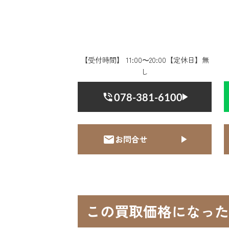
【受付時間】 11:00〜20:00【定休日】無
し
078-381-6100
お問合せ
この買取価格になった