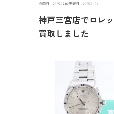
公開日：2025.07.02
更新日：2025.11.29
神戸三宮店でロレック
買取しました