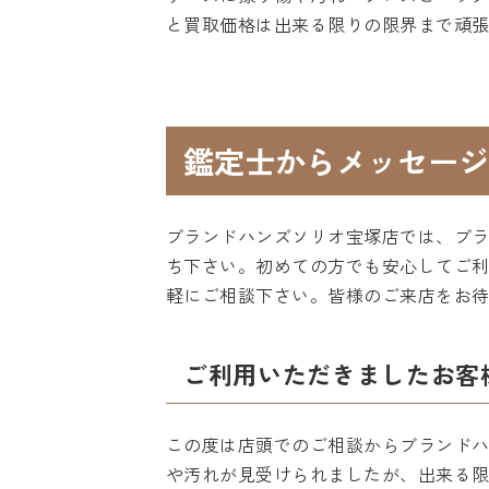
と買取価格は出来る限りの限界まで頑
鑑定士からメッセージ
ブランドハンズソリオ宝塚店では、ブ
ち下さい。初めての方でも安心してご利
軽にご相談下さい。皆様のご来店をお
ご利用いただきましたお客
この度は店頭でのご相談からブランド
や汚れが見受けられましたが、出来る