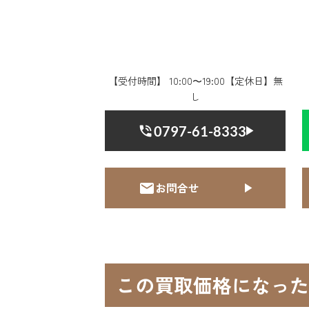
【受付時間】 10:00〜19:00【定休日】無
し
0797-61-8333
お問合せ
この買取価格になった