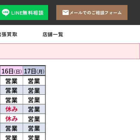
LINE無料相談
メールでのご相談フォーム
出張買取
店舗一覧