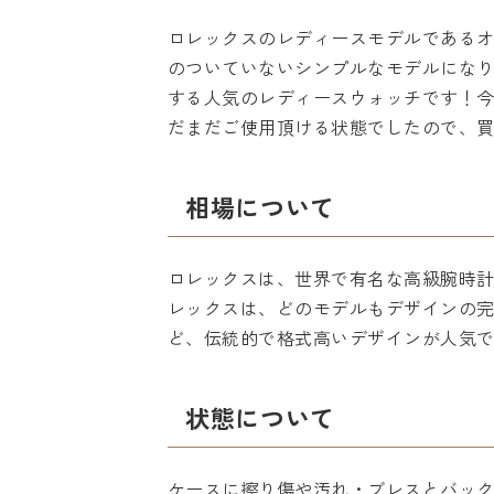
ロレックスのレディースモデルであるオ
のついていないシンプルなモデルになり
する人気のレディースウォッチです！
だまだご使用頂ける状態でしたので、
相場について
ロレックスは、世界で有名な高級腕時
レックスは、どのモデルもデザインの
ど、伝統的で格式高いデザインが人気
状態について
ケースに擦り傷や汚れ・ブレスとバック