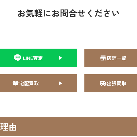
お気軽にお問合せください
LINE査定
店舗一覧
宅配買取
出張買取
理由