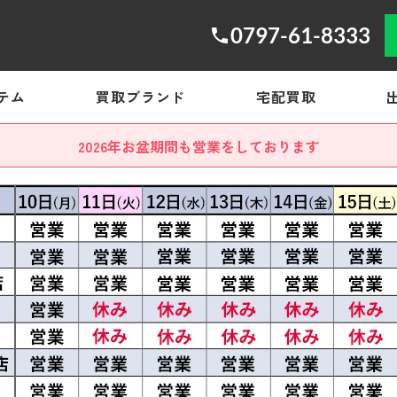
0797-61-8333
テム
買取ブランド
宅配買取
2026年お盆期間も営業をしております