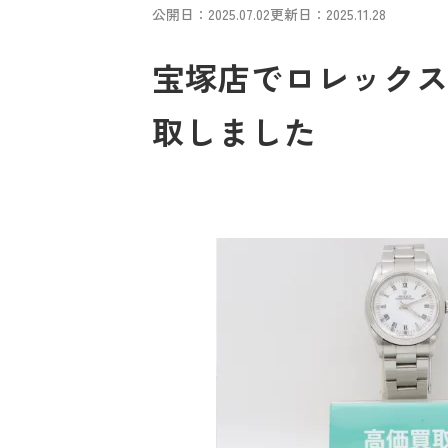
公開日：2025.07.02
更新日：2025.11.28
宝塚店でロレックスオ
取しました