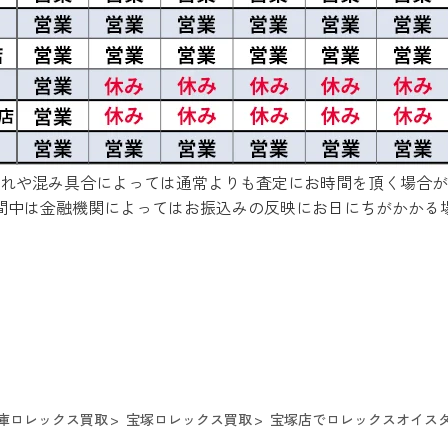
れや混み具合によっては通常よりも査定にお時間を頂く場合が
間中は金融機関によってはお振込みの反映にお日にちがかかる
庫ロレックス買取
宝塚ロレックス買取
宝塚店でロレックスオイスターパ