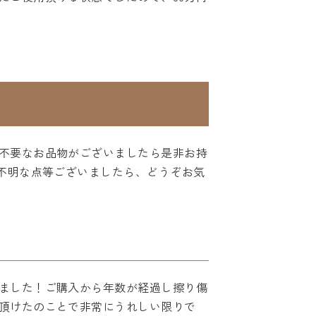
不要なお品物がございましたら是非お持
不明な点等ございましたら、どうぞお気
ました！ご購入から年数が経過し擦り傷
頂けたのことで非常にうれしい限りで