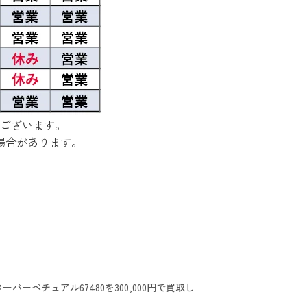
ございます。
場合があります。
ーペチュアル67480を300,000円で買取し