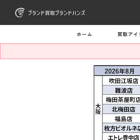
ホーム
買取アイ