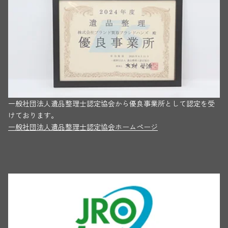
一般社団法人遺品整理士認定協会から優良事業所として認定を受
けております。
一般社団法人遺品整理士認定協会ホームページ