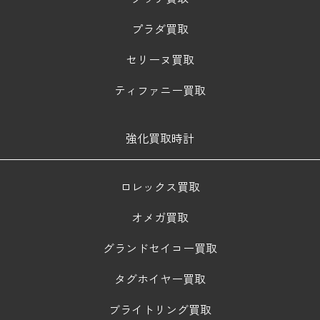
プラダ買取
セリーヌ買取
ティファニー買取
強化買取時計
ロレックス買取
オメガ買取
グランドセイコー買取
タグホイヤー買取
ブライトリング買取