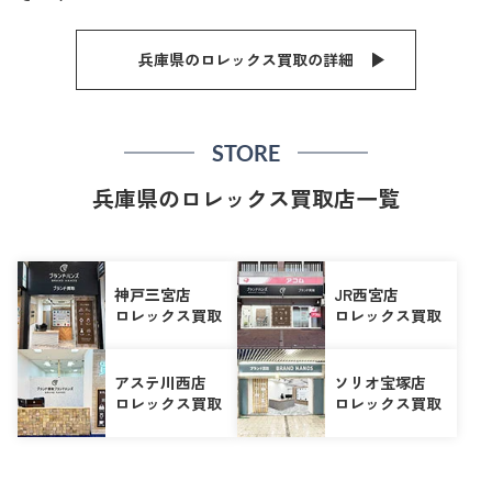
兵庫県のロレックス買取の詳細
STORE
兵庫県のロレックス買取店一覧
神戸三宮店
JR西宮店
ロレックス買取
ロレックス買取
アステ川西店
ソリオ宝塚店
ロレックス買取
ロレックス買取