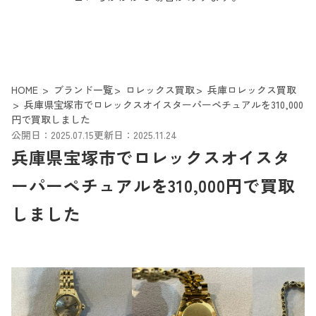
HOME
ブランド一覧
ロレックス買取
兵庫ロレックス買取
兵庫県宝塚市でロレックスオイスターパーペチュアルを310,000
円で買取しました
公開日：2025.07.15
更新日：2025.11.24
兵庫県宝塚市でロレックスオイスタ
ーパーペチュアルを310,000円で買取
しました