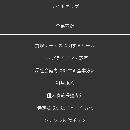
サイトマップ
企業方針
買取サービスに関するルール
コンプライアンス憲章
反社会勢力に対する基本方針
利用規約
個人情報保護方針
特定商取引法に基づく表記
コンテンツ制作ポリシー