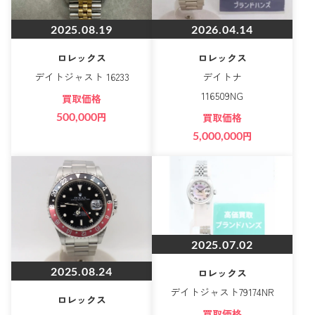
2025.08.19
2026.04.14
ロレックス
ロレックス
デイトジャスト 16233
デイトナ
116509NG
買取価格
500,000
円
買取価格
5,000,000
円
2025.07.02
2025.08.24
ロレックス
デイトジャスト79174NR
ロレックス
買取価格