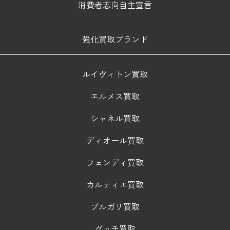
消費者志向自主宣言
強化買取ブランド
ルイヴィトン買取
エルメス買取
シャネル買取
ディオール買取
フェンディ買取
カルティエ買取
ブルガリ買取
グッチ買取