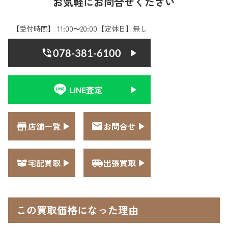
お気軽にお問合せください
【受付時間】 11:00〜20:00【定休日】無し
078-381-6100
LINE査定
店舗一覧
お問合せ
宅配買取
出張買取
この買取価格になった理由