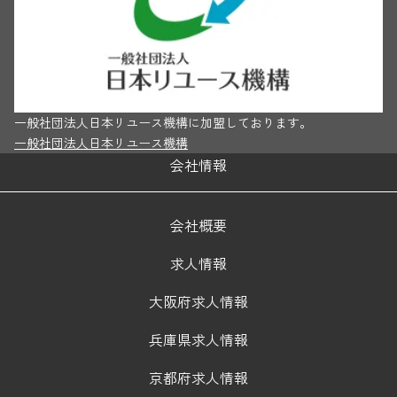
一般社団法人日本リユース機構に加盟しております。
一般社団法人日本リユース機構
会社情報
会社概要
求人情報
大阪府求人情報
兵庫県求人情報
京都府求人情報