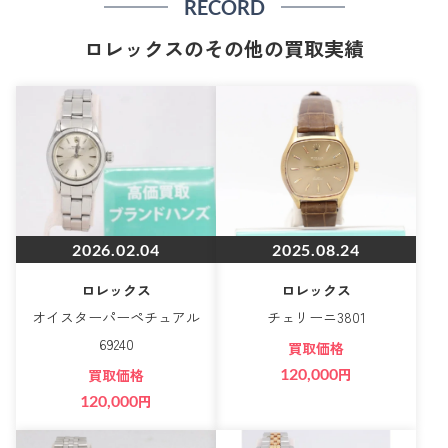
RECORD
ロレックスのその他の買取実績
2026.02.04
2025.08.24
ロレックス
ロレックス
オイスターパーペチュアル
チェリーニ3801
69240
買取価格
120,000
円
買取価格
120,000
円