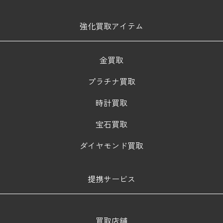
強化買取アイテム
金買取
プラチナ買取
時計買取
宝石買取
ダイヤモンド買取
提携サービス
買取店舗