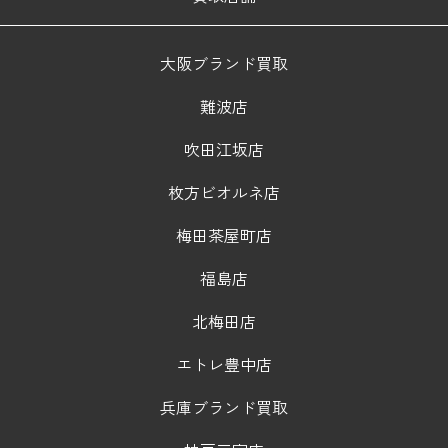
大阪ブランド買取
難波店
吹田江坂店
枚方ビオルネ店
梅田茶屋町店
福島店
北梅田店
エトレ豊中店
兵庫ブランド買取