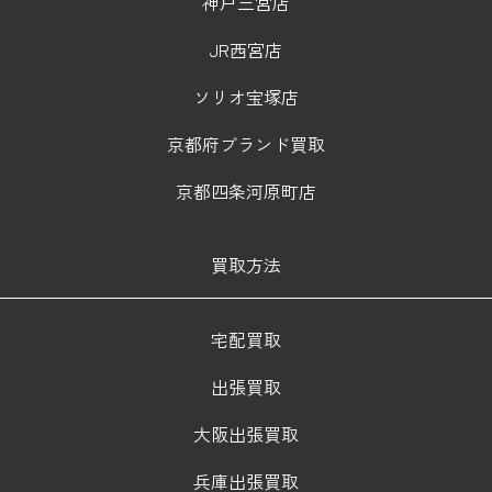
神戸三宮店
JR西宮店
ソリオ宝塚店
京都府ブランド買取
京都四条河原町店
買取方法
宅配買取
出張買取
大阪出張買取
兵庫出張買取