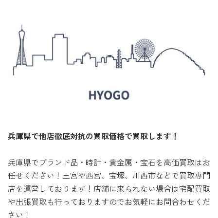
兵庫県で他店徹底対抗の買取価格で買取します！
兵庫県でブランド品・時計・貴金属・宝石を高価買取はお
任せください！三宮や西宮、宝塚、川西市などで買取専門
店を運営しております！店舗に来られない場合は宅配買取
や出張買取も行っておりますのでお気軽にお問合わせくだ
さい！