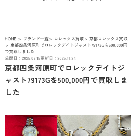
HOME
ブランド一覧
ロレックス買取
京都ロレックス買取
京都四条河原町でロレックデイトジャスト79173Gを500,000円
で買取しました
公開日：2025.07.15
更新日：2025.11.24
京都四条河原町でロレックデイトジ
ャスト79173Gを500,000円で買取しま
した