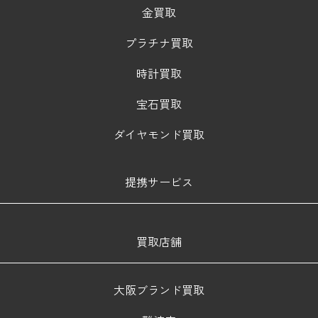
金買取
プラチナ買取
時計買取
宝石買取
ダイヤモンド買取
提携サービス
買取店舗
大阪ブランド買取