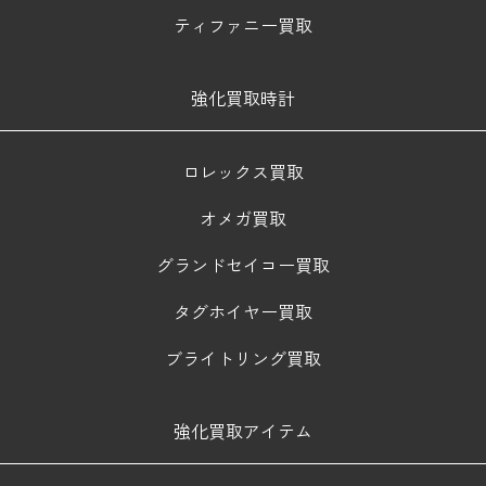
ティファニー買取
強化買取時計
ロレックス買取
オメガ買取
グランドセイコー買取
タグホイヤー買取
ブライトリング買取
強化買取アイテム