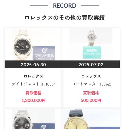
RECORD
ロレックスのその他の買取実績
2025.06.30
2025.07.02
ロレックス
ロレックス
デイトジャストⅡ116334
ヨットマスター169622
買取価格
買取価格
1,200,000
円
500,000
円