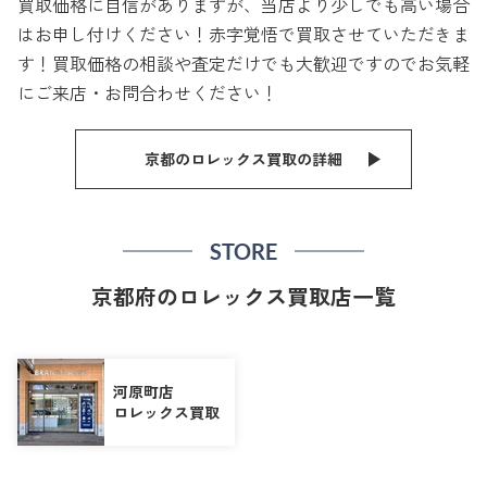
買取価格に自信がありますが、当店より少しでも高い場合
はお申し付けください！赤字覚悟で買取させていただきま
す！買取価格の相談や査定だけでも大歓迎ですのでお気軽
にご来店・お問合わせください！
京都のロレックス買取の詳細
STORE
京都府のロレックス買取店一覧
河原町店
ロレックス買取