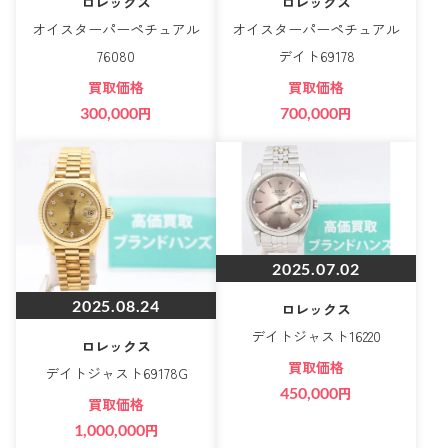
ロレックス
ロレックス
オイスターパーペチュアル
オイスターパーペチュアル
76080
デイト69178
買取価格
買取価格
300,000
円
700,000
円
2025.07.02
2025.08.24
ロレックス
デイトジャスト16220
ロレックス
買取価格
デイトジャスト69178G
450,000
円
買取価格
1,000,000
円