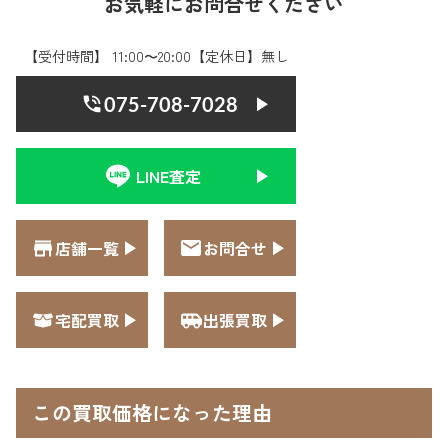
お気軽にお問合せください
【受付時間】 11:00〜20:00【定休日】無し
075-708-7028
LINE査定
店舗一覧
お問合せ
宅配買取
出張買取
この買取価格になった理由