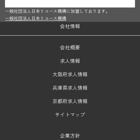
一般社団法人日本リユース機構に加盟しております。
一般社団法人日本リユース機構
会社情報
会社概要
求人情報
大阪府求人情報
兵庫県求人情報
京都府求人情報
サイトマップ
企業方針