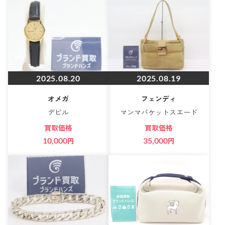
2025.08.20
2025.08.19
オメガ
フェンディ
デビル
マンマバケットスエード
買取価格
買取価格
10,000
円
35,000
円