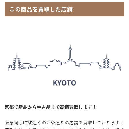
この商品を買取した店舗
京都で新品から中古品まで高価買取します！
阪急河原町駅近くの四条通りの店舗で買取しております！