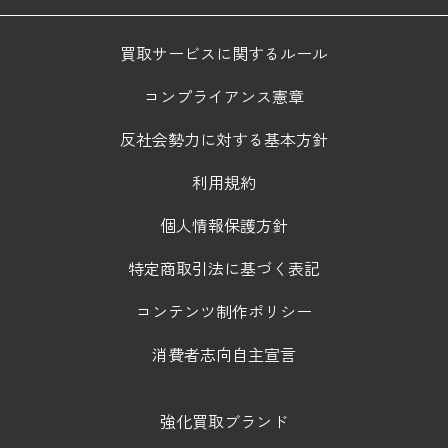
買取サービスに関するルール
コンプライアンス憲章
反社会勢力に対する基本方針
利用規約
個人情報保護方針
特定商取引法に基づく表記
コンテンツ制作ポリシー
消費者志向自主宣言
強化買取ブランド