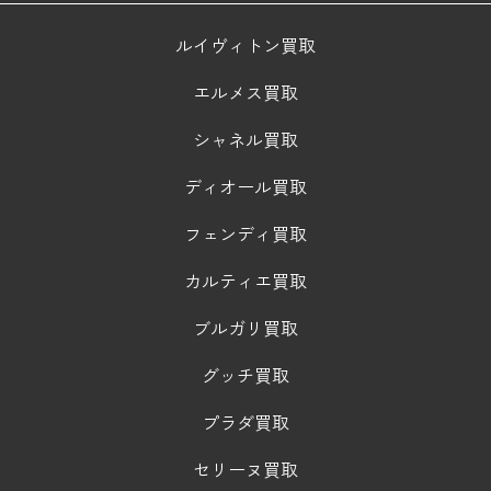
ルイヴィトン買取
エルメス買取
シャネル買取
ディオール買取
フェンディ買取
カルティエ買取
ブルガリ買取
グッチ買取
プラダ買取
セリーヌ買取