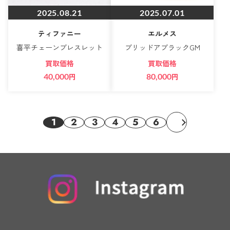
2025.08.21
2025.07.01
ティファニー
エルメス
喜平チェーンブレスレット
ブリッドアブラックGM
買取価格
買取価格
40,000
円
80,000
円
1
2
3
4
5
6