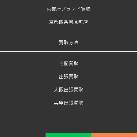
京都府ブランド買取
京都四条河原町店
買取方法
宅配買取
出張買取
大阪出張買取
兵庫出張買取