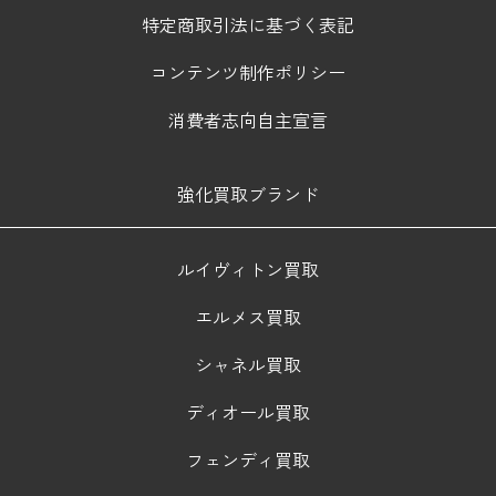
特定商取引法に基づく表記
コンテンツ制作ポリシー
消費者志向自主宣言
強化買取ブランド
ルイヴィトン買取
エルメス買取
シャネル買取
ディオール買取
フェンディ買取