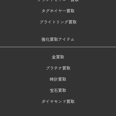
タグホイヤー買取
ブライトリング買取
強化買取アイテム
金買取
プラチナ買取
時計買取
宝石買取
ダイヤモンド買取