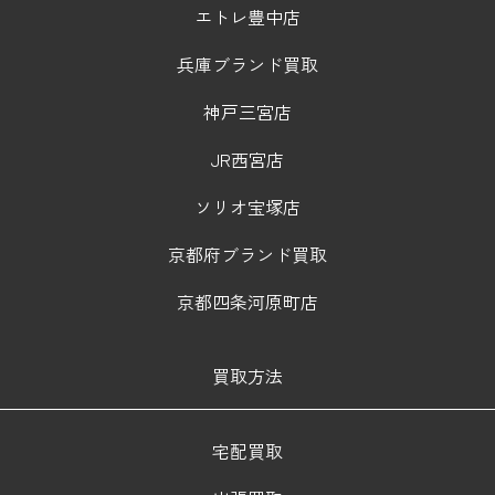
エトレ豊中店
兵庫ブランド買取
神戸三宮店
JR西宮店
ソリオ宝塚店
京都府ブランド買取
京都四条河原町店
買取方法
宅配買取