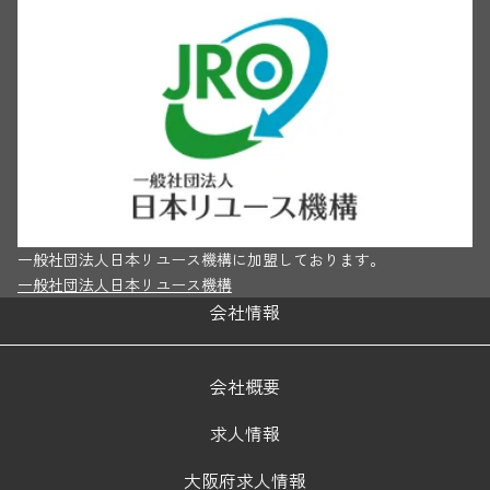
一般社団法人日本リユース機構に加盟しております。
一般社団法人日本リユース機構
会社情報
会社概要
求人情報
大阪府求人情報