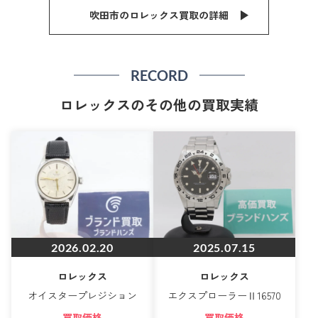
吹田市のロレックス買取の詳細
RECORD
ロレックスのその他の買取実績
2026.02.20
2025.07.15
ロレックス
ロレックス
オイスタープレジション
エクスプローラーⅡ16570
買取価格
買取価格