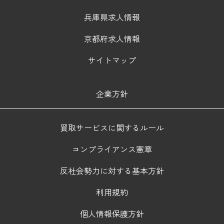
兵庫県求人情報
京都府求人情報
サイトマップ
企業方針
買取サービスに関するルール
コンプライアンス憲章
反社会勢力に対する基本方針
利用規約
個人情報保護方針