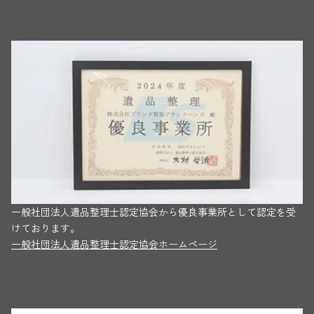
一般社団法人遺品整理士認定協会から優良事業所として認定を受
けております。
一般社団法人遺品整理士認定協会ホームページ