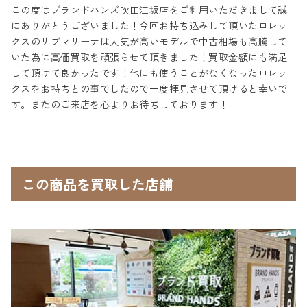
この度はブランドハンズ吹田江坂店をご利用いただきまして誠
にありがとうございました！今回お持ち込みして頂いたロレッ
クスのサブマリーナは人気が高いモデルで中古相場も高騰して
いた為に高価買取を頑張らせて頂きました！買取金額にも満足
して頂けて良かったです！他にも使うことがなくなったロレッ
クスをお持ちとの事でしたので一度拝見させて頂けると幸いで
す。またのご来店を心よりお待ちしております！
この商品を買取した店舗