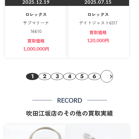
2025.12.19
2025.07.15
ロレックス
ロレックス
サブマリーナ
デイトジャスト6517
16610
買取価格
120,000
円
買取価格
1,000,000
円
1
2
3
4
5
6
RECORD
吹田江坂店のその他の買取実績