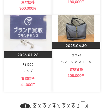
180,000
円
買取価格
300,000
円
2025.06.30
2026.01.23
ロエベ
ハンモック スモール
Pt1000
買取価格
リング
108,000
円
買取価格
41,000
円
1
2
3
4
5
6