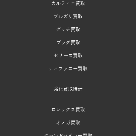
カルティエ買取
ブルガリ買取
グッチ買取
プラダ買取
セリーヌ買取
ティファニー買取
強化買取時計
ロレックス買取
オメガ買取
グランドセイコー買取