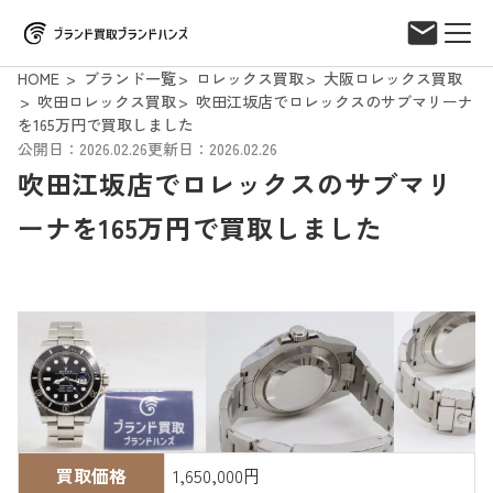
HOME
ブランド一覧
ロレックス買取
大阪ロレックス買取
吹田ロレックス買取
吹田江坂店でロレックスのサブマリーナ
を165万円で買取しました
公開日：2026.02.26
更新日：2026.02.26
吹田江坂店でロレックスのサブマリ
ーナを165万円で買取しました
買取価格
1,650,000円