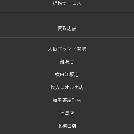
提携サービス
買取店舗
大阪ブランド買取
難波店
吹田江坂店
枚方ビオルネ店
梅田茶屋町店
福島店
北梅田店