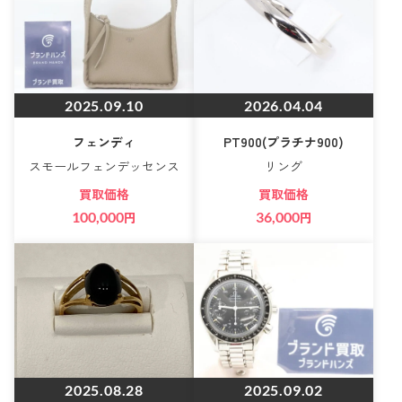
2025.09.10
2026.04.04
フェンディ
PT900(プラチナ900)
スモールフェンデッセンス
リング
買取価格
買取価格
100,000
円
36,000
円
2025.08.28
2025.09.02