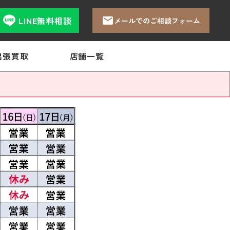
LINE無料相談
メールでのご相談フォーム
出張買取
店舗一覧