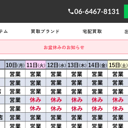
06-6467-8131
テム
買取ブランド
宅配買取
お盆休みのお知らせ