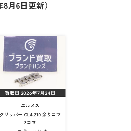
年8月6日更新）
買取日
2026年7月24日
エルメス
クリッパー CL4.210 余りコマ
3コマ