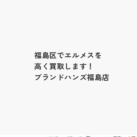
福島区でエルメスを
高く買取します！
ブランドハンズ福島店