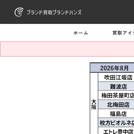
ホーム
買取アイ