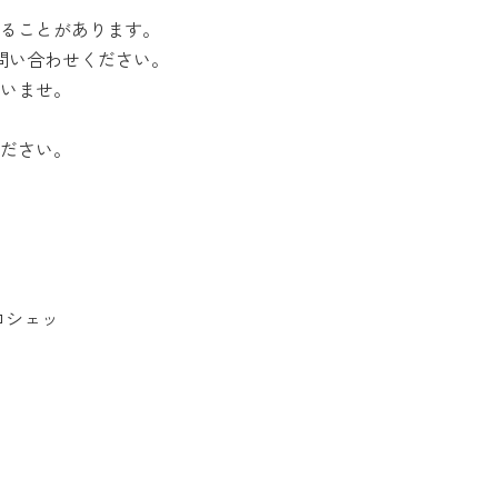
ることがあります。
問い合わせください。
いませ。
ださい。
ロシェッ
。