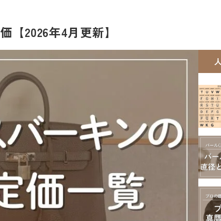
【2026年4月更新】