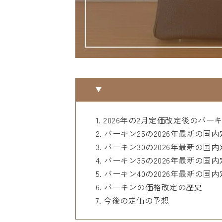
2026年の2月定価改定後のバー
バーキン25の2026年最新の国
バーキン30の2026年最新の国
バーキン35の2026年最新の国
バーキン40の2026年最新の国
バーキンの価格改定の歴史
今後の定価の予想