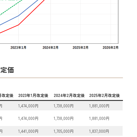
内定価
2月改定後
2023年1月改定後
2024年2月改定後
2025年2月改定後
0円
1,474,000円
1,738,000円
1,881,000円
0円
1,474,000円
1,738,000円
1,881,000円
0円
1,441,000円
1,705,000円
1,837,000円