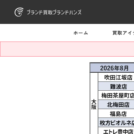
ホーム
買取アイ