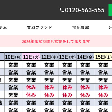
0120-563-555
テム
買取ブランド
宅配買取
2026年お盆期間も営業をしております