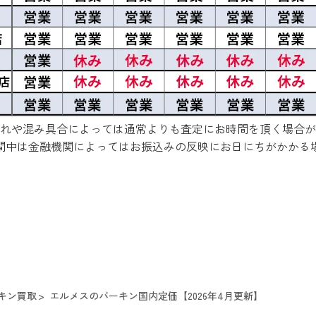
れや混み具合によっては通常よりも査定にお時間を頂く場合が
間中は金融機関によってはお振込みの反映にお日にちがかかる
キン買取
エルメスのバーキン国内定価【2026年4月更新】