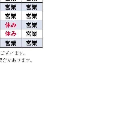
ございます。
場合があります。