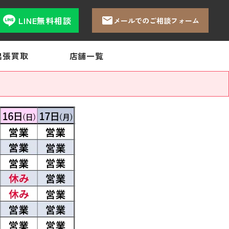
LINE無料相談
メールでのご相談フォーム
出張買取
店舗一覧