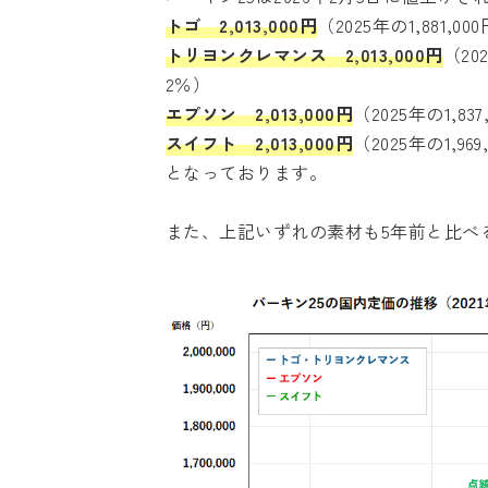
トゴ 2,013,000円
（2025年の1,881,
トリヨンクレマンス 2,013,000円
（20
2％）
エプソン 2,013,000円
（2025年の1,8
スイフト 2,013,000円
（2025年の1,9
となっております。
また、上記いずれの素材も5年前と比べる