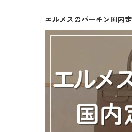
エルメスのバーキン国内定価