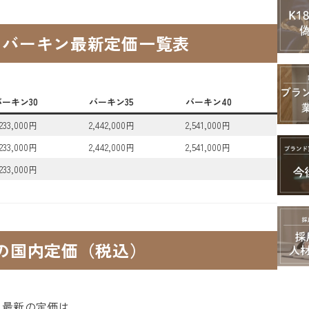
後のバーキン最新定価一覧表
バーキン30
バーキン35
バーキン40
,233,000円
2,442,000円
2,541,000円
,233,000円
2,442,000円
2,541,000円
,233,000円
新の国内定価（税込）
され最新の定価は