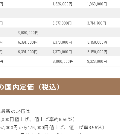
0円
1,826,000円
1,969,000円
0円
3,377,000円
3,714,700円
3,080,000円
0円
6,391,000円
7,370,000円
8,150,000円
0円
6,391,000円
7,370,000円
8,150,000円
0円
8,800,000円
9,328,000円
新の国内定価（税込）
され最新の定価は
176,000円値上げ、値上げ率約8.56％）
057,000円から176,000円値上げ、値上げ率8.56％）