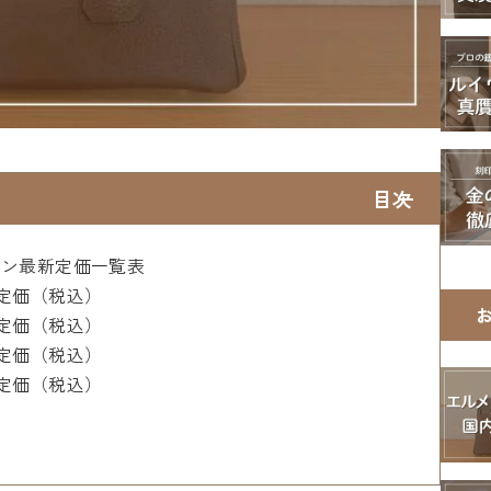
目次
キン最新定価一覧表
内定価（税込）
内定価（税込）
内定価（税込）
内定価（税込）