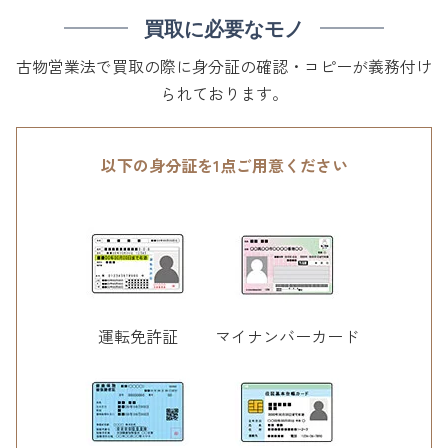
買取に必要なモノ
古物営業法で買取の際に身分証の確認・コピーが義務付け
られております。
以下の身分証を1点ご用意ください
運転免許証
マイナンバーカード