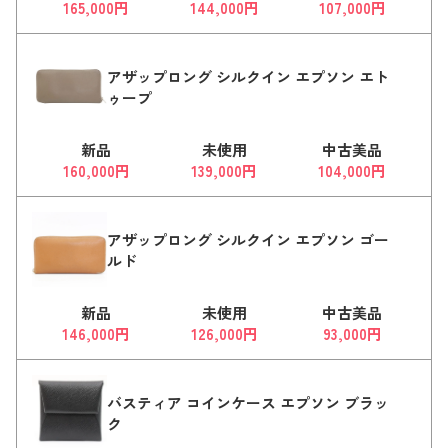
165,000円
144,000円
107,000円
アザップロング シルクイン エプソン エト
ゥープ
新品
未使用
中古美品
160,000円
139,000円
104,000円
アザップロング シルクイン エプソン ゴー
ルド
新品
未使用
中古美品
146,000円
126,000円
93,000円
バスティア コインケース エプソン ブラッ
ク