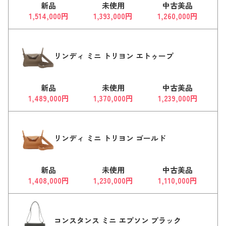
新品
未使用
中古美品
1,514,000円
1,393,000円
1,260,000円
リンディ ミニ トリヨン エトゥープ
新品
未使用
中古美品
1,489,000円
1,370,000円
1,239,000円
リンディ ミニ トリヨン ゴールド
新品
未使用
中古美品
1,408,000円
1,230,000円
1,110,000円
コンスタンス ミニ エプソン ブラック