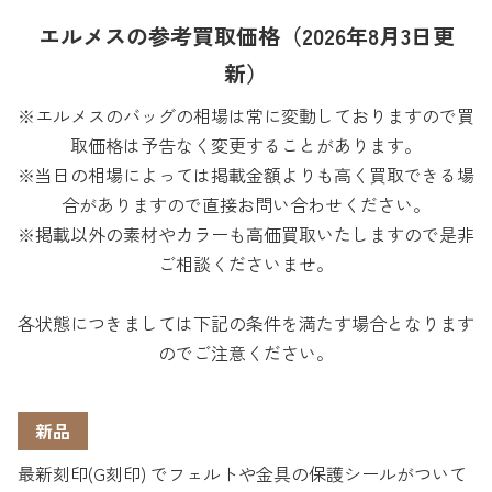
エルメスの参考買取価格（2026年8月3日更
新）
※エルメスのバッグの相場は常に変動しておりますので買
取価格は予告なく変更することがあります。
※当日の相場によっては掲載金額よりも高く買取できる場
合がありますので直接お問い合わせください。
※掲載以外の素材やカラーも高価買取いたしますので是非
ご相談くださいませ。
各状態につきましては下記の条件を満たす場合となります
のでご注意ください。
新品
最新刻印(G刻印) でフェルトや金具の保護シールがついて