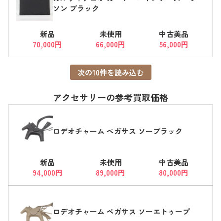
ソン ブラック
新品
未使用
中古美品
70,000円
66,000円
56,000円
次の
10
件を読み込む
アクセサリーの参考買取価格
ロデオチャーム ペガサス ソーブラック
新品
未使用
中古美品
94,000円
89,000円
80,000円
ロデオチャーム ペガサス ソーエトゥープ