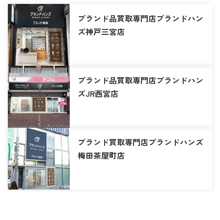
ブランド品買取専門店ブランドハン
ズ神戸三宮店
ブランド品買取専門店ブランドハン
ズJR西宮店
ブランド買取専門店ブランドハンズ
梅田茶屋町店