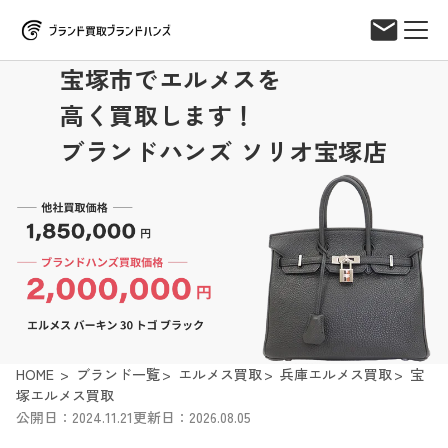
宝塚市でエルメスを
高く買取します！
ブランドハンズ ソリオ宝塚店
HOME
ブランド一覧
エルメス買取
兵庫エルメス買取
宝
塚エルメス買取
公開日：2024.11.21
更新日：2026.08.05