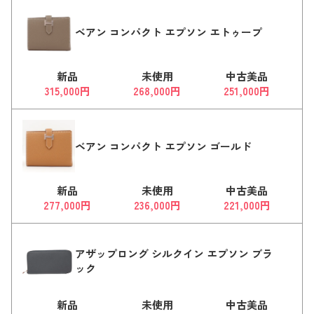
ベアン コンパクト エプソン エトゥープ
新品
未使用
中古美品
315,000円
268,000円
251,000円
ベアン コンパクト エプソン ゴールド
新品
未使用
中古美品
277,000円
236,000円
221,000円
アザップロング シルクイン エプソン ブラ
ック
新品
未使用
中古美品