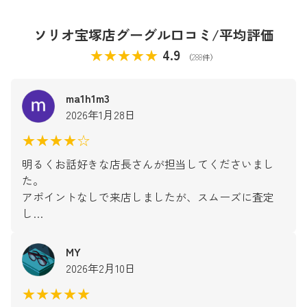
ソリオ宝塚店グーグル口コミ/平均評価
★★★★★
4.9
（288件）
ma1h1m3
2026年1月28日
★★★★☆
明るくお話好きな店長さんが担当してくださいまし
た。
アポイントなしで来店しましたが、スムーズに査定
し…
MY
2026年2月10日
★★★★★