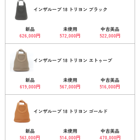
インザループ 18 トリヨン ブラック
新品
未使用
中古美品
626,000円
572,000円
522,000円
インザループ 18 トリヨン エトゥープ
新品
未使用
中古美品
619,000円
567,000円
516,000円
インザループ 18 トリヨン ゴールド
新品
未使用
中古美品
563,000円
514,000円
470,000円