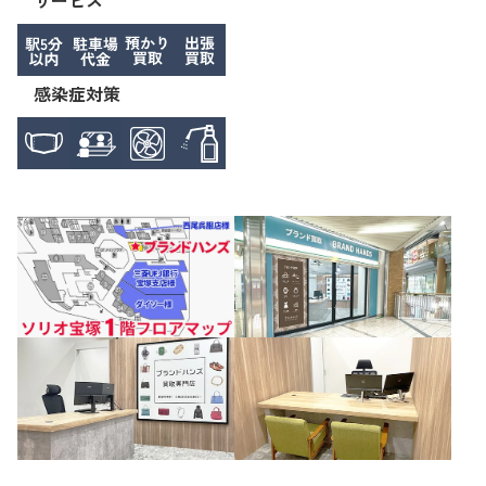
サービス
感染症対策