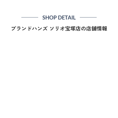
SHOP DETAIL
ブランドハンズ ソリオ宝塚店の店舗情報