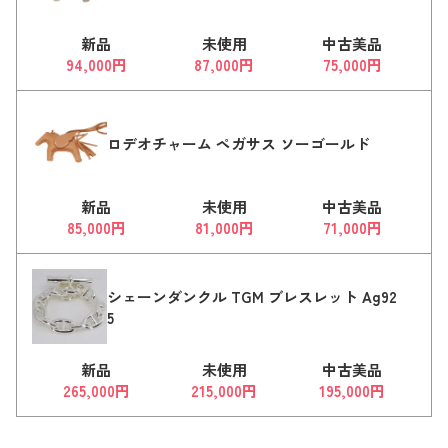
新品
未使用
中古美品
94,000円
87,000円
75,000円
ロデオチャーム ペガサス ソーゴールド
新品
未使用
中古美品
85,000円
81,000円
71,000円
シェーンダンクル TGM ブレスレット Ag92
5
新品
未使用
中古美品
265,000円
215,000円
195,000円