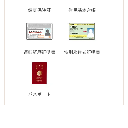
健康保険証
住民基本台帳
運転経歴証明書
特別永住者証明書
パスポート