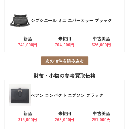
ジプシエール ミニ エバーカラー ブラック
新品
未使用
中古美品
741,000円
704,000円
626,000円
次の
10
件を読み込む
財布・小物の参考買取価格
ベアン コンパクト エプソン ブラック
新品
未使用
中古美品
315,000円
268,000円
251,000円