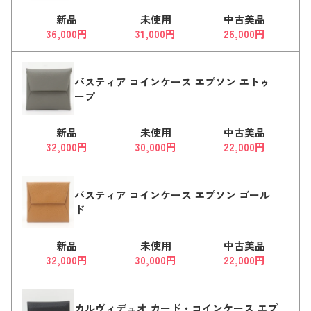
新品
未使用
中古美品
36,000円
31,000円
26,000円
バスティア コインケース エプソン エトゥ
ープ
新品
未使用
中古美品
32,000円
30,000円
22,000円
バスティア コインケース エプソン ゴール
ド
新品
未使用
中古美品
32,000円
30,000円
22,000円
カルヴィデュオ カード・コインケース エプ