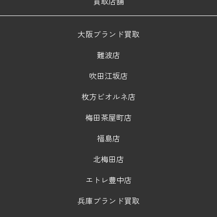
買取店舗
大阪ブランド買取
難波店
吹田江坂店
枚方ビオルネ店
梅田茶屋町店
福島店
北梅田店
エトレ豊中店
兵庫ブランド買取