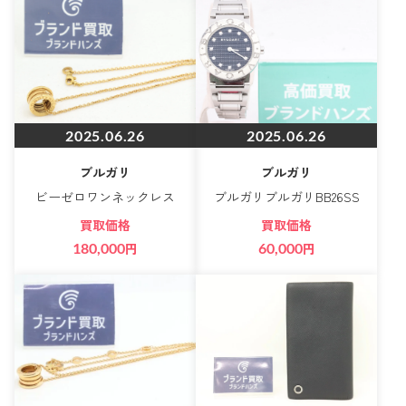
2025.06.26
2025.06.26
ブルガリ
ブルガリ
ビーゼロワンネックレス
ブルガリブルガリBB26SS
買取価格
買取価格
180,000
円
60,000
円