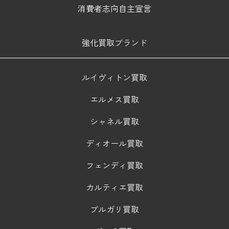
消費者志向自主宣言
強化買取ブランド
ルイヴィトン買取
エルメス買取
シャネル買取
ディオール買取
フェンディ買取
カルティエ買取
ブルガリ買取