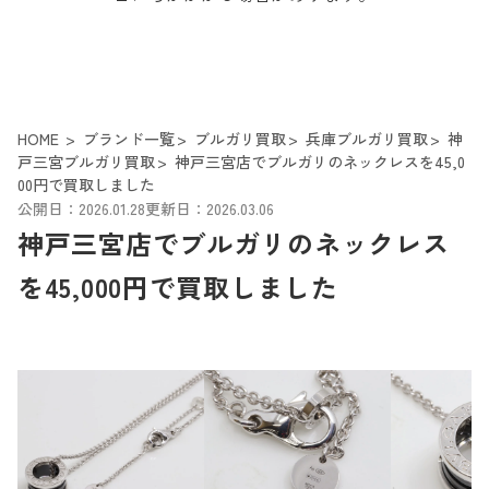
HOME
ブランド一覧
ブルガリ買取
兵庫ブルガリ買取
神
戸三宮ブルガリ買取
神戸三宮店でブルガリのネックレスを45,0
00円で買取しました
公開日：2026.01.28
更新日：2026.03.06
神戸三宮店でブルガリのネックレス
を45,000円で買取しました