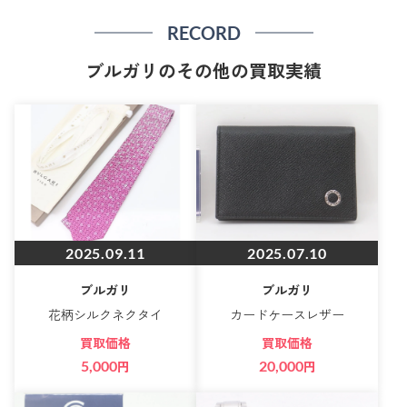
RECORD
ブルガリのその他の買取実績
2025.09.11
2025.07.10
ブルガリ
ブルガリ
花柄シルクネクタイ
カードケースレザー
買取価格
買取価格
5,000
円
20,000
円