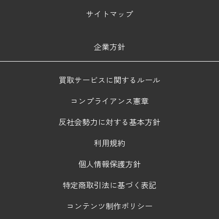
サイトマップ
企業方針
買取サービスに関するルール
コンプライアンス憲章
反社会勢力に対する基本方針
利用規約
個人情報保護方針
特定商取引法に基づく表記
コンテンツ制作ポリシー