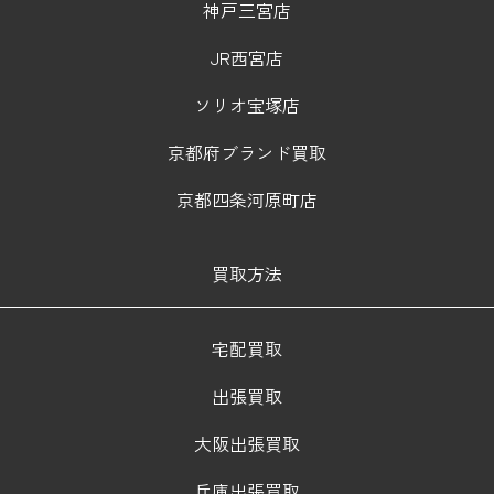
神戸三宮店
JR西宮店
ソリオ宝塚店
京都府ブランド買取
京都四条河原町店
買取方法
宅配買取
出張買取
大阪出張買取
兵庫出張買取