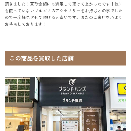
頂きました！買取金額にも満足して頂けて良かったです！他に
も使っていないブルガリのアクセサリーをお持ちとの事でした
ので一度拝見させて頂けると幸いです。またのご来店を心より
お待ちしております！
この商品を買取した店舗