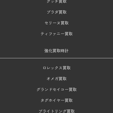
グッチ買取
プラダ買取
セリーヌ買取
ティファニー買取
強化買取時計
ロレックス買取
オメガ買取
グランドセイコー買取
タグホイヤー買取
ブライトリング買取