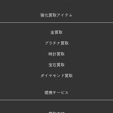
強化買取アイテム
金買取
プラチナ買取
時計買取
宝石買取
ダイヤモンド買取
提携サービス