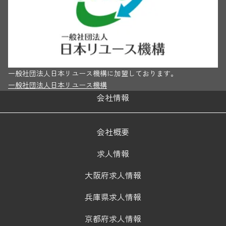
一般社団法人日本リユース機構に加盟しております。
一般社団法人日本リユース機構
会社情報
会社概要
求人情報
大阪府求人情報
兵庫県求人情報
京都府求人情報