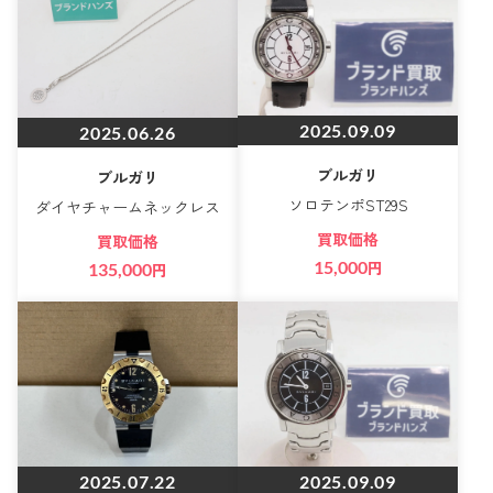
2025.09.09
2025.06.26
ブルガリ
ブルガリ
ソロテンポST29S
ダイヤチャームネックレス
買取価格
買取価格
15,000
円
135,000
円
2025.07.22
2025.09.09