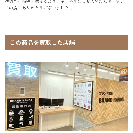
客様のご希望に添えるよう、精一杯頑張らせていただきます。
この度はありがとうございました！
この商品を買取した店舗