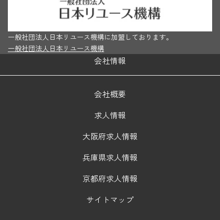
一般社団法人日本リユース機構に加盟しております。
一般社団法人日本リユース機構
会社情報
会社概要
求人情報
大阪府求人情報
兵庫県求人情報
京都府求人情報
サイトマップ