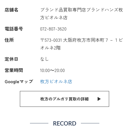
店舗名
ブランド品買取専門店ブランドハンズ枚
方ビオルネ店
電話番号
072-807-3620
住所
〒573-0031 大阪府枚方市岡本町７－１ビ
オルネ2階
定休日
なし
営業時間
10:00〜20:00
Googleマップ
枚方ビオルネ店
枚方のブルガリ買取の詳細
RECORD