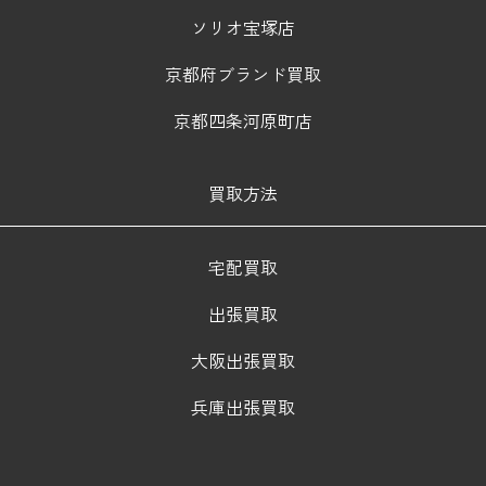
ソリオ宝塚店
京都府ブランド買取
京都四条河原町店
買取方法
宅配買取
出張買取
大阪出張買取
兵庫出張買取