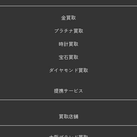
金買取
プラチナ買取
時計買取
宝石買取
ダイヤモンド買取
提携サービス
買取店舗
大阪ブランド買取