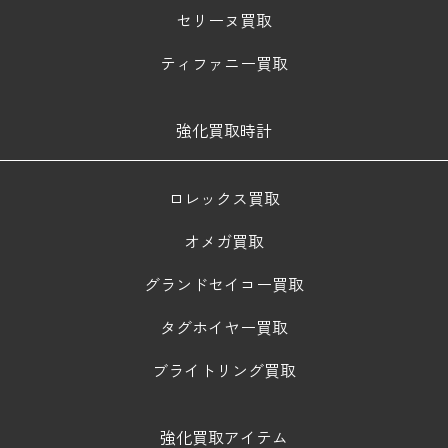
セリーヌ買取
ティファニー買取
強化買取時計
ロレックス買取
オメガ買取
グランドセイコー買取
タグホイヤー買取
ブライトリング買取
強化買取アイテム