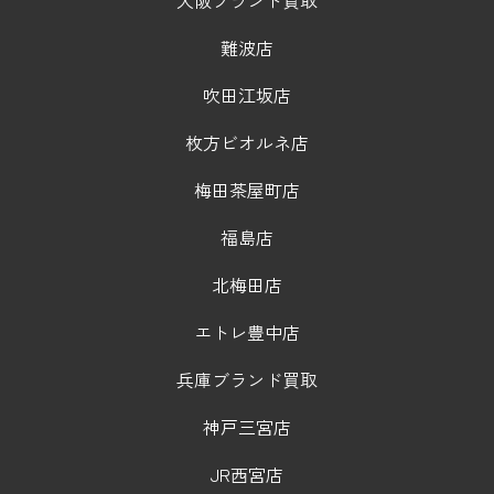
難波店
吹田江坂店
枚方ビオルネ店
梅田茶屋町店
福島店
北梅田店
エトレ豊中店
兵庫ブランド買取
神戸三宮店
JR西宮店