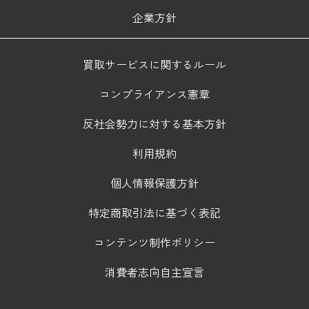
企業方針
買取サービスに関するルール
コンプライアンス憲章
反社会勢力に対する基本方針
利用規約
個人情報保護方針
特定商取引法に基づく表記
コンテンツ制作ポリシー
消費者志向自主宣言