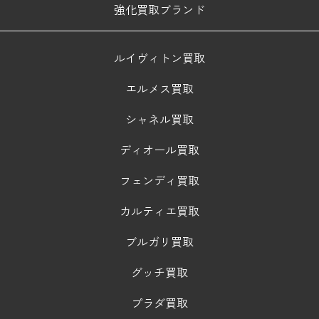
強化買取ブランド
ルイヴィトン買取
エルメス買取
シャネル買取
ディオール買取
フェンディ買取
カルティエ買取
ブルガリ買取
グッチ買取
プラダ買取