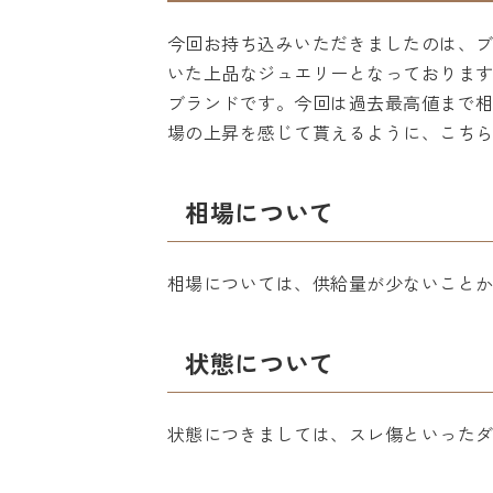
今回お持ち込みいただきましたのは、ブ
いた上品なジュエリーとなっておりま
ブランドです。今回は過去最高値まで
場の上昇を感じて貰えるように、こち
相場について
相場については、供給量が少ないこと
状態について
状態につきましては、スレ傷といった