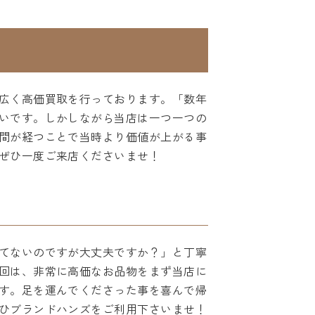
広く高価買取を行っております。「数年
いです。しかしながら当店は一つ一つの
間が経つことで当時より価値が上がる事
ぜひ一度ご来店くださいませ！
てないのですが大丈夫ですか？」と丁寧
回は、非常に高価なお品物をまず当店に
す。足を運んでくださった事を喜んで帰
ひブランドハンズをご利用下さいませ！