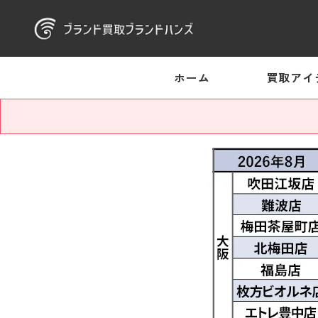
ホーム
買取アイ