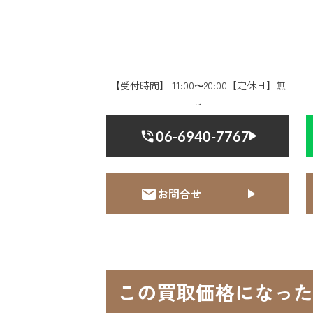
【受付時間】 11:00〜20:00【定休日】無
し
06-6940-7767
お問合せ
この買取価格になった