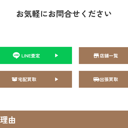
お気軽にお問合せください
LINE査定
店舗一覧
宅配買取
出張買取
理由