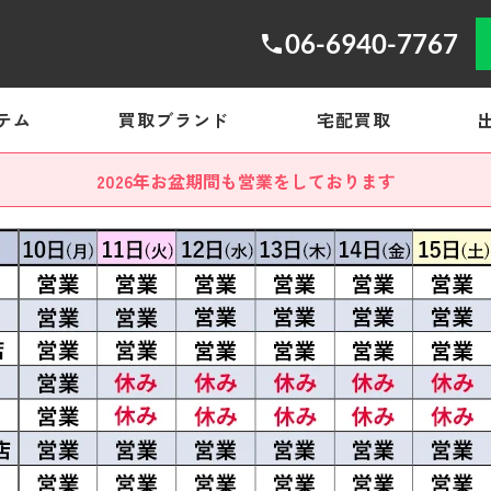
06-6940-7767
テム
買取ブランド
宅配買取
2026年お盆期間も営業をしております