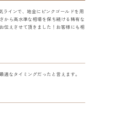
人気ラインで、地金にピンクゴールドを用
さから高水準な相場を保ち続ける稀有な
お伝えさせて頂きました！お客様にも相
最適なタイミングだったと言えます。