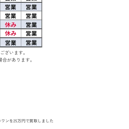
ございます。
場合があります。
ワンを25万円で買取しました