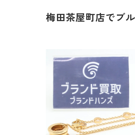
梅田茶屋町店でブル