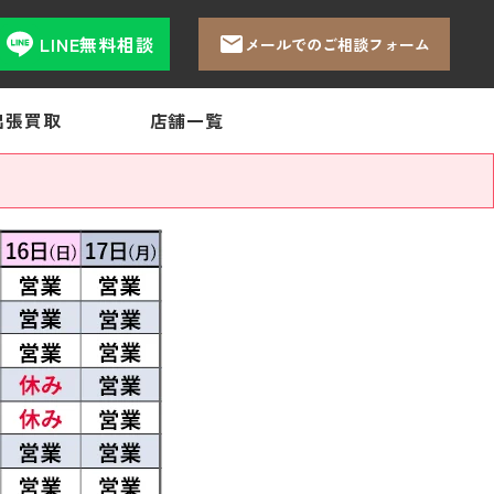
LINE無料相談
メールでのご相談フォーム
出張買取
店舗一覧