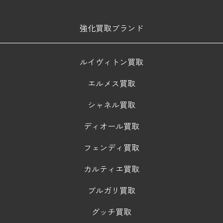
強化買取ブランド
ルイヴィトン買取
エルメス買取
シャネル買取
ディオール買取
フェンディ買取
カルティエ買取
ブルガリ買取
グッチ買取