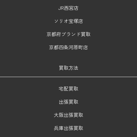
JR西宮店
ソリオ宝塚店
京都府ブランド買取
京都四条河原町店
買取方法
宅配買取
出張買取
大阪出張買取
兵庫出張買取