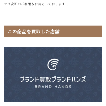
ぜひ次回のご利用もお待ちしております！
この商品を買取した店舗