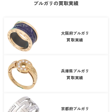
ブルガリの買取実績
大阪府ブルガリ
買取実績
兵庫県ブルガリ
買取実績
京都府ブルガリ