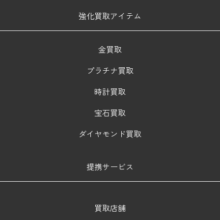
強化買取アイテム
金買取
プラチナ買取
時計買取
宝石買取
ダイヤモンド買取
提携サービス
買取店舗