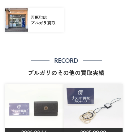
河原町店
ブルガリ買取
RECORD
ブルガリのその他の買取実績
2026.02.16
2025.09.09