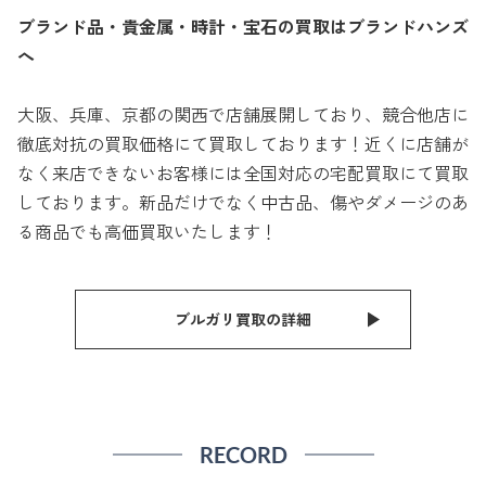
ブランド品・貴金属・時計・宝石の買取はブランドハンズ
へ
大阪、兵庫、京都の関西で店舗展開しており、競合他店に
徹底対抗の買取価格にて買取しております！近くに店舗が
なく来店できないお客様には全国対応の宅配買取にて買取
しております。新品だけでなく中古品、傷やダメージのあ
る商品でも高価買取いたします！
ブルガリ買取の詳細
RECORD