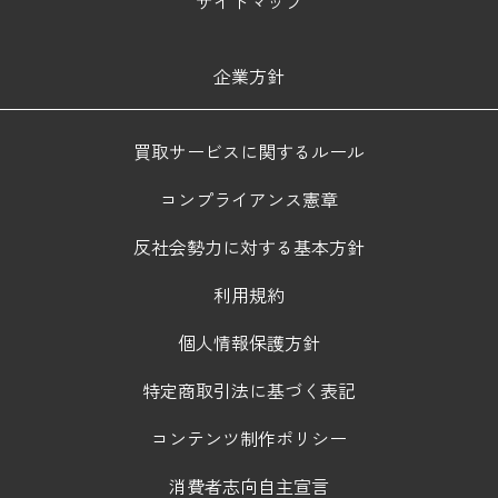
サイトマップ
企業方針
買取サービスに関するルール
コンプライアンス憲章
反社会勢力に対する基本方針
利用規約
個人情報保護方針
特定商取引法に基づく表記
コンテンツ制作ポリシー
消費者志向自主宣言