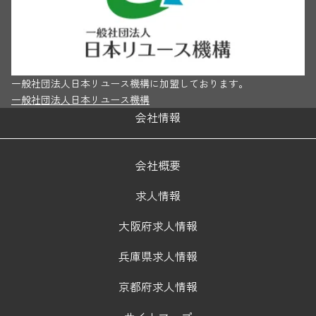
一般社団法人日本リユース機構に加盟しております。
一般社団法人日本リユース機構
会社情報
会社概要
求人情報
大阪府求人情報
兵庫県求人情報
京都府求人情報