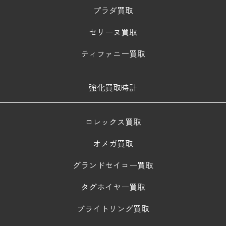
プラダ買取
セリーヌ買取
ティファニー買取
強化買取時計
ロレックス買取
オメガ買取
グランドセイコー買取
タグホイヤー買取
ブライトリング買取