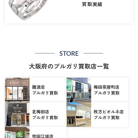
買取実績
STORE
大阪府のブルガリ買取店一覧
難波店
梅田茶屋町店
ブルガリ買取
ブルガリ買取
北梅田店
枚方ビオルネ店
ブルガリ買取
ブルガリ買取
吹田江坂店