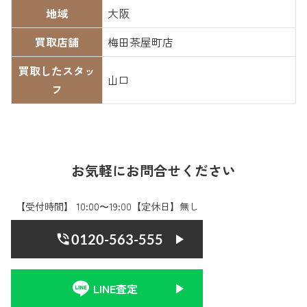
地域
大阪
買取店舗
梅田茶屋町店
買取したスタッ
山口
フ
お気軽にお問合せください
【受付時間】 10:00〜19:00【定休日】無し
0120-563-555
LINE査定