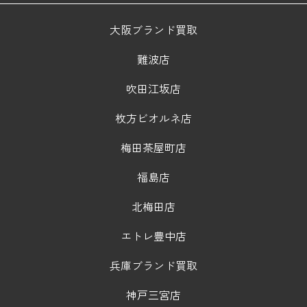
大阪ブランド買取
難波店
吹田江坂店
枚方ビオルネ店
梅田茶屋町店
福島店
北梅田店
エトレ豊中店
兵庫ブランド買取
神戸三宮店