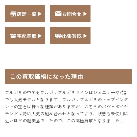
店舗一覧
お問合せ
宅配買取
出張買取
この買取価格になった理由
ブルガリの中でもブルガリブルガリラインはジュエリーや時計
でも人気モデルとなります！ブルガリブルガリのトップペンダ
ントの宝石は様々な種類がありますが、こちらのパヴェダイヤ
モンドは特に人気の組み合わせとなっており、状態も未使用に
近いほどの超美品でしたので、この高価買取となりました！