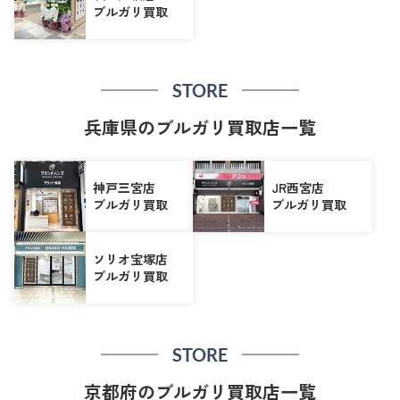
ブルガリ買取
STORE
兵庫県のブルガリ買取店一覧
神戸三宮店
JR西宮店
ブルガリ買取
ブルガリ買取
ソリオ宝塚店
ブルガリ買取
STORE
京都府のブルガリ買取店一覧