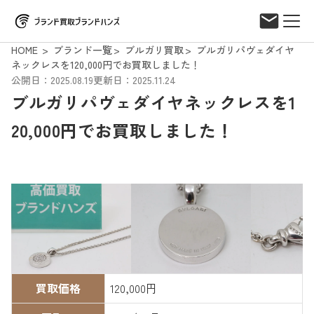
HOME
ブランド一覧
ブルガリ買取
ブルガリパヴェダイヤ
ネックレスを120,000円でお買取しました！
公開日：2025.08.19
更新日：2025.11.24
ブルガリパヴェダイヤネックレスを1
20,000円でお買取しました！
買取価格
120,000円