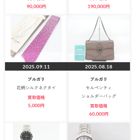
90,000
円
190,000
円
2025.09.11
2025.08.18
ブルガリ
ブルガリ
花柄シルクネクタイ
セルペンティ
ショルダーバッグ
買取価格
5,000
円
買取価格
60,000
円