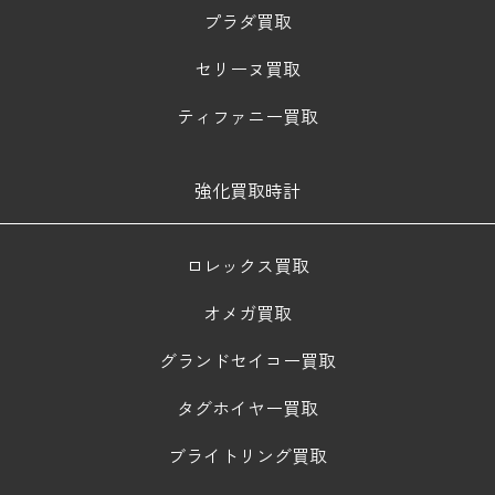
プラダ買取
セリーヌ買取
ティファニー買取
強化買取時計
ロレックス買取
オメガ買取
グランドセイコー買取
タグホイヤー買取
ブライトリング買取