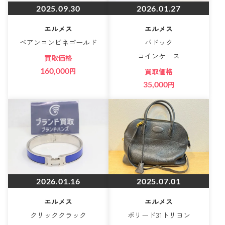
2025.09.30
2026.01.27
エルメス
エルメス
ベアンコンビネゴールド
パドック
コインケース
買取価格
160,000
円
買取価格
35,000
円
2026.01.16
2025.07.01
エルメス
エルメス
クリッククラック
ボリード31トリヨン