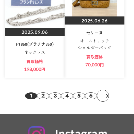
2025.06.26
2025.09.06
セリーヌ
オーストリッチ
Pt850(プラチナ850)
ショルダーバッグ
ネックレス
買取価格
買取価格
70,000
円
198,000
円
1
2
3
4
5
6