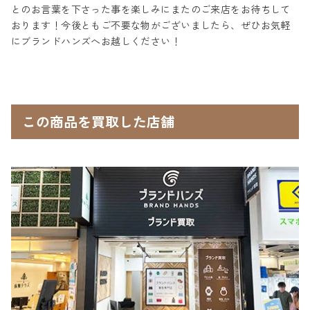
とのお言葉を下さった事を楽しみにまたのご来店をお待ちして
おります！今後ともご不要な物がございましたら、ぜひお気軽
にブランドハンズへお越しください！
この商品を買取した店舗