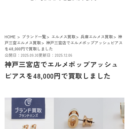
HOME
ブランド一覧
エルメス買取
兵庫エルメス買取
神
戸三宮エルメス買取
神戸三宮店でエルメポップアッシュピアス
を48,000円で買取しました
公開日：2025.09.30
更新日：2025.12.06
神戸三宮店でエルメポップアッシュ
ピアスを48,000円で買取しました