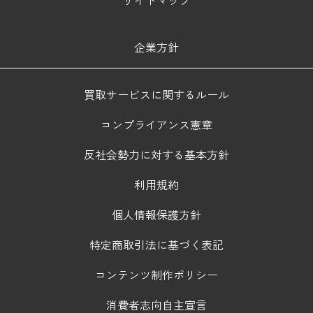
企業方針
買取サービスに関するルール
コンプライアンス憲章
反社会勢力に対する基本方針
利用規約
個人情報保護方針
特定商取引法に基づく表記
コンテンツ制作ポリシー
消費者志向自主宣言