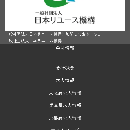
一般社団法人日本リユース機構に加盟しております。
一般社団法人日本リユース機構
会社情報
会社概要
求人情報
大阪府求人情報
兵庫県求人情報
京都府求人情報
サイトマップ