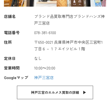
店舗名
ブランド品買取専門店ブランドハンズ神
戸三宮店
電話番号
078-381-6100
住所
〒650-0021 兵庫県神戸市中央区三宮町1
丁目６－１７エイツビル１階
定休日
なし
営業時間
10:00〜20:00
Googleマップ
神戸三宮店
神戸三宮のエルメス買取の詳細