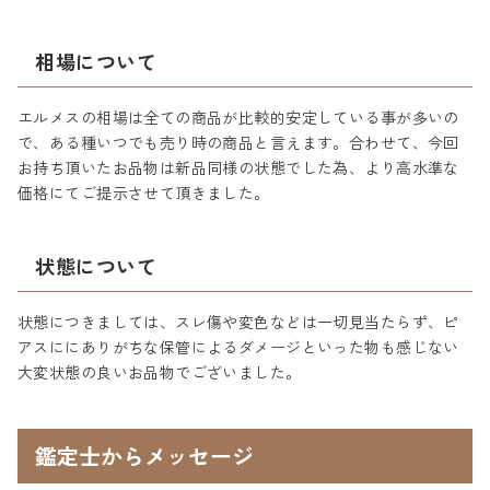
相場について
エルメスの相場は全ての商品が比較的安定している事が多いの
で、ある種いつでも売り時の商品と言えます。合わせて、今回
お持ち頂いたお品物は新品同様の状態でした為、より高水準な
価格にてご提示させて頂きました。
状態について
状態につきましては、スレ傷や変色などは一切見当たらず、ピ
アスににありがちな保管によるダメージといった物も感じない
大変状態の良いお品物でございました。
鑑定士からメッセージ