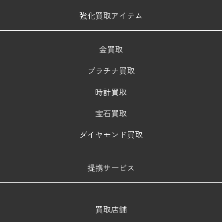
強化買取アイテム
金買取
プラチナ買取
時計買取
宝石買取
ダイヤモンド買取
提携サービス
買取店舗