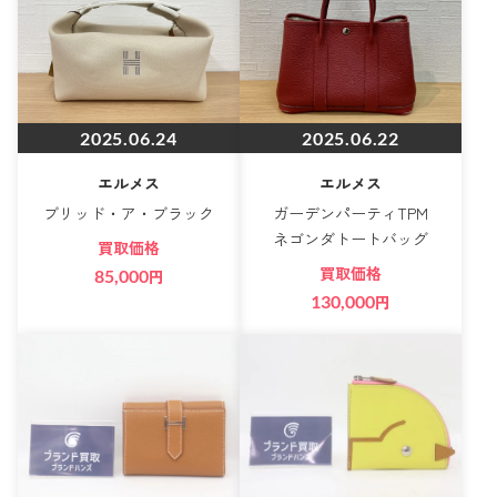
2025.06.24
2025.06.22
エルメス
エルメス
ブリッド・ア・ブラック
ガーデンパーティTPM
ネゴンダトートバッグ
買取価格
買取価格
85,000
円
130,000
円