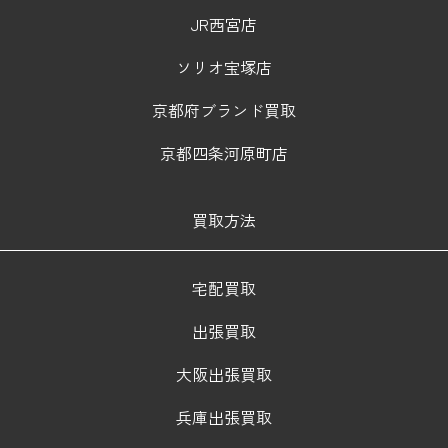
JR西宮店
ソリオ宝塚店
京都府ブランド買取
京都四条河原町店
買取方法
宅配買取
出張買取
大阪出張買取
兵庫出張買取