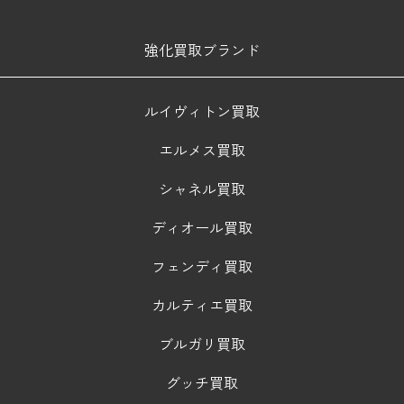
強化買取ブランド
ルイヴィトン買取
エルメス買取
シャネル買取
ディオール買取
フェンディ買取
カルティエ買取
ブルガリ買取
グッチ買取