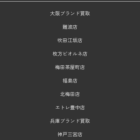
大阪ブランド買取
難波店
吹田江坂店
枚方ビオルネ店
梅田茶屋町店
福島店
北梅田店
エトレ豊中店
兵庫ブランド買取
神戸三宮店