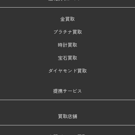
金買取
プラチナ買取
時計買取
宝石買取
ダイヤモンド買取
提携サービス
買取店舗