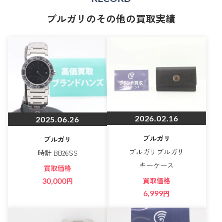
ブルガリのその他の買取実績
2026.02.16
2025.06.26
ブルガリ
ブルガリ
ブルガリブルガリ
時計 BB26SS
キーケース
買取価格
買取価格
30,000
円
6,999
円