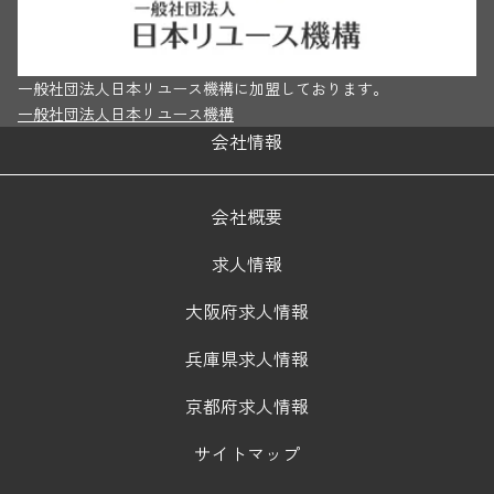
一般社団法人日本リユース機構に加盟しております。
一般社団法人日本リユース機構
会社情報
会社概要
求人情報
大阪府求人情報
兵庫県求人情報
京都府求人情報
サイトマップ