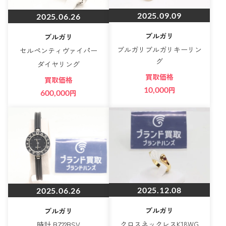
2025.09.09
2025.06.26
ブルガリ
ブルガリ
ブルガリブルガリキーリン
セルペンティヴァイパー
グ
ダイヤリング
買取価格
買取価格
10,000
円
600,000
円
2025.12.08
2025.06.26
ブルガリ
ブルガリ
クロスネックレスK18WG
時計 BZ22BSV