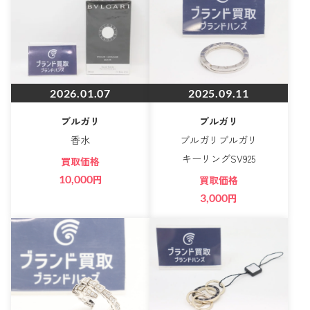
2026.01.07
2025.09.11
ブルガリ
ブルガリ
香水
ブルガリブルガリ
キーリングSV925
買取価格
10,000
円
買取価格
3,000
円