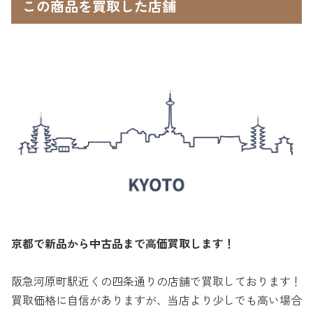
この商品を買取した店舗
京都で新品から中古品まで高価買取します！
阪急河原町駅近くの四条通りの店舗で買取しております！
買取価格に自信がありますが、当店より少しでも高い場合