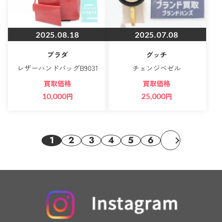
2025.08.18
2025.07.08
プラダ
グッチ
レザーハンドバッグB9031
チェンジベゼル
買取価格
買取価格
10,000
円
25,000
円
1
2
3
4
5
6