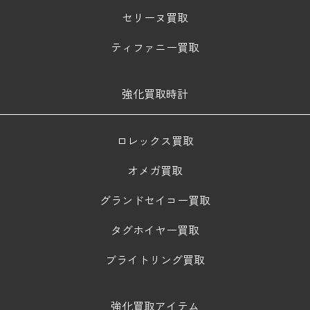
セリーヌ買取
ティファニー買取
強化買取時計
ロレックス買取
オメガ買取
グランドセイコー買取
タグホイヤー買取
ブライトリング買取
強化買取アイテム