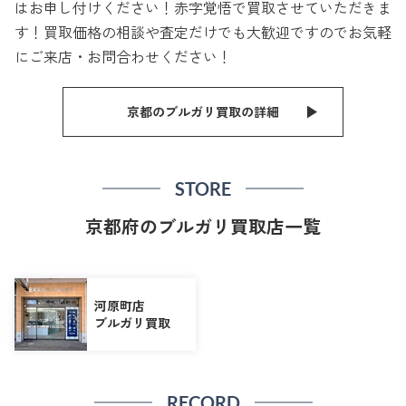
はお申し付けください！赤字覚悟で買取させていただきま
す！買取価格の相談や査定だけでも大歓迎ですのでお気軽
にご来店・お問合わせください！
京都のブルガリ買取の詳細
STORE
京都府のブルガリ買取店一覧
河原町店
ブルガリ買取
RECORD