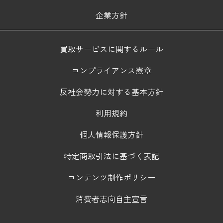
企業方針
買取サービスに関するルール
コンプライアンス憲章
反社会勢力に対する基本方針
利用規約
個人情報保護方針
特定商取引法に基づく表記
コンテンツ制作ポリシー
消費者志向自主宣言