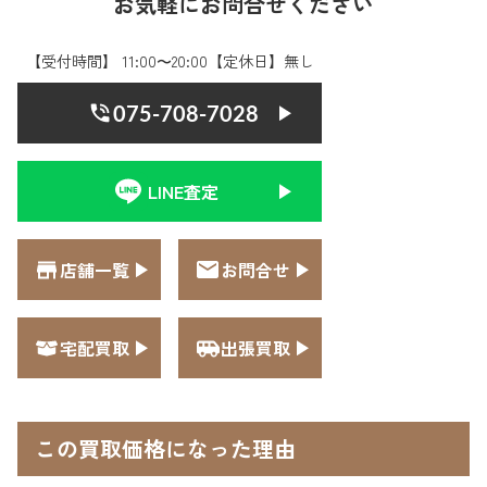
お気軽にお問合せください
【受付時間】 11:00〜20:00【定休日】無し
075-708-7028
LINE査定
店舗一覧
お問合せ
宅配買取
出張買取
この買取価格になった理由