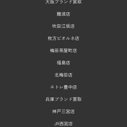
大阪ブランド買取
難波店
吹田江坂店
枚方ビオルネ店
梅田茶屋町店
福島店
北梅田店
エトレ豊中店
兵庫ブランド買取
神戸三宮店
JR西宮店