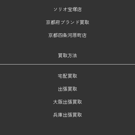
ソリオ宝塚店
京都府ブランド買取
京都四条河原町店
買取方法
宅配買取
出張買取
大阪出張買取
兵庫出張買取