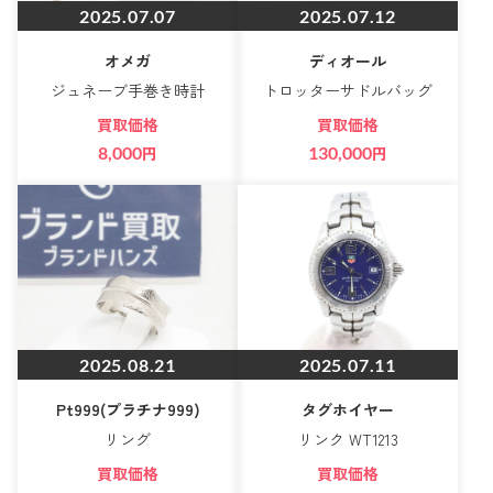
2025.07.07
2025.07.12
オメガ
ディオール
ジュネーブ手巻き時計
トロッターサドルバッグ
買取価格
買取価格
8,000
円
130,000
円
2025.08.21
2025.07.11
Pt999(プラチナ999)
タグホイヤー
リング
リンク WT1213
買取価格
買取価格