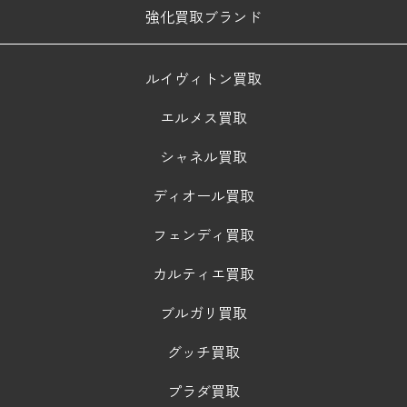
強化買取ブランド
ルイヴィトン買取
エルメス買取
シャネル買取
ディオール買取
フェンディ買取
カルティエ買取
ブルガリ買取
グッチ買取
プラダ買取