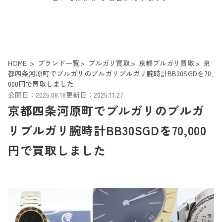
HOME
ブランド一覧
ブルガリ買取
京都ブルガリ買取
京
都四条河原町でブルガリのブルガリブルガリ腕時計BB30SGDを70,
000円で買取しました
公開日：2025.08.18
更新日：2025.11.27
京都四条河原町でブルガリのブルガ
リブルガリ腕時計BB30SGDを70,000
円で買取しました