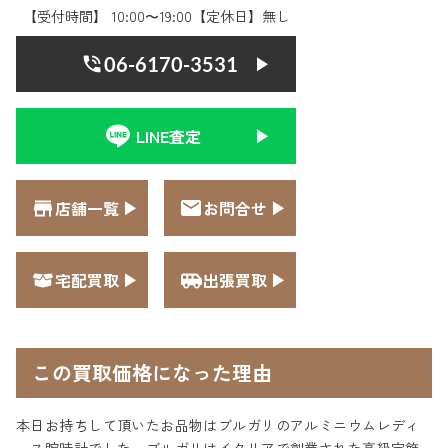
【受付時間】 10:00〜19:00【定休日】無し
06-6170-3531
LINE査定
店舗一覧
お問合せ
宅配買取
出張買取
この買取価格になった理由
本日お持ちして頂いたお品物はブルガリのアルミニウムレディ