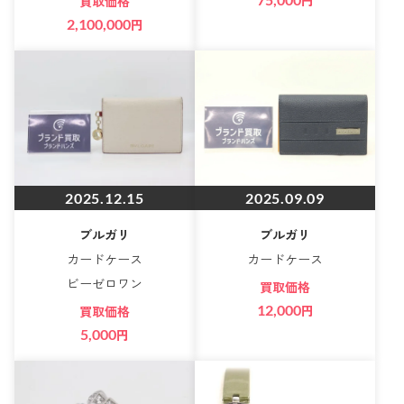
円
買取価格
2,100,000
円
2025.12.15
2025.09.09
ブルガリ
ブルガリ
カードケース
カードケース
ビーゼロワン
買取価格
12,000
円
買取価格
5,000
円