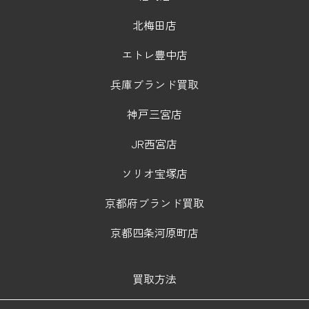
北梅田店
エトレ豊中店
兵庫ブランド買取
神戸三宮店
JR西宮店
ソリオ宝塚店
京都府ブランド買取
京都四条河原町店
買取方法