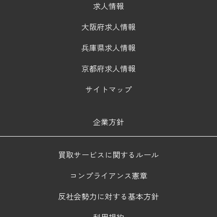
求人情報
大阪府求人情報
兵庫県求人情報
京都府求人情報
サイトマップ
企業方針
買取サービスに関するルール
コンプライアンス憲章
反社会勢力に対する基本方針