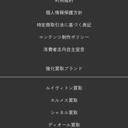
利用規約
個人情報保護方針
特定商取引法に基づく表記
コンテンツ制作ポリシー
消費者志向自主宣言
強化買取ブランド
ルイヴィトン買取
エルメス買取
シャネル買取
ディオール買取