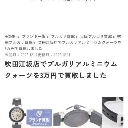
HOME
ブランド一覧
ブルガリ買取
大阪ブルガリ買取
吹
田ブルガリ買取
吹田江坂店でブルガリアルミニウムクォーツを
3万円で買取しました
公開日：2025.12.11
更新日：2025.12.11
吹田江坂店でブルガリアルミニウム
クォーツを3万円で買取しました