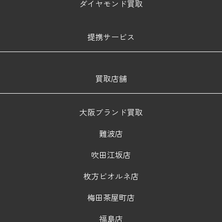
ダイヤモンド買取
提携サービス
買取店舗
大阪ブランド買取
難波店
吹田江坂店
枚方ビオルネ店
梅田茶屋町店
福島店