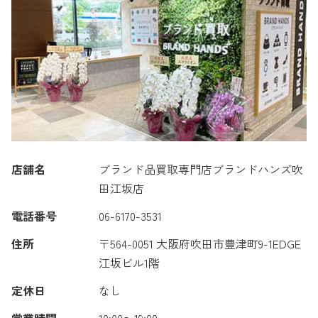
店舗名
ブランド品買取専門店ブランドハンズ吹
田江坂店
電話番号
06-6170-3531
住所
〒564-0051 大阪府吹田市豊津町9-1EDGE
江坂ビル1階
定休日
なし