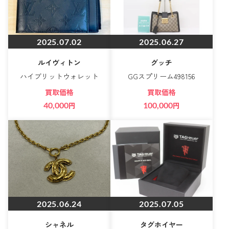
2025.07.02
2025.06.27
ルイヴィトン
グッチ
ハイブリットウォレット
GGスプリーム498156
買取価格
買取価格
40,000
円
100,000
円
2025.06.24
2025.07.05
シャネル
タグホイヤー