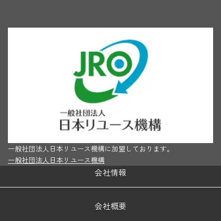
一般社団法人日本リユース機構に加盟しております。
一般社団法人日本リユース機構
会社情報
会社概要