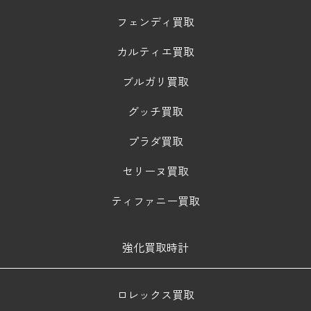
フェンディ買取
カルティエ買取
ブルガリ買取
グッチ買取
プラダ買取
セリーヌ買取
ティファニー買取
強化買取時計
ロレックス買取