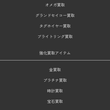
オメガ買取
グランドセイコー買取
タグホイヤー買取
ブライトリング買取
強化買取アイテム
金買取
プラチナ買取
時計買取
宝石買取