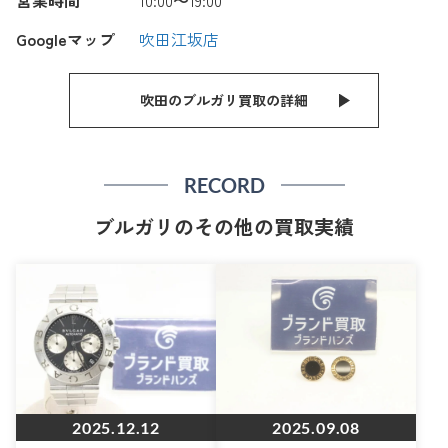
営業時間
10:00〜19:00
Googleマップ
吹田江坂店
吹田のブルガリ買取の詳細
RECORD
ブルガリのその他の買取実績
2025.12.12
2025.09.08