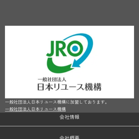
一般社団法人日本リユース機構に加盟しております。
一般社団法人日本リユース機構
会社情報
会社概要