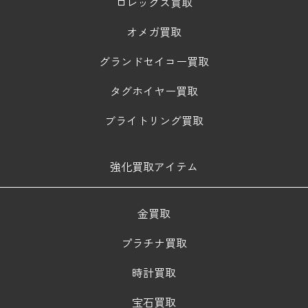
ロレックス買取
オメガ買取
グランドセイコー買取
タグホイヤー買取
ブライトリング買取
強化買取アイテム
金買取
プラチナ買取
時計買取
宝石買取