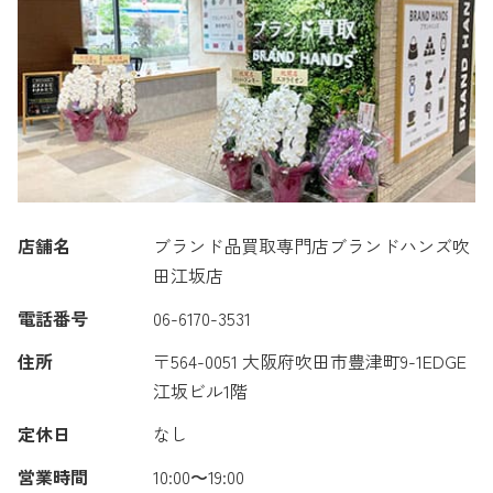
店舗名
ブランド品買取専門店ブランドハンズ吹
田江坂店
電話番号
06-6170-3531
住所
〒564-0051 大阪府吹田市豊津町9-1EDGE
江坂ビル1階
定休日
なし
営業時間
10:00〜19:00