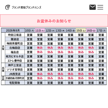
お盆休みのお知らせ