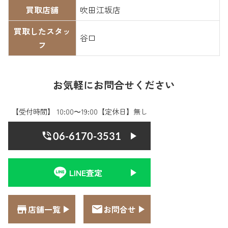
買取店舗
吹田江坂店
買取したスタッ
谷口
フ
お気軽にお問合せください
【受付時間】 10:00〜19:00【定休日】無し
06-6170-3531
LINE査定
店舗一覧
お問合せ