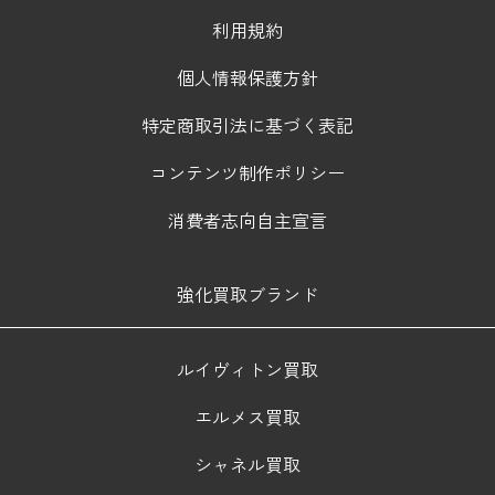
利用規約
個人情報保護方針
特定商取引法に基づく表記
コンテンツ制作ポリシー
消費者志向自主宣言
強化買取ブランド
ルイヴィトン買取
エルメス買取
シャネル買取