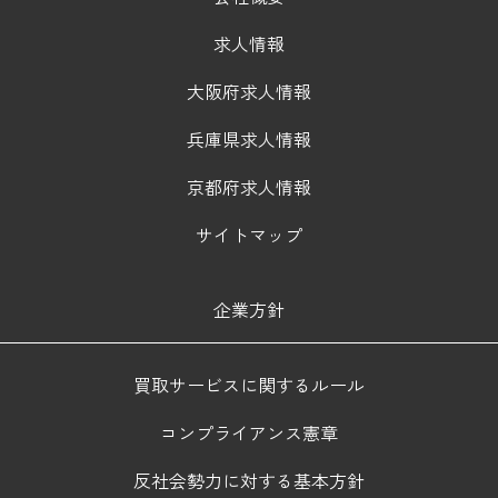
求人情報
大阪府求人情報
兵庫県求人情報
京都府求人情報
サイトマップ
企業方針
買取サービスに関するルール
コンプライアンス憲章
反社会勢力に対する基本方針