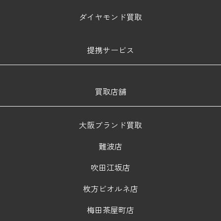
ダイヤモンド買取
提携サービス
買取店舗
大阪ブランド買取
難波店
吹田江坂店
枚方ビオルネ店
梅田茶屋町店