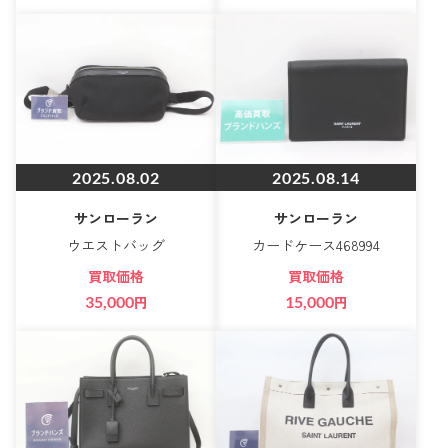
2025.08.02
2025.08.14
サンローラン
サンローラン
ウエストバッグ
カードケース468994
買取価格
買取価格
35,000
円
15,000
円