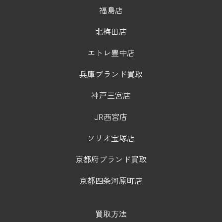
福島店
北梅田店
エトレ豊中店
兵庫ブランド買取
神戸三宮店
JR西宮店
ソリオ宝塚店
京都府ブランド買取
京都四条河原町店
買取方法