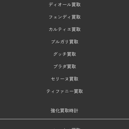
ディオール買取
フェンディ買取
カルティエ買取
ブルガリ買取
グッチ買取
プラダ買取
セリーヌ買取
ティファニー買取
強化買取時計