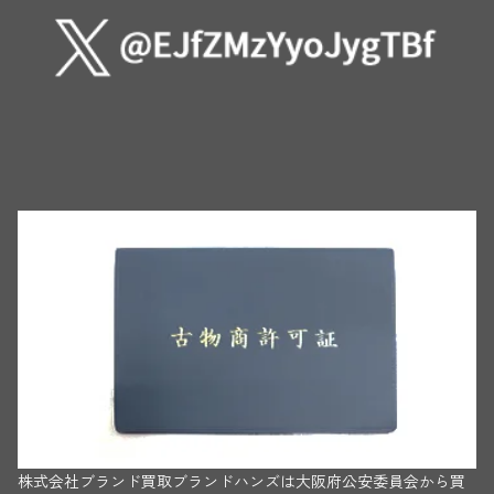
株式会社ブランド買取ブランドハンズは大阪府公安委員会から買