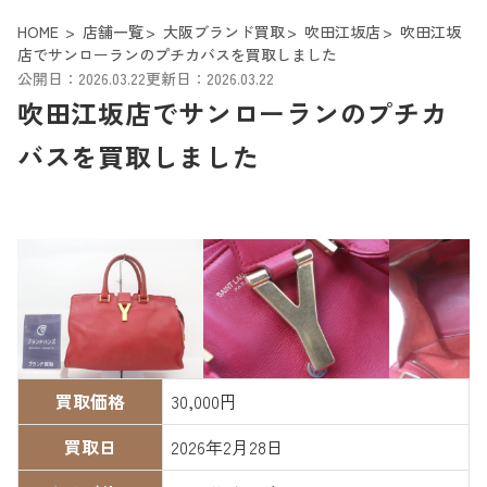
HOME
店舗一覧
大阪ブランド買取
吹田江坂店
吹田江坂
店でサンローランのプチカバスを買取しました
公開日：2026.03.22
更新日：2026.03.22
吹田江坂店でサンローランのプチカ
バスを買取しました
買取価格
30,000円
買取日
2026年2月28日