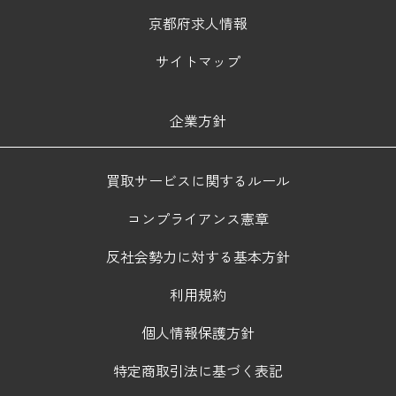
京都府求人情報
サイトマップ
企業方針
買取サービスに関するルール
コンプライアンス憲章
反社会勢力に対する基本方針
利用規約
個人情報保護方針
特定商取引法に基づく表記