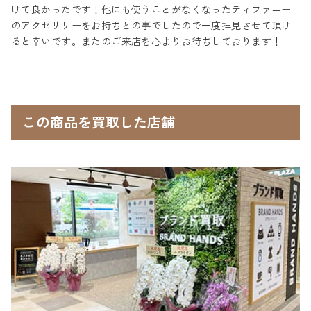
けて良かったです！他にも使うことがなくなったティファニー
のアクセサリーをお持ちとの事でしたので一度拝見させて頂け
ると幸いです。またのご来店を心よりお待ちしております！
この商品を買取した店舗