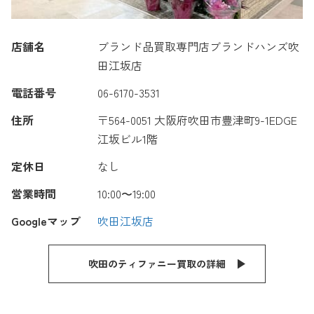
店舗名
ブランド品買取専門店ブランドハンズ吹
田江坂店
電話番号
06-6170-3531
住所
〒564-0051 大阪府吹田市豊津町9-1EDGE
江坂ビル1階
定休日
なし
営業時間
10:00〜19:00
Googleマップ
吹田江坂店
吹田のティファニー買取の詳細