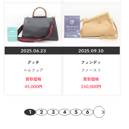
2025.06.23
2025.09.10
グッチ
フェンディ
ニムフェア
ファースト
買取価格
買取価格
45,000
円
150,000
円
1
2
3
4
5
6