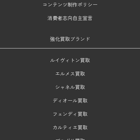
コンテンツ制作ポリシー
消費者志向自主宣言
強化買取ブランド
ルイヴィトン買取
エルメス買取
シャネル買取
ディオール買取
フェンディ買取
カルティエ買取