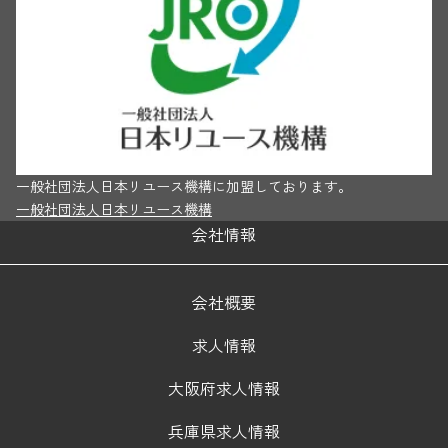
一般社団法人日本リユース機構に加盟しております。
一般社団法人日本リユース機構
会社情報
会社概要
求人情報
大阪府求人情報
兵庫県求人情報