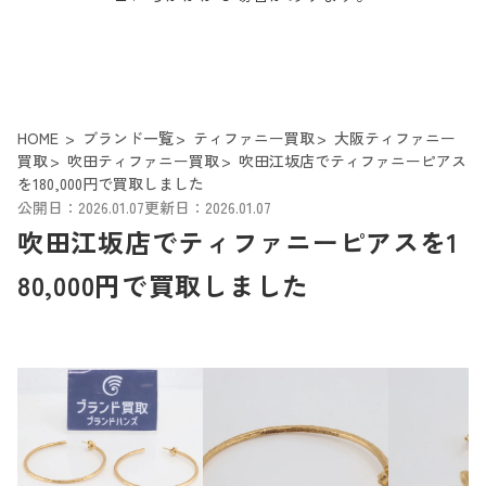
HOME
ブランド一覧
ティファニー買取
大阪ティファニー
買取
吹田ティファニー買取
吹田江坂店でティファニーピアス
を180,000円で買取しました
公開日：2026.01.07
更新日：2026.01.07
吹田江坂店でティファニーピアスを1
80,000円で買取しました