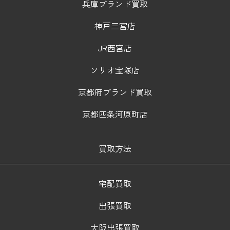
兵庫ブランド買取
神戸三宮店
JR西宮店
ソリオ宝塚店
京都府ブランド買取
京都四条河原町店
買取方法
宅配買取
出張買取
大阪出張買取