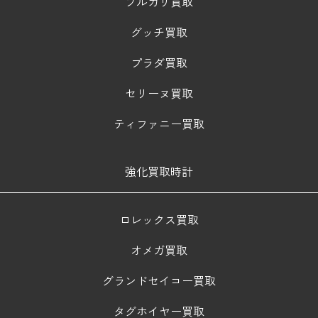
ブルガリ買取
グッチ買取
プラダ買取
セリーヌ買取
ティファニー買取
強化買取時計
ロレックス買取
オメガ買取
グランドセイコー買取
タグホイヤー買取