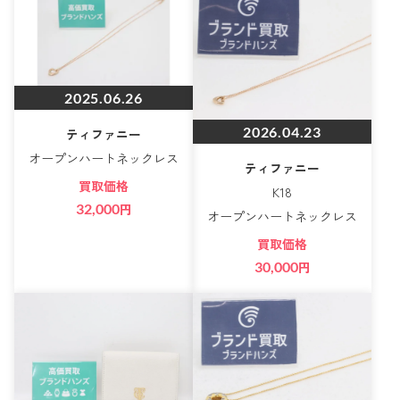
2025.06.26
2026.04.23
ティファニー
オープンハートネックレス
ティファニー
買取価格
K18
32,000
円
オープンハートネックレス
買取価格
30,000
円