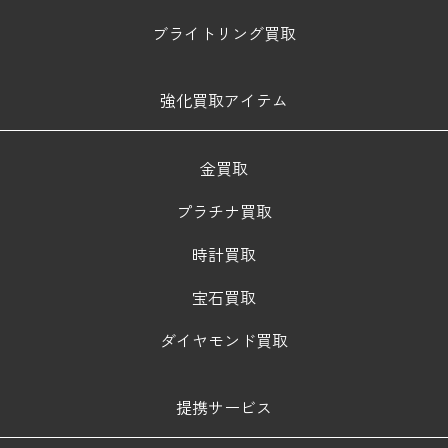
ブライトリング買取
強化買取アイテム
金買取
プラチナ買取
時計買取
宝石買取
ダイヤモンド買取
提携サービス